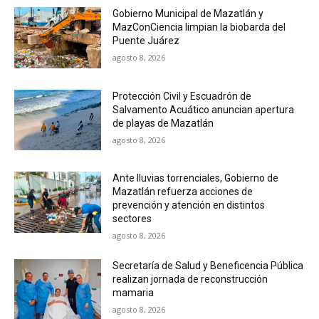
Gobierno Municipal de Mazatlán y
MazConCiencia limpian la biobarda del
Puente Juárez
agosto 8, 2026
Protección Civil y Escuadrón de
Salvamento Acuático anuncian apertura
de playas de Mazatlán
agosto 8, 2026
Ante lluvias torrenciales, Gobierno de
Mazatlán refuerza acciones de
prevención y atención en distintos
sectores
agosto 8, 2026
Secretaría de Salud y Beneficencia Pública
realizan jornada de reconstrucción
mamaria
agosto 8, 2026