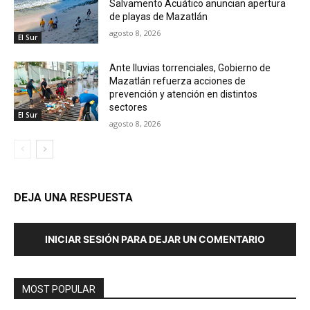
Salvamento Acuático anuncian apertura
de playas de Mazatlán
agosto 8, 2026
El Sur
Ante lluvias torrenciales, Gobierno de
Mazatlán refuerza acciones de
prevención y atención en distintos
sectores
El Sur
agosto 8, 2026
DEJA UNA RESPUESTA
INICIAR SESIÓN PARA DEJAR UN COMENTARIO
MOST POPULAR