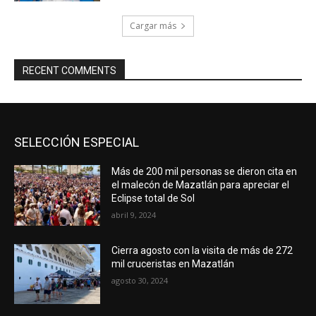
Cargar más
RECENT COMMENTS
SELECCIÓN ESPECIAL
Más de 200 mil personas se dieron cita en
el malecón de Mazatlán para apreciar el
Eclipse total de Sol
abril 9, 2024
Cierra agosto con la visita de más de 272
mil cruceristas en Mazatlán
agosto 30, 2024