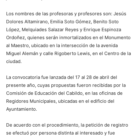
Los nombres de las profesoras y profesores son: Jesús
Dolores Altamirano, Emilia Soto Gómez, Benito Soto
López, Melquiades Salazar Reyes y Enrique Espinoza
Ordoñez, quienes serán inmortalizados en el Monumento
al Maestro, ubicado en la intersección de la avenida
Miguel Alemán y calle Rigoberto Lewis, en el Centro de la
ciudad.
La convocatoria fue lanzada del 17 al 28 de abril del
presente año, cuyas propuestas fueron recibidas por la
Comisión de Educación del Cabildo, en las oficinas de
Regidores Municipales, ubicadas en el edificio del
Ayuntamiento.
De acuerdo con el procedimiento, la petición de registro
se efectuó por persona distinta al interesado y fue