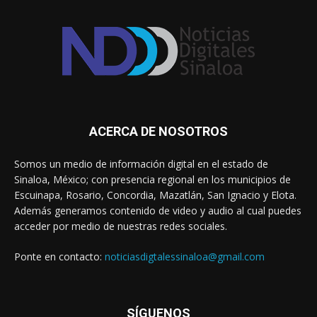
ACERCA DE NOSOTROS
Somos un medio de información digital en el estado de
Sinaloa, México; con presencia regional en los municipios de
Escuinapa, Rosario, Concordia, Mazatlán, San Ignacio y Elota.
Además generamos contenido de video y audio al cual puedes
acceder por medio de nuestras redes sociales.
Ponte en contacto:
noticiasdigtalessinaloa@gmail.com
SÍGUENOS