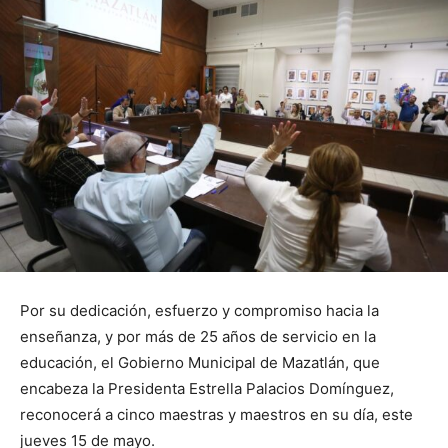
Por su dedicación, esfuerzo y compromiso hacia la
enseñanza, y por más de 25 años de servicio en la
educación, el Gobierno Municipal de Mazatlán, que
encabeza la Presidenta Estrella Palacios Domínguez,
reconocerá a cinco maestras y maestros en su día, este
jueves 15 de mayo.