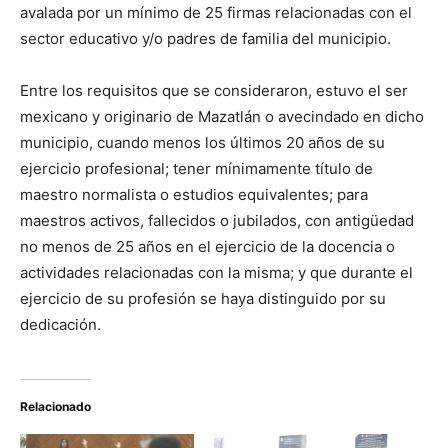
avalada por un mínimo de 25 firmas relacionadas con el
sector educativo y/o padres de familia del municipio.
Entre los requisitos que se consideraron, estuvo el ser
mexicano y originario de Mazatlán o avecindado en dicho
municipio, cuando menos los últimos 20 años de su
ejercicio profesional; tener mínimamente título de
maestro normalista o estudios equivalentes; para
maestros activos, fallecidos o jubilados, con antigüedad
no menos de 25 años en el ejercicio de la docencia o
actividades relacionadas con la misma; y que durante el
ejercicio de su profesión se haya distinguido por su
dedicación.
Relacionado