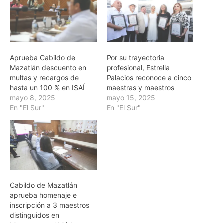
Aprueba Cabildo de
Por su trayectoria
Mazatlán descuento en
profesional, Estrella
multas y recargos de
Palacios reconoce a cinco
hasta un 100 % en ISAÍ
maestras y maestros
mayo 8, 2025
mayo 15, 2025
En "El Sur"
En "El Sur"
Cabildo de Mazatlán
aprueba homenaje e
inscripción a 3 maestros
distinguidos en