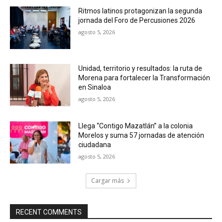
Ritmos latinos protagonizan la segunda
jornada del Foro de Percusiones 2026
agosto 5, 2026
Unidad, territorio y resultados: la ruta de
Morena para fortalecer la Transformación
en Sinaloa
agosto 5, 2026
Llega “Contigo Mazatlán” a la colonia
Morelos y suma 57 jornadas de atención
ciudadana
agosto 5, 2026
Cargar más
RECENT COMMENTS