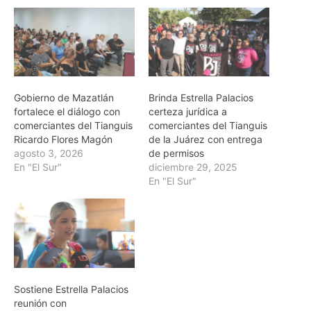
Gobierno de Mazatlán
Brinda Estrella Palacios
fortalece el diálogo con
certeza jurídica a
comerciantes del Tianguis
comerciantes del Tianguis
Ricardo Flores Magón
de la Juárez con entrega
agosto 3, 2026
de permisos
En "El Sur"
diciembre 29, 2025
En "El Sur"
Sostiene Estrella Palacios
reunión con