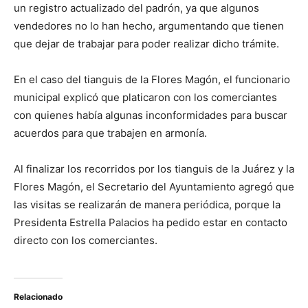
un registro actualizado del padrón, ya que algunos
vendedores no lo han hecho, argumentando que tienen
que dejar de trabajar para poder realizar dicho trámite.
En el caso del tianguis de la Flores Magón, el funcionario
municipal explicó que platicaron con los comerciantes
con quienes había algunas inconformidades para buscar
acuerdos para que trabajen en armonía.
Al finalizar los recorridos por los tianguis de la Juárez y la
Flores Magón, el Secretario del Ayuntamiento agregó que
las visitas se realizarán de manera periódica, porque la
Presidenta Estrella Palacios ha pedido estar en contacto
directo con los comerciantes.
Relacionado