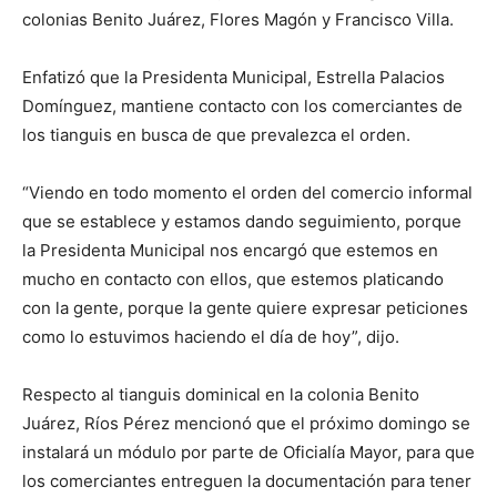
colonias Benito Juárez, Flores Magón y Francisco Villa.
Enfatizó que la Presidenta Municipal, Estrella Palacios
Domínguez, mantiene contacto con los comerciantes de
los tianguis en busca de que prevalezca el orden.
“Viendo en todo momento el orden del comercio informal
que se establece y estamos dando seguimiento, porque
la Presidenta Municipal nos encargó que estemos en
mucho en contacto con ellos, que estemos platicando
con la gente, porque la gente quiere expresar peticiones
como lo estuvimos haciendo el día de hoy”, dijo.
Respecto al tianguis dominical en la colonia Benito
Juárez, Ríos Pérez mencionó que el próximo domingo se
instalará un módulo por parte de Oficialía Mayor, para que
los comerciantes entreguen la documentación para tener