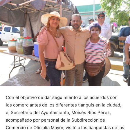
Con el objetivo de dar seguimiento a los acuerdos con
los comerciantes de los diferentes tianguis en la ciudad,
el Secretario del Ayuntamiento, Moisés Ríos Pérez,
acompañado por personal de la Subdirección de
Comercio de Oficialía Mayor, visitó a los tianguistas de las