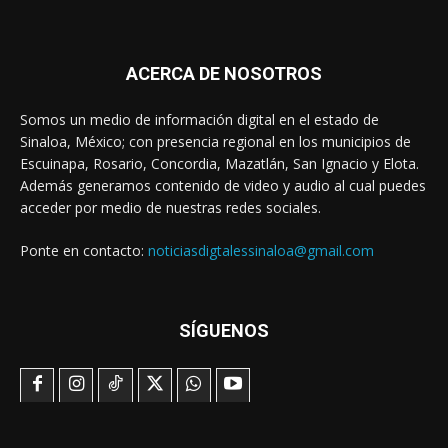
ACERCA DE NOSOTROS
Somos un medio de información digital en el estado de
Sinaloa, México; con presencia regional en los municipios de
Escuinapa, Rosario, Concordia, Mazatlán, San Ignacio y Elota.
Además generamos contenido de video y audio al cual puedes
acceder por medio de nuestras redes sociales.
Ponte en contacto:
noticiasdigtalessinaloa@gmail.com
SÍGUENOS