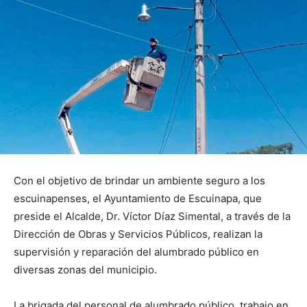
Con el objetivo de brindar un ambiente seguro a los
escuinapenses, el Ayuntamiento de Escuinapa, que
preside el Alcalde, Dr. Víctor Díaz Simental, a través de la
Dirección de Obras y Servicios Públicos, realizan la
supervisión y reparación del alumbrado público en
diversas zonas del municipio.
La brigada del personal de alumbrado público, trabajo en