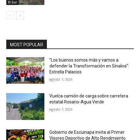
El Sur
MOST POPULAR
”Los buenos somos más y vamos a
defender la Transformación en Sinaloa”:
Estrella Palacios
agosto 7, 2026
Vuelca camión de carga sobre carretera
estatal Rosario-Agua Verde
agosto 7, 2026
Gobierno de Escuinapa invita al Primer
Visoreo Deportivo de Alto Rendimiento