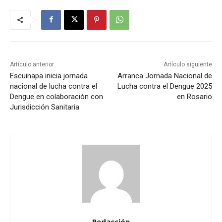
Artículo anterior
Artículo siguiente
Escuinapa inicia jornada
Arranca Jornada Nacional de
nacional de lucha contra el
Lucha contra el Dengue 2025
Dengue en colaboración con
en Rosario
Jurisdicción Sanitaria
Redacción