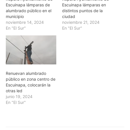
Escuinapa lámparas de
Escuinapa lámparas en
alumbrado público en el
distintos puntos de la
municipio
ciudad
noviembre 14, 2024
noviembre 21, 2024
En "El Sur"
En "El Sur"
Renuevan alumbrado
público en zona centro de
Escuinapa, colocarán la
otras led
junio 19, 2024
En "El Sur"