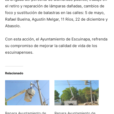
el retiro y reparación de lámparas dañadas, cambios de
foco y sustitución de balastras en las calles: 5 de mayo,
Rafael Buelna, Agustín Melgar, 11 Ríos, 22 de diciembre y
Abasolo.
Con esta acción, el Ayuntamiento de Escuinapa, refrenda
su compromiso de mejorar la calidad de vida de los
escuinapenses.
Relacionado
Repara Ayuntamiento de
Repara Ayuntamiento de