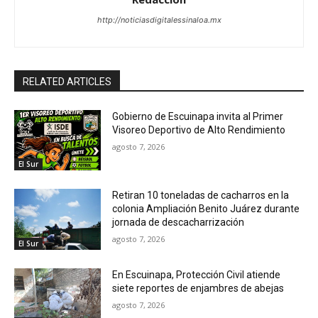
http://noticiasdigitalessinaloa.mx
RELATED ARTICLES
Gobierno de Escuinapa invita al Primer
Visoreo Deportivo de Alto Rendimiento
agosto 7, 2026
El Sur
Retiran 10 toneladas de cacharros en la
colonia Ampliación Benito Juárez durante
jornada de descacharrización
agosto 7, 2026
El Sur
En Escuinapa, Protección Civil atiende
siete reportes de enjambres de abejas
agosto 7, 2026