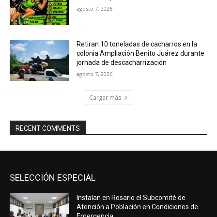
agosto 7, 2026
Retiran 10 toneladas de cacharros en la
colonia Ampliación Benito Juárez durante
jornada de descacharrización
agosto 7, 2026
Cargar más
RECENT COMMENTS
SELECCIÓN ESPECIAL
Instalan en Rosario el Subcomité de
Atención a Población en Condiciones de
Emergencia.