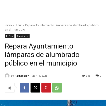
Inicio
El Sur
Repara Ayuntamiento lámparas de alumbrado público
en el municipio
El Sur
Escuinapa
Repara Ayuntamiento
lámparas de alumbrado
público en el municipio
By
Redacción
abril 1, 2025
918
0