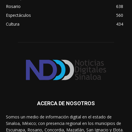
Rosario
638
Espectáculos
560
Cultura
434
ACERCA DE NOSOTROS
Somos un medio de información digital en el estado de
Sinaloa, México; con presencia regional en los municipios de
Escuinapa, Rosario, Concordia, Mazatlán, San Ignacio y Elota.