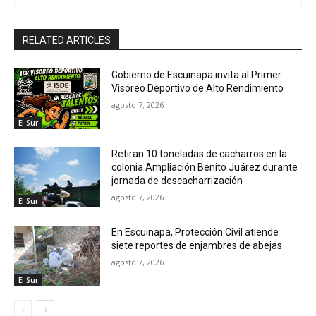
RELATED ARTICLES
Gobierno de Escuinapa invita al Primer
Visoreo Deportivo de Alto Rendimiento
agosto 7, 2026
El Sur
Retiran 10 toneladas de cacharros en la
colonia Ampliación Benito Juárez durante
jornada de descacharrización
agosto 7, 2026
El Sur
En Escuinapa, Protección Civil atiende
siete reportes de enjambres de abejas
agosto 7, 2026
El Sur