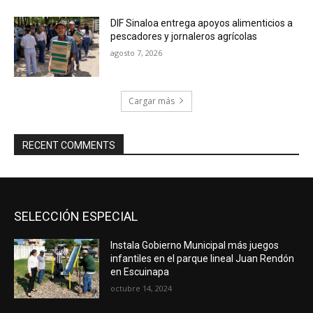
DIF Sinaloa entrega apoyos alimenticios a
pescadores y jornaleros agrícolas
agosto 7, 2026
Cargar más
RECENT COMMENTS
SELECCIÓN ESPECIAL
Instala Gobierno Municipal más juegos
infantiles en el parque lineal Juan Rendón
en Escuinapa
octubre 14, 2024