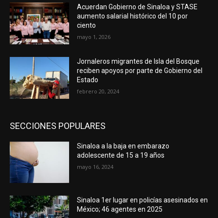
Acuerdan Gobierno de Sinaloa y STASE
aumento salarial histórico del 10 por
ciento
mayo 1, 2026
Jornaleros migrantes de Isla del Bosque
reciben apoyos por parte de Gobierno del
Estado
febrero 20, 2024
SECCIONES POPULARES
Sinaloa a la baja en embarazo
adolescente de 15 a 19 años
mayo 16, 2024
Sinaloa 1er lugar en policías asesinados en
México; 46 agentes en 2025