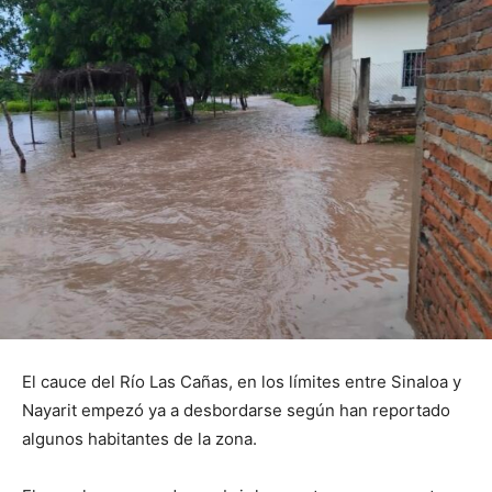
El cauce del Río Las Cañas, en los límites entre Sinaloa y
Nayarit empezó ya a desbordarse según han reportado
algunos habitantes de la zona.