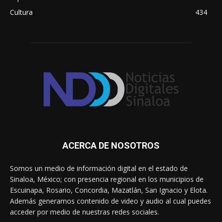
Cultura
434
ACERCA DE NOSOTROS
Somos un medio de información digital en el estado de
Sinaloa, México; con presencia regional en los municipios de
Escuinapa, Rosario, Concordia, Mazatlán, San Ignacio y Elota.
Además generamos contenido de video y audio al cual puedes
acceder por medio de nuestras redes sociales.