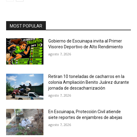
MOST POPULAR
Gobierno de Escuinapa invita al Primer
Visoreo Deportivo de Alto Rendimiento
agosto 7, 2026
Retiran 10 toneladas de cacharros en la
colonia Ampliación Benito Juárez durante
jornada de descacharrización
agosto 7, 2026
En Escuinapa, Protección Civil atiende
siete reportes de enjambres de abejas
agosto 7, 2026