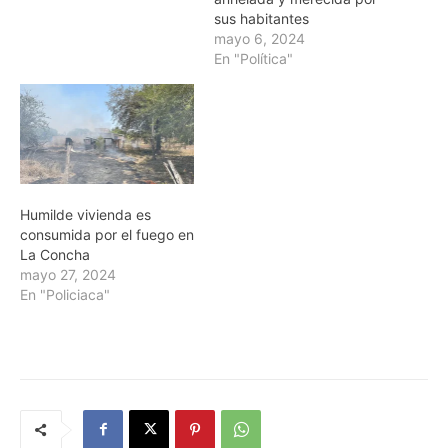
sus habitantes
mayo 6, 2024
En "Política"
Humilde vivienda es
consumida por el fuego en
La Concha
mayo 27, 2024
En "Policiaca"