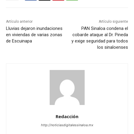
Artículo anterior
Artículo siguiente
Lluvias dejaron inundaciones
PAN Sinaloa condena el
en viviendas de varias zonas
cobarde ataque al Dr. Pineda
de Escuinapa
y exige seguridad para todos
los sinaloenses
Redacción
http://noticiasdigitalessinaloa.mx