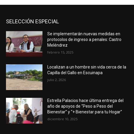
SELECCIÓN ESPECIAL
Se implementarán nuevas medidas en
protocolos de ingreso a penales: Castro
Meléndrez
febrero 15, 2025
Localizan a un hombre sin vida cerca de la
Capilla del Gallo en Escuinapa
julio 2, 2026
Estrella Palacios hace última entrega del
año de apoyos de “Peso a Peso del
Bienestar” y “+ Bienestar para tu Hogar”
diciembre 10, 2025