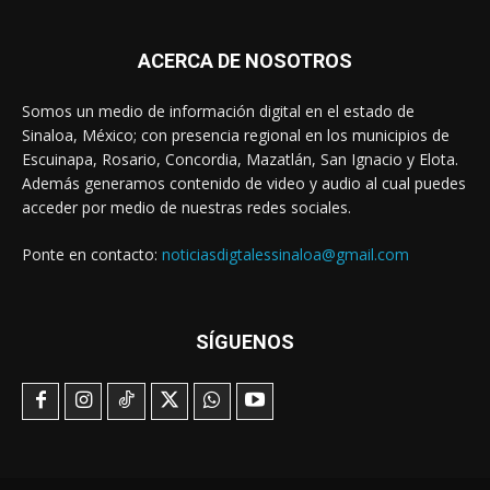
ACERCA DE NOSOTROS
Somos un medio de información digital en el estado de
Sinaloa, México; con presencia regional en los municipios de
Escuinapa, Rosario, Concordia, Mazatlán, San Ignacio y Elota.
Además generamos contenido de video y audio al cual puedes
acceder por medio de nuestras redes sociales.
Ponte en contacto:
noticiasdigtalessinaloa@gmail.com
SÍGUENOS