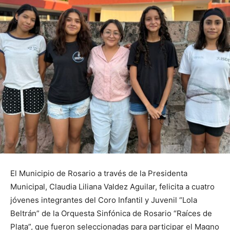
El Municipio de Rosario a través de la Presidenta
Municipal, Claudia Liliana Valdez Aguilar, felicita a cuatro
jóvenes integrantes del Coro Infantil y Juvenil “Lola
Beltrán” de la Orquesta Sinfónica de Rosario “Raíces de
Plata”, que fueron seleccionadas para participar el Magno