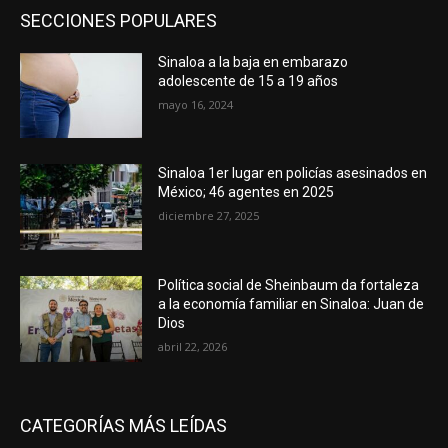
SECCIONES POPULARES
Sinaloa a la baja en embarazo
adolescente de 15 a 19 años
mayo 16, 2024
Sinaloa 1er lugar en policías asesinados en
México; 46 agentes en 2025
diciembre 27, 2025
Política social de Sheinbaum da fortaleza
a la economía familiar en Sinaloa: Juan de
Dios
abril 22, 2026
CATEGORÍAS MÁS LEÍDAS