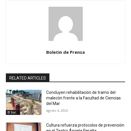
Boletin de Prensa
RELATED ARTICLES
Concluyen rehabilitación de tramo del
malecón frente a la Facultad de Ciencias
del Mar
agosto 6, 2026
El Sur
Cultura refuerza protocolos de prevención
en el Teatro Ángela Peralta