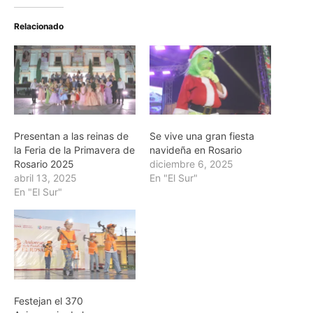
Relacionado
Presentan a las reinas de
Se vive una gran fiesta
la Feria de la Primavera de
navideña en Rosario
Rosario 2025
diciembre 6, 2025
abril 13, 2025
En "El Sur"
En "El Sur"
Festejan el 370