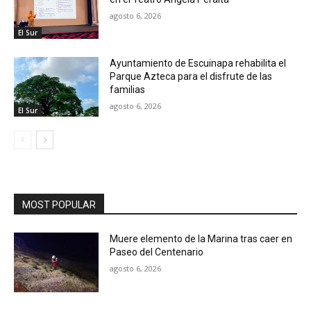
agosto 6, 2026
El Sur
Ayuntamiento de Escuinapa rehabilita el
Parque Azteca para el disfrute de las
familias
agosto 6, 2026
El Sur
MOST POPULAR
Muere elemento de la Marina tras caer en
Paseo del Centenario
agosto 6, 2026