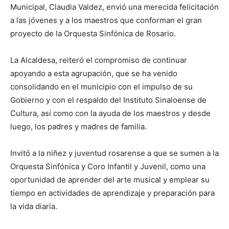
Municipal, Claudia Valdez, envió una merecida felicitación
a las jóvenes y a los maestros que conforman el gran
proyecto de la Orquesta Sinfónica de Rosario.
La Alcaldesa, reiteró el compromiso de continuar
apoyando a esta agrupación, que se ha venido
consolidando en el municipio con el impulso de su
Gobierno y con el respaldo del Instituto Sinaloense de
Cultura, así como con la ayuda de los maestros y desde
luego, los padres y madres de familia.
Invitó a la niñez y juventud rosarense a que se sumen a la
Orquesta Sinfónica y Coro Infantil y Juvenil, como una
oportunidad de aprender del arte musical y emplear su
tiempo en actividades de aprendizaje y preparación para
la vida diaria.