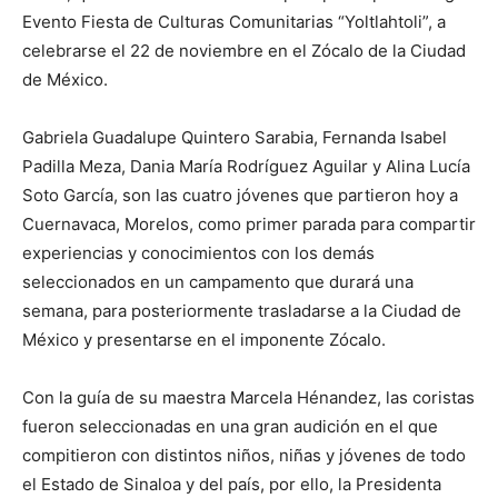
Evento Fiesta de Culturas Comunitarias “Yoltlahtoli”, a
celebrarse el 22 de noviembre en el Zócalo de la Ciudad
de México.
Gabriela Guadalupe Quintero Sarabia, Fernanda Isabel
Padilla Meza, Dania María Rodríguez Aguilar y Alina Lucía
Soto García, son las cuatro jóvenes que partieron hoy a
Cuernavaca, Morelos, como primer parada para compartir
experiencias y conocimientos con los demás
seleccionados en un campamento que durará una
semana, para posteriormente trasladarse a la Ciudad de
México y presentarse en el imponente Zócalo.
Con la guía de su maestra Marcela Hénandez, las coristas
fueron seleccionadas en una gran audición en el que
compitieron con distintos niños, niñas y jóvenes de todo
el Estado de Sinaloa y del país, por ello, la Presidenta