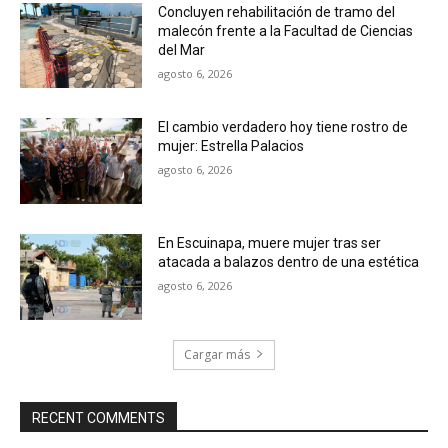
Concluyen rehabilitación de tramo del
malecón frente a la Facultad de Ciencias
del Mar
agosto 6, 2026
El cambio verdadero hoy tiene rostro de
mujer: Estrella Palacios
agosto 6, 2026
En Escuinapa, muere mujer tras ser
atacada a balazos dentro de una estética
agosto 6, 2026
Cargar más
RECENT COMMENTS