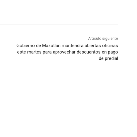
Artículo siguiente
Gobierno de Mazatlán mantendrá abiertas oficinas
este martes para aprovechar descuentos en pago
de predial