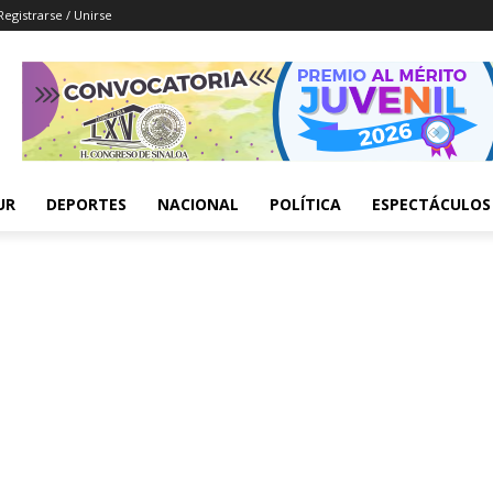
Registrarse / Unirse
UR
DEPORTES
NACIONAL
POLÍTICA
ESPECTÁCULOS