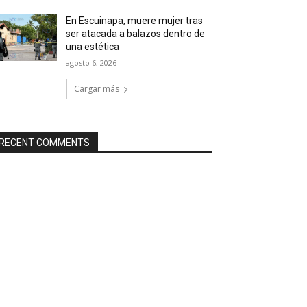
En Escuinapa, muere mujer tras
ser atacada a balazos dentro de
una estética
agosto 6, 2026
Cargar más
RECENT COMMENTS