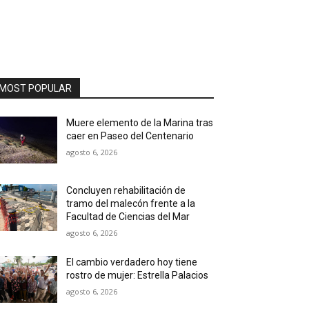
MOST POPULAR
Muere elemento de la Marina tras
caer en Paseo del Centenario
agosto 6, 2026
Concluyen rehabilitación de
tramo del malecón frente a la
Facultad de Ciencias del Mar
agosto 6, 2026
El cambio verdadero hoy tiene
rostro de mujer: Estrella Palacios
agosto 6, 2026