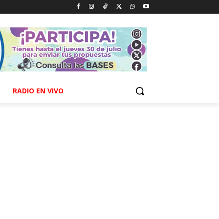
RADIO EN VIVO