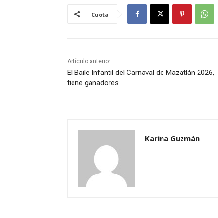
Cuota
Artículo anterior
El Baile Infantil del Carnaval de Mazatlán 2026,
tiene ganadores
Karina Guzmán