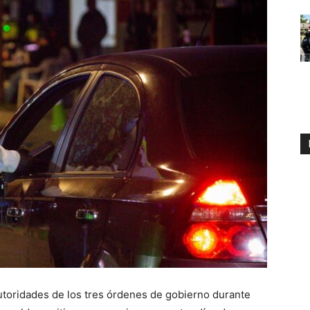
utoridades de los tres órdenes de gobierno durante