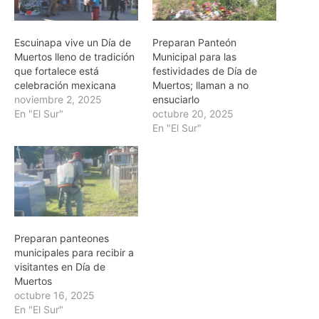
Escuinapa vive un Día de
Preparan Panteón
Muertos lleno de tradición
Municipal para las
que fortalece está
festividades de Día de
celebración mexicana
Muertos; llaman a no
noviembre 2, 2025
ensuciarlo
En "El Sur"
octubre 20, 2025
En "El Sur"
Preparan panteones
municipales para recibir a
visitantes en Día de
Muertos
octubre 16, 2025
En "El Sur"