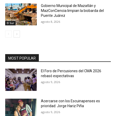
Gobierno Municipal de Mazatlán y
MazConCiencia limpian la biobarda del
Puente Juárez
agosto 8, 2026
El Sur
MOST POPULAR
El Foro de Percusiones del CMA 2026
rebasó expectativas
agosto 9, 2026
Acercarse con los Escuinapenses es
prioridad: Jorge Hariz Piña
agosto 9, 2026