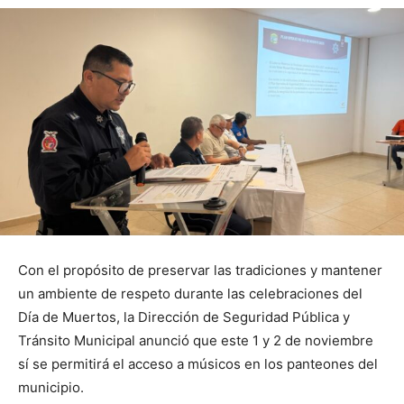
Con el propósito de preservar las tradiciones y mantener
un ambiente de respeto durante las celebraciones del
Día de Muertos, la Dirección de Seguridad Pública y
Tránsito Municipal anunció que este 1 y 2 de noviembre
sí se permitirá el acceso a músicos en los panteones del
municipio.