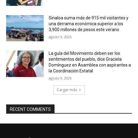
Sinaloa suma más de 915 mil visitantes y
una derrama económica superior a los
3,900 millones de pesos este verano
agosto 9, 2026
La guía del Movimiento deben ser los
sentimientos del pueblo, dice Graciela
Domínguez en Asamblea con aspirantes a
la Coordinación Estatal
agosto 9, 2026
Cargar más
RECENT COMMENTS