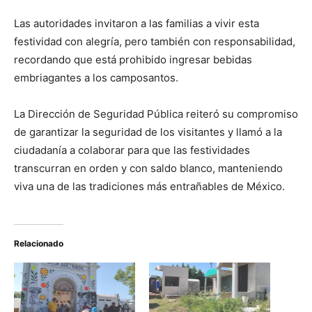
Las autoridades invitaron a las familias a vivir esta
festividad con alegría, pero también con responsabilidad,
recordando que está prohibido ingresar bebidas
embriagantes a los camposantos.
La Dirección de Seguridad Pública reiteró su compromiso
de garantizar la seguridad de los visitantes y llamó a la
ciudadanía a colaborar para que las festividades
transcurran en orden y con saldo blanco, manteniendo
viva una de las tradiciones más entrañables de México.
Relacionado