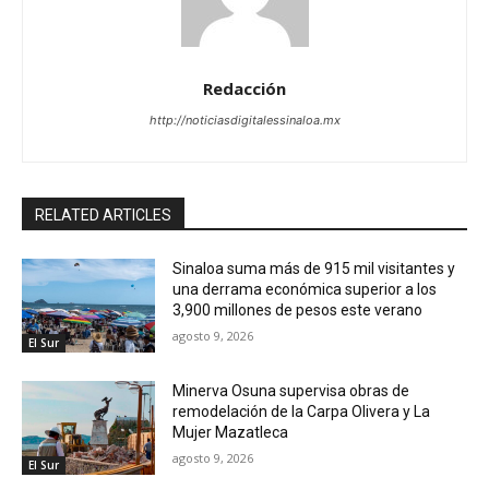
Redacción
http://noticiasdigitalessinaloa.mx
RELATED ARTICLES
Sinaloa suma más de 915 mil visitantes y
una derrama económica superior a los
3,900 millones de pesos este verano
agosto 9, 2026
El Sur
Minerva Osuna supervisa obras de
remodelación de la Carpa Olivera y La
Mujer Mazatleca
agosto 9, 2026
El Sur