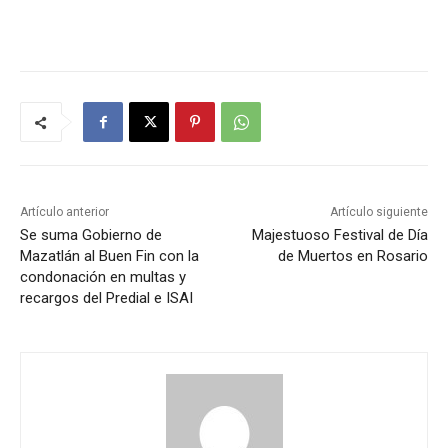
Artículo anterior
Artículo siguiente
Se suma Gobierno de
Majestuoso Festival de Día
Mazatlán al Buen Fin con la
de Muertos en Rosario
condonación en multas y
recargos del Predial e ISAI