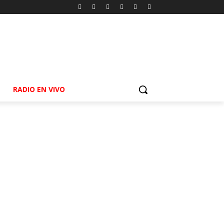
RADIO EN VIVO