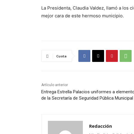
La Presidenta, Claudia Valdez, llamó a los ci
mejor cara de este hermoso municipio.
Cuota
Artículo anterior
Entrega Estrella Palacios uniformes a element
de la Secretaría de Seguridad Pública Municipal
Redacción