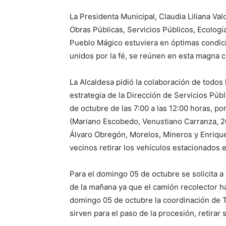
La Presidenta Municipal, Claudia Liliana Val
Obras Públicas, Servicios Públicos, Ecología 
Pueblo Mágico estuviera en óptimas condici
unidos por la fé, se reúnen en esta magna c
La Alcaldesa pidió la colaboración de todos 
estrategia de la Dirección de Servicios Públ
de octubre de las 7:00 a las 12:00 horas, po
(Mariano Escobedo, Venustiano Carranza, 2
Álvaro Obregón, Morelos, Mineros y Enrique
vecinos retirar los vehículos estacionados e
Para el domingo 05 de octubre se solicita a 
de la mañana ya que el camión recolector ha
domingo 05 de octubre la coordinación de Tr
sirven para el paso de la procesión, retirar 