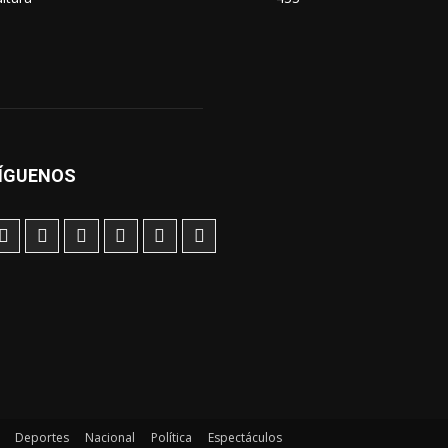
ÍGUENOS
Deportes
Nacional
Política
Espectáculos