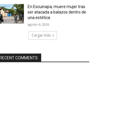
En Escuinapa, muere mujer tras
ser atacada a balazos dentro de
una estética
agosto 6, 2026
Cargar más
RECENT COMMENTS