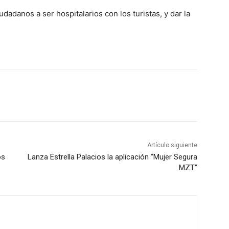
udadanos a ser hospitalarios con los turistas, y dar la
Artículo siguiente
os
Lanza Estrella Palacios la aplicación “Mujer Segura
MZT”