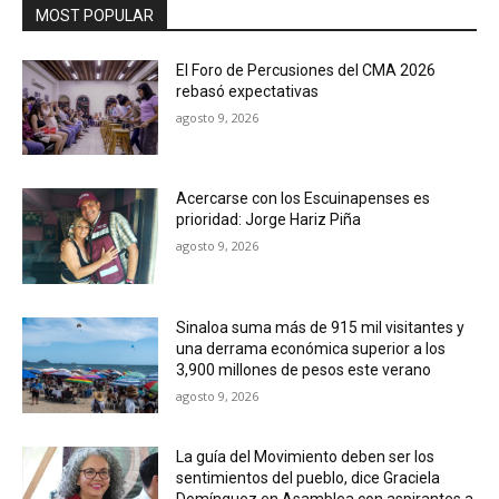
MOST POPULAR
El Foro de Percusiones del CMA 2026
rebasó expectativas
agosto 9, 2026
Acercarse con los Escuinapenses es
prioridad: Jorge Hariz Piña
agosto 9, 2026
Sinaloa suma más de 915 mil visitantes y
una derrama económica superior a los
3,900 millones de pesos este verano
agosto 9, 2026
La guía del Movimiento deben ser los
sentimientos del pueblo, dice Graciela
Domínguez en Asamblea con aspirantes a