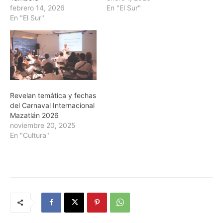
febrero 14, 2026
En "El Sur"
En "El Sur"
Revelan temática y fechas
del Carnaval Internacional
Mazatlán 2026
noviembre 20, 2025
En "Cultura"