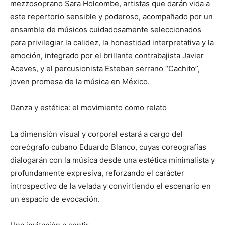
mezzosoprano Sara Holcombe, artistas que darán vida a
este repertorio sensible y poderoso, acompañado por un
ensamble de músicos cuidadosamente seleccionados
para privilegiar la calidez, la honestidad interpretativa y la
emoción, integrado por el brillante contrabajista Javier
Aceves, y el percusionista Esteban serrano “Cachito”,
joven promesa de la música en México.
Danza y estética: el movimiento como relato
La dimensión visual y corporal estará a cargo del
coreógrafo cubano Eduardo Blanco, cuyas coreografías
dialogarán con la música desde una estética minimalista y
profundamente expresiva, reforzando el carácter
introspectivo de la velada y convirtiendo el escenario en
un espacio de evocación.