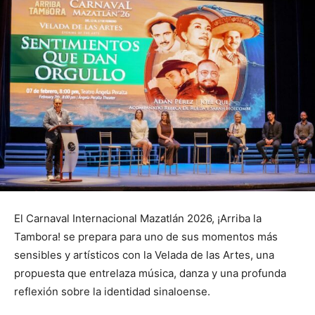
El Carnaval Internacional Mazatlán 2026, ¡Arriba la
Tambora! se prepara para uno de sus momentos más
sensibles y artísticos con la Velada de las Artes, una
propuesta que entrelaza música, danza y una profunda
reflexión sobre la identidad sinaloense.