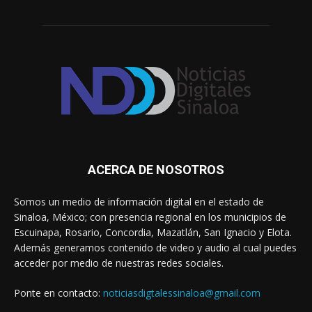
ACERCA DE NOSOTROS
Somos un medio de información digital en el estado de
Sinaloa, México; con presencia regional en los municipios de
Escuinapa, Rosario, Concordia, Mazatlán, San Ignacio y Elota.
Además generamos contenido de video y audio al cual puedes
acceder por medio de nuestras redes sociales.
Ponte en contacto:
noticiasdigtalessinaloa@gmail.com