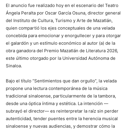
El anuncio fue realizado hoy en el escenario del Teatro
Ángela Peralta por Oscar García Osuna, director general
del Instituto de Cultura, Turismo y Arte de Mazatlán,
quien compartió los ejes conceptuales de una velada
concebida para emocionar y enorgullecer y para otorgar
el galardón y un estímulo económico al autor (a) de la
obra ganadora del Premio Mazatlán de Literatura 2026,
este último otorgado por la Universidad Autónoma de
Sinaloa.
Bajo el título “Sentimientos que dan orgullo”, la velada
propone una lectura contemporánea de la música
tradicional sinaloense, particularmente de la tambora,
desde una óptica íntima y estética. La intención —
subrayó el director— es reinterpretar la raíz sin perder
autenticidad, tender puentes entre la herencia musical
sinaloense y nuevas audiencias, y demostrar cómo la