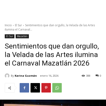
Inicio
El Sur
Sentimientos que dan orgullo, la Velada de las Artes
ilumina el Carnaval...
El Sur
Mazatlán
Sentimientos que dan orgullo,
la Velada de las Artes ilumina
el Carnaval Mazatlán 2026
By
Karina Guzmán
enero 16, 2026
388
0