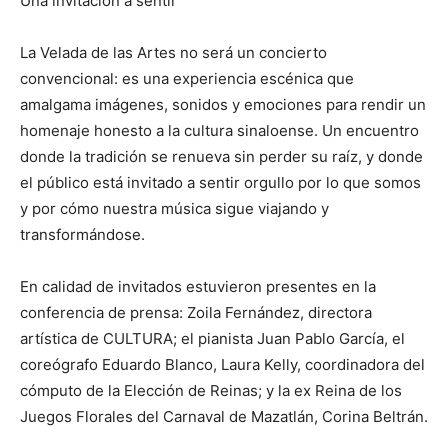
Una invitación a sentir
La Velada de las Artes no será un concierto
convencional: es una experiencia escénica que
amalgama imágenes, sonidos y emociones para rendir un
homenaje honesto a la cultura sinaloense. Un encuentro
donde la tradición se renueva sin perder su raíz, y donde
el público está invitado a sentir orgullo por lo que somos
y por cómo nuestra música sigue viajando y
transformándose.
En calidad de invitados estuvieron presentes en la
conferencia de prensa: Zoila Fernández, directora
artística de CULTURA; el pianista Juan Pablo García, el
coreógrafo Eduardo Blanco, Laura Kelly, coordinadora del
cómputo de la Elección de Reinas; y la ex Reina de los
Juegos Florales del Carnaval de Mazatlán, Corina Beltrán.