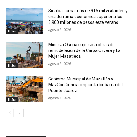
Sinaloa suma más de 915 mil visitantes y
una derrama económica superior a los
3,900 millones de pesos este verano
agosto 9, 2026
El Sur
Minerva Osuna supervisa obras de
remodelación de la Carpa Olivera y La
Mujer Mazatleca
agosto 9, 2026
El Sur
Gobierno Municipal de Mazatlán y
MazConCiencia limpian la biobarda del
Puente Juárez
agosto 8, 2026
El Sur