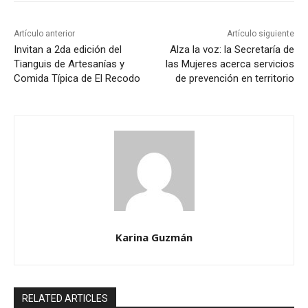
Artículo anterior
Artículo siguiente
Invitan a 2da edición del
Alza la voz: la Secretaría de
Tianguis de Artesanías y
las Mujeres acerca servicios
Comida Típica de El Recodo
de prevención en territorio
Karina Guzmán
RELATED ARTICLES