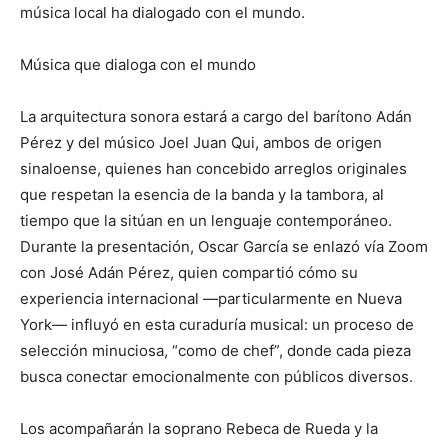
música local ha dialogado con el mundo.
Música que dialoga con el mundo
La arquitectura sonora estará a cargo del barítono Adán
Pérez y del músico Joel Juan Qui, ambos de origen
sinaloense, quienes han concebido arreglos originales
que respetan la esencia de la banda y la tambora, al
tiempo que la sitúan en un lenguaje contemporáneo.
Durante la presentación, Oscar García se enlazó vía Zoom
con José Adán Pérez, quien compartió cómo su
experiencia internacional —particularmente en Nueva
York— influyó en esta curaduría musical: un proceso de
selección minuciosa, “como de chef”, donde cada pieza
busca conectar emocionalmente con públicos diversos.
Los acompañarán la soprano Rebeca de Rueda y la