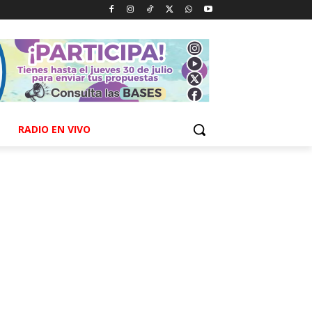
RADIO EN VIVO