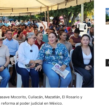
save Mocorito, Culiacán, Mazatlán, El Rosario y
reforma al poder judicial en México.