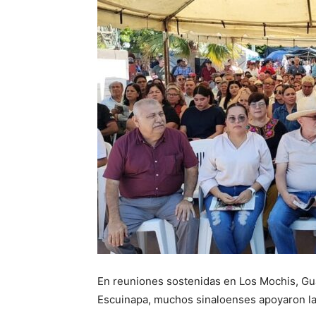
En reuniones sostenidas en Los Mochis, Gua
Escuinapa, muchos sinaloenses apoyaron la 