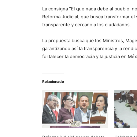
La consigna “El que nada debe al pueblo, no 
Reforma Judicial, que busca transformar el s
transparente y cercano a los ciudadanos.
La propuesta busca que los Ministros, Magi
garantizando así la transparencia y la rend
fortalecer la democracia y la justicia en Méx
Relacionado