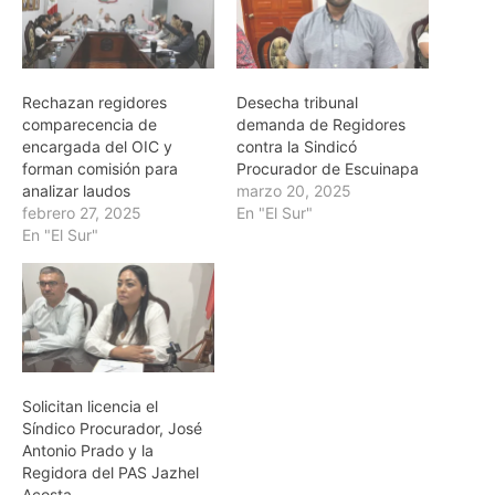
Rechazan regidores
Desecha tribunal
comparecencia de
demanda de Regidores
encargada del OIC y
contra la Sindicó
forman comisión para
Procurador de Escuinapa
analizar laudos
marzo 20, 2025
febrero 27, 2025
En "El Sur"
En "El Sur"
Solicitan licencia el
Síndico Procurador, José
Antonio Prado y la
Regidora del PAS Jazhel
Acosta