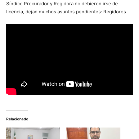
Síndico Procurador y Regidora no debieron irse de
licencia, dejan muchos asuntos pendientes: Regidores
Relacionado