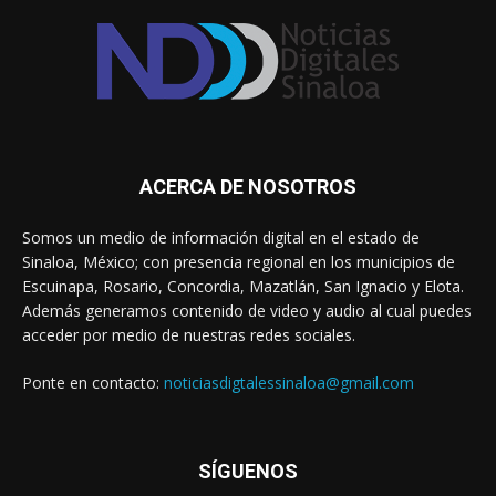
ACERCA DE NOSOTROS
Somos un medio de información digital en el estado de
Sinaloa, México; con presencia regional en los municipios de
Escuinapa, Rosario, Concordia, Mazatlán, San Ignacio y Elota.
Además generamos contenido de video y audio al cual puedes
acceder por medio de nuestras redes sociales.
Ponte en contacto:
noticiasdigtalessinaloa@gmail.com
SÍGUENOS