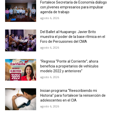
Fortalece Secretaría de Economía diálogo
con jóvenes empresarios para impulsar
agenda de trabajo
agosto 6, 2026
Del Ballet al Huapango: Javier Brito
muestra el poder de la base rítmica en el
Foro de Percusiones del CMA
agosto 6, 2026
“Regresa “Ponte al Corriente”; ahora
beneficia a propietarios de vehículos
modelo 2022 y anteriores”
agosto 6, 2026
Inician programa “Reescribiendo mi
Historia” para fortalecer la reinserción de
adolescentes en el CIA
agosto 6, 2026