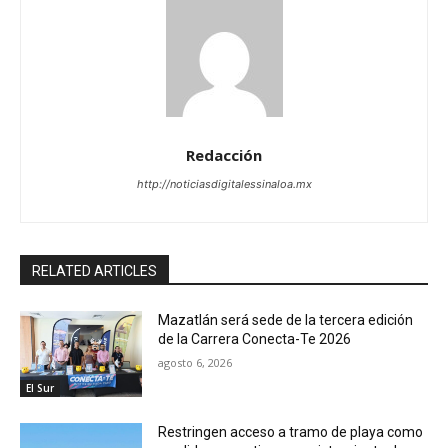
Redacción
http://noticiasdigitalessinaloa.mx
RELATED ARTICLES
Mazatlán será sede de la tercera edición
de la Carrera Conecta-Te 2026
agosto 6, 2026
El Sur
Restringen acceso a tramo de playa como