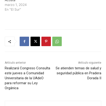
marzo 1, 2024
En "El Sur"
Artículo anterior
Artículo siguiente
Realizará Congreso Consulta
Se atienden temas de salud y
este jueves a Comunidad
seguridad pública en Pradera
Universitaria de la UAdeO
Dorada II
para reformar su Ley
Orgánica