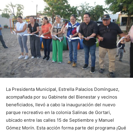
La Presidenta Municipal, Estrella Palacios Domínguez,
acompañada por su Gabinete del Bienestar y vecinos
beneficiados, llevó a cabo la inauguración del nuevo
parque recreativo en la colonia Salinas de Gortari,
ubicado entre las calles 15 de Septiembre y Manuel
Gómez Morín. Esta acción forma parte del programa ¡Qué