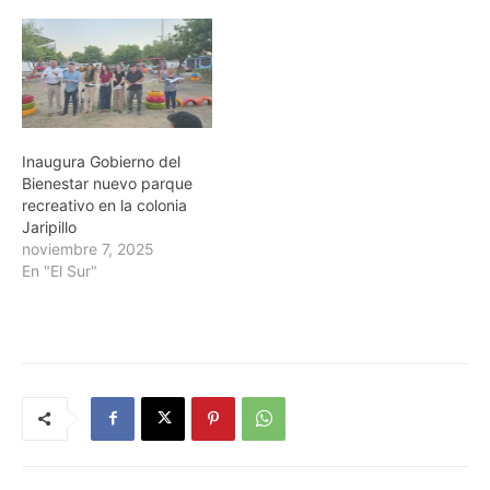
Inaugura Gobierno del
Bienestar nuevo parque
recreativo en la colonia
Jaripillo
noviembre 7, 2025
En "El Sur"