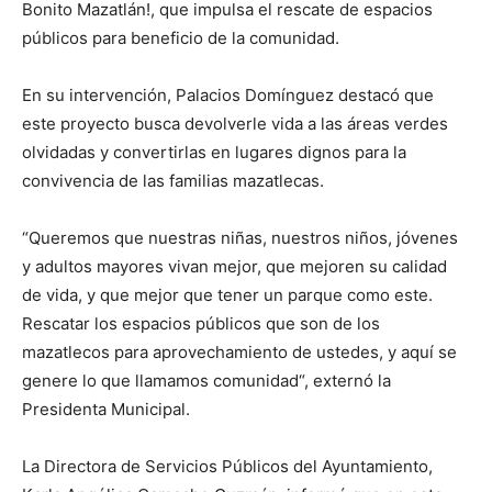
Bonito Mazatlán!, que impulsa el rescate de espacios
públicos para beneficio de la comunidad.
En su intervención, Palacios Domínguez destacó que
este proyecto busca devolverle vida a las áreas verdes
olvidadas y convertirlas en lugares dignos para la
convivencia de las familias mazatlecas.
“Queremos que nuestras niñas, nuestros niños, jóvenes
y adultos mayores vivan mejor, que mejoren su calidad
de vida, y que mejor que tener un parque como este.
Rescatar los espacios públicos que son de los
mazatlecos para aprovechamiento de ustedes, y aquí se
genere lo que llamamos comunidad“, externó la
Presidenta Municipal.
La Directora de Servicios Públicos del Ayuntamiento,