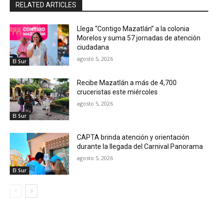
RELATED ARTICLES
Llega “Contigo Mazatlán” a la colonia
Morelos y suma 57 jornadas de atención
ciudadana
agosto 5, 2026
El Sur
Recibe Mazatlán a más de 4,700
cruceristas este miércoles
agosto 5, 2026
El Sur
CAPTA brinda atención y orientación
durante la llegada del Carnival Panorama
agosto 5, 2026
El Sur