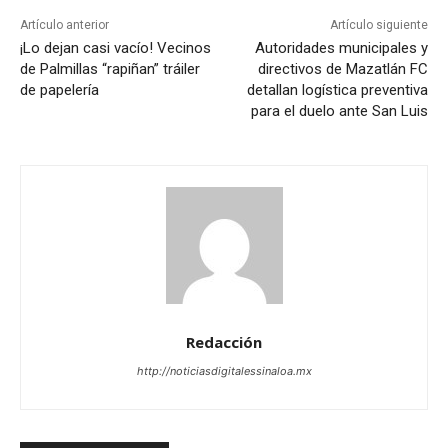
Artículo anterior
Artículo siguiente
¡Lo dejan casi vacío! Vecinos
Autoridades municipales y
de Palmillas “rapiñan” tráiler
directivos de Mazatlán FC
de papelería
detallan logística preventiva
para el duelo ante San Luis
Redacción
http://noticiasdigitalessinaloa.mx