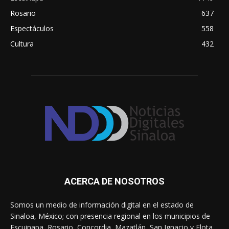
Rosario
637
Espectáculos
558
Cultura
432
ACERCA DE NOSOTROS
Somos un medio de información digital en el estado de
Sinaloa, México; con presencia regional en los municipios de
Escuinapa, Rosario, Concordia, Mazatlán, San Ignacio y Elota.