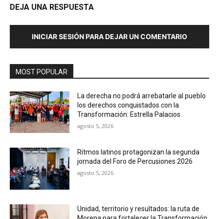
DEJA UNA RESPUESTA
INICIAR SESIÓN PARA DEJAR UN COMENTARIO
MOST POPULAR
La derecha no podrá arrebatarle al pueblo
los derechos conquistados con la
Transformación: Estrella Palacios
agosto 5, 2026
Ritmos latinos protagonizan la segunda
jornada del Foro de Percusiones 2026
agosto 5, 2026
Unidad, territorio y resultados: la ruta de
Morena para fortalecer la Transformación