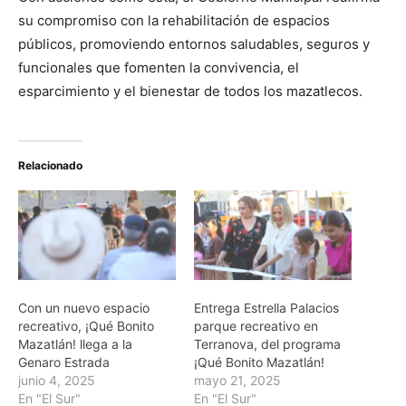
su compromiso con la rehabilitación de espacios
públicos, promoviendo entornos saludables, seguros y
funcionales que fomenten la convivencia, el
esparcimiento y el bienestar de todos los mazatlecos.
Relacionado
Con un nuevo espacio
Entrega Estrella Palacios
recreativo, ¡Qué Bonito
parque recreativo en
Mazatlán! llega a la
Terranova, del programa
Genaro Estrada
¡Qué Bonito Mazatlán!
junio 4, 2025
mayo 21, 2025
En "El Sur"
En "El Sur"