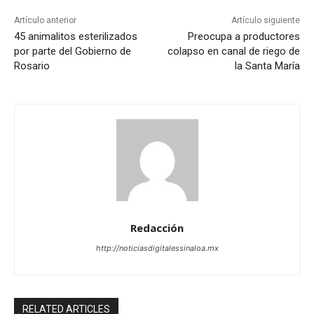
Artículo anterior
Artículo siguiente
45 animalitos esterilizados
Preocupa a productores
por parte del Gobierno de
colapso en canal de riego de
Rosario
la Santa María
Redacción
http://noticiasdigitalessinaloa.mx
RELATED ARTICLES