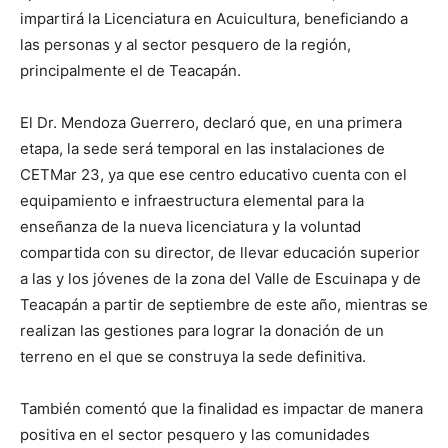
impartirá la Licenciatura en Acuicultura, beneficiando a
las personas y al sector pesquero de la región,
principalmente el de Teacapán.
El Dr. Mendoza Guerrero, declaró que, en una primera
etapa, la sede será temporal en las instalaciones de
CETMar 23, ya que ese centro educativo cuenta con el
equipamiento e infraestructura elemental para la
enseñanza de la nueva licenciatura y la voluntad
compartida con su director, de llevar educación superior
a las y los jóvenes de la zona del Valle de Escuinapa y de
Teacapán a partir de septiembre de este año, mientras se
realizan las gestiones para lograr la donación de un
terreno en el que se construya la sede definitiva.
También comentó que la finalidad es impactar de manera
positiva en el sector pesquero y las comunidades