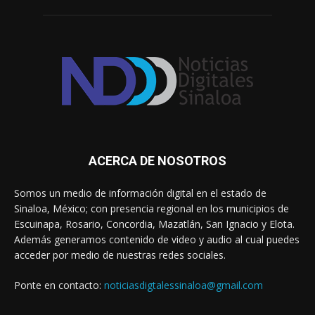
ACERCA DE NOSOTROS
Somos un medio de información digital en el estado de
Sinaloa, México; con presencia regional en los municipios de
Escuinapa, Rosario, Concordia, Mazatlán, San Ignacio y Elota.
Además generamos contenido de video y audio al cual puedes
acceder por medio de nuestras redes sociales.
Ponte en contacto:
noticiasdigtalessinaloa@gmail.com