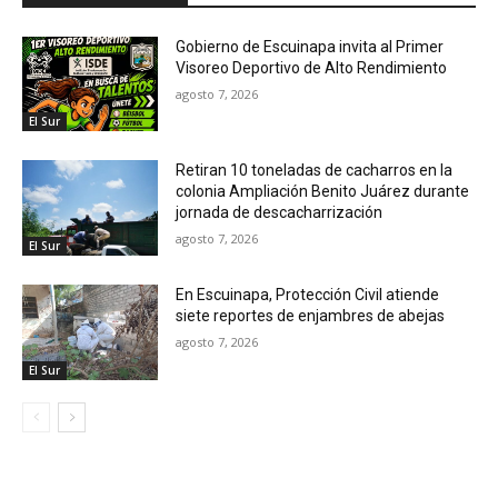
Gobierno de Escuinapa invita al Primer
Visoreo Deportivo de Alto Rendimiento
agosto 7, 2026
El Sur
Retiran 10 toneladas de cacharros en la
colonia Ampliación Benito Juárez durante
jornada de descacharrización
agosto 7, 2026
El Sur
En Escuinapa, Protección Civil atiende
siete reportes de enjambres de abejas
agosto 7, 2026
El Sur