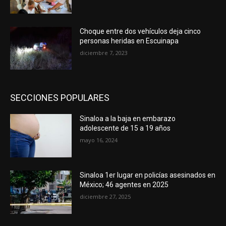
Choque entre dos vehículos deja cinco
personas heridas en Escuinapa
diciembre 7, 2023
SECCIONES POPULARES
Sinaloa a la baja en embarazo
adolescente de 15 a 19 años
mayo 16, 2024
Sinaloa 1er lugar en policías asesinados en
México; 46 agentes en 2025
diciembre 27, 2025