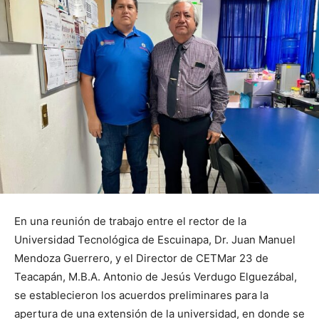
En una reunión de trabajo entre el rector de la
Universidad Tecnológica de Escuinapa, Dr. Juan Manuel
Mendoza Guerrero, y el Director de CETMar 23 de
Teacapán, M.B.A. Antonio de Jesús Verdugo Elguezábal,
se establecieron los acuerdos preliminares para la
apertura de una extensión de la universidad, en donde se