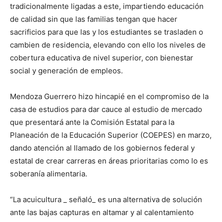
tradicionalmente ligadas a este, impartiendo educación
de calidad sin que las familias tengan que hacer
sacrificios para que las y los estudiantes se trasladen o
cambien de residencia, elevando con ello los niveles de
cobertura educativa de nivel superior, con bienestar
social y generación de empleos.
Mendoza Guerrero hizo hincapié en el compromiso de la
casa de estudios para dar cauce al estudio de mercado
que presentará ante la Comisión Estatal para la
Planeación de la Educación Superior (COEPES) en marzo,
dando atención al llamado de los gobiernos federal y
estatal de crear carreras en áreas prioritarias como lo es
soberanía alimentaria.
“La acuicultura _ señaló_ es una alternativa de solución
ante las bajas capturas en altamar y al calentamiento