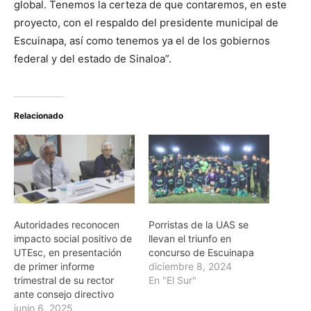
global. Tenemos la certeza de que contaremos, en este
proyecto, con el respaldo del presidente municipal de
Escuinapa, así como tenemos ya el de los gobiernos
federal y del estado de Sinaloa”.
Relacionado
Autoridades reconocen
Porristas de la UAS se
impacto social positivo de
llevan el triunfo en
UTEsc, en presentación
concurso de Escuinapa
de primer informe
diciembre 8, 2024
trimestral de su rector
En "El Sur"
ante consejo directivo
junio 6, 2025