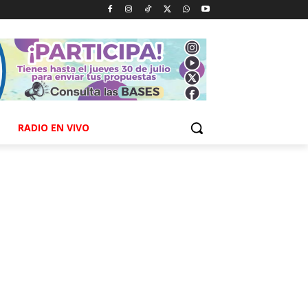
RADIO EN VIVO