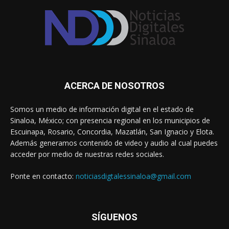
ACERCA DE NOSOTROS
Somos un medio de información digital en el estado de
Sinaloa, México; con presencia regional en los municipios de
Escuinapa, Rosario, Concordia, Mazatlán, San Ignacio y Elota.
Además generamos contenido de video y audio al cual puedes
acceder por medio de nuestras redes sociales.
Ponte en contacto:
noticiasdigtalessinaloa@gmail.com
SÍGUENOS