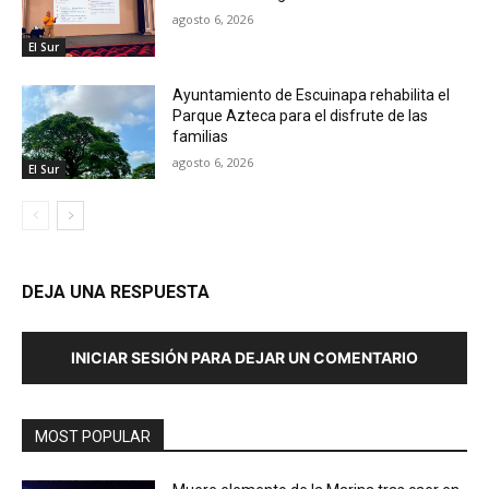
agosto 6, 2026
El Sur
Ayuntamiento de Escuinapa rehabilita el
Parque Azteca para el disfrute de las
familias
agosto 6, 2026
El Sur
DEJA UNA RESPUESTA
INICIAR SESIÓN PARA DEJAR UN COMENTARIO
MOST POPULAR