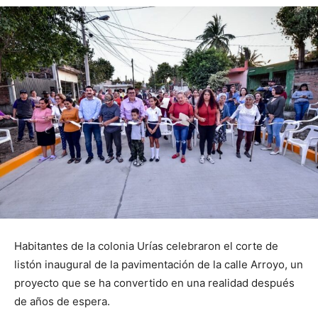
Habitantes de la colonia Urías celebraron el corte de
listón inaugural de la pavimentación de la calle Arroyo, un
proyecto que se ha convertido en una realidad después
de años de espera.