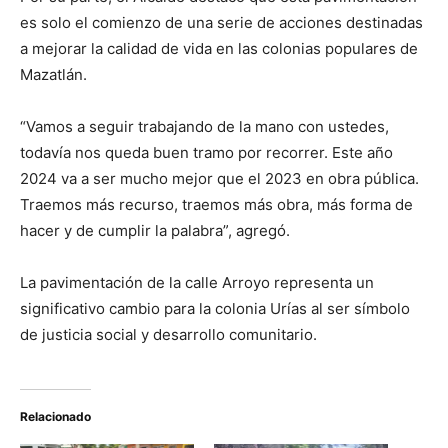
es solo el comienzo de una serie de acciones destinadas
a mejorar la calidad de vida en las colonias populares de
Mazatlán.
“Vamos a seguir trabajando de la mano con ustedes,
todavía nos queda buen tramo por recorrer. Este año
2024 va a ser mucho mejor que el 2023 en obra pública.
Traemos más recurso, traemos más obra, más forma de
hacer y de cumplir la palabra”, agregó.
La pavimentación de la calle Arroyo representa un
significativo cambio para la colonia Urías al ser símbolo
de justicia social y desarrollo comunitario.
Relacionado