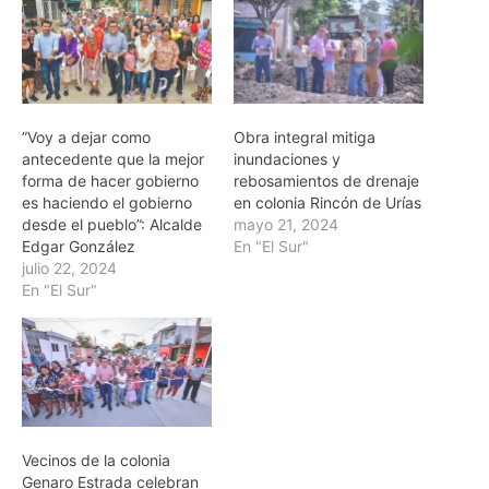
”Voy a dejar como
Obra integral mitiga
antecedente que la mejor
inundaciones y
forma de hacer gobierno
rebosamientos de drenaje
es haciendo el gobierno
en colonia Rincón de Urías
desde el pueblo”: Alcalde
mayo 21, 2024
Edgar González
En "El Sur"
julio 22, 2024
En "El Sur"
Vecinos de la colonia
Genaro Estrada celebran