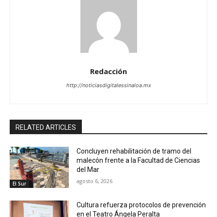
Redacción
http://noticiasdigitalessinaloa.mx
RELATED ARTICLES
Concluyen rehabilitación de tramo del
malecón frente a la Facultad de Ciencias
del Mar
agosto 6, 2026
El Sur
Cultura refuerza protocolos de prevención
en el Teatro Ángela Peralta