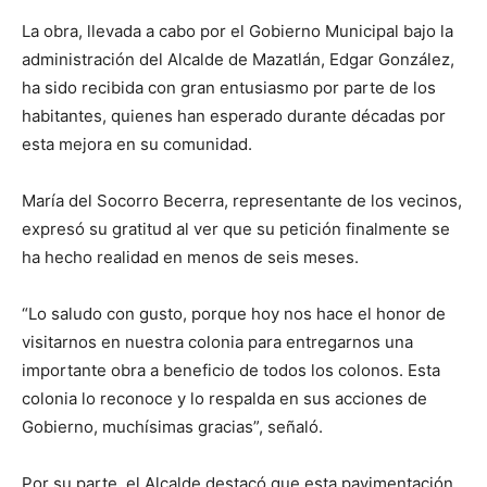
La obra, llevada a cabo por el Gobierno Municipal bajo la
administración del Alcalde de Mazatlán, Edgar González,
ha sido recibida con gran entusiasmo por parte de los
habitantes, quienes han esperado durante décadas por
esta mejora en su comunidad.
María del Socorro Becerra, representante de los vecinos,
expresó su gratitud al ver que su petición finalmente se
ha hecho realidad en menos de seis meses.
“Lo saludo con gusto, porque hoy nos hace el honor de
visitarnos en nuestra colonia para entregarnos una
importante obra a beneficio de todos los colonos. Esta
colonia lo reconoce y lo respalda en sus acciones de
Gobierno, muchísimas gracias”, señaló.
Por su parte, el Alcalde destacó que esta pavimentación