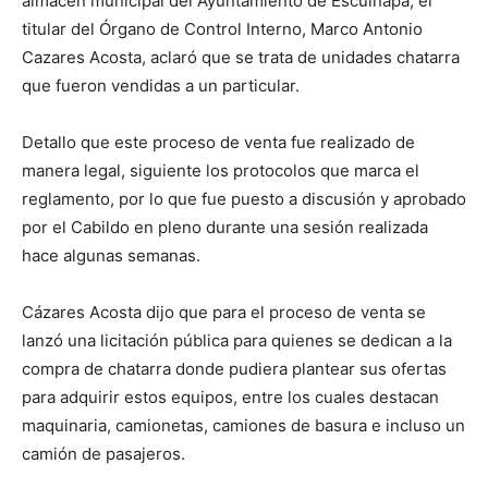
almacén municipal del Ayuntamiento de Escuinapa, el
titular del Órgano de Control Interno, Marco Antonio
Cazares Acosta, aclaró que se trata de unidades chatarra
que fueron vendidas a un particular.
Detallo que este proceso de venta fue realizado de
manera legal, siguiente los protocolos que marca el
reglamento, por lo que fue puesto a discusión y aprobado
por el Cabildo en pleno durante una sesión realizada
hace algunas semanas.
Cázares Acosta dijo que para el proceso de venta se
lanzó una licitación pública para quienes se dedican a la
compra de chatarra donde pudiera plantear sus ofertas
para adquirir estos equipos, entre los cuales destacan
maquinaria, camionetas, camiones de basura e incluso un
camión de pasajeros.