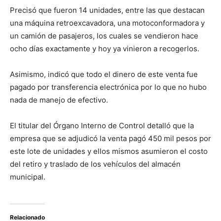
Precisó que fueron 14 unidades, entre las que destacan
una máquina retroexcavadora, una motoconformadora y
un camión de pasajeros, los cuales se vendieron hace
ocho días exactamente y hoy ya vinieron a recogerlos.
Asimismo, indicó que todo el dinero de este venta fue
pagado por transferencia electrónica por lo que no hubo
nada de manejo de efectivo.
El titular del Órgano Interno de Control detalló que la
empresa que se adjudicó la venta pagó 450 mil pesos por
este lote de unidades y ellos mismos asumieron el costo
del retiro y traslado de los vehículos del almacén
municipal.
Relacionado