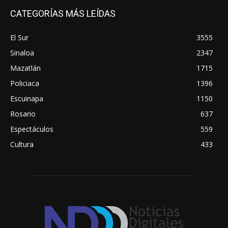
CATEGORÍAS MÁS LEÍDAS
El Sur
3555
Sinaloa
2347
Mazatlán
1715
Policiaca
1396
Escuinapa
1150
Rosario
637
Espectáculos
559
Cultura
433