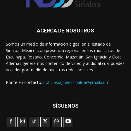
ACERCA DE NOSOTROS
Somos un medio de información digital en el estado de
Sinaloa, México; con presencia regional en los municipios de
Escuinapa, Rosario, Concordia, Mazatlán, San Ignacio y Elota.
Además generamos contenido de video y audio al cual puedes
acceder por medio de nuestras redes sociales.
Ponte en contacto:
noticiasdigtalessinaloa@gmail.com
SÍGUENOS