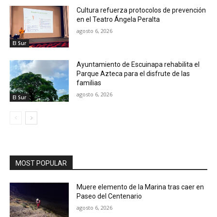
Cultura refuerza protocolos de prevención
en el Teatro Ángela Peralta
agosto 6, 2026
El Sur
Ayuntamiento de Escuinapa rehabilita el
Parque Azteca para el disfrute de las
familias
agosto 6, 2026
El Sur
MOST POPULAR
Muere elemento de la Marina tras caer en
Paseo del Centenario
agosto 6, 2026