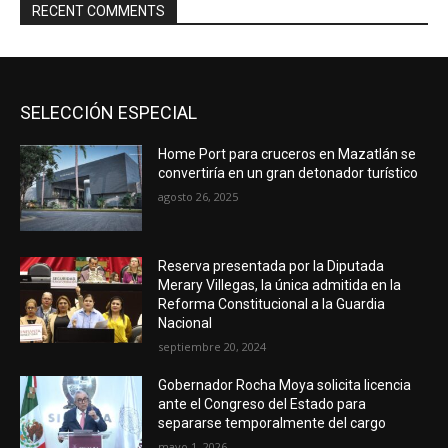
RECENT COMMENTS
SELECCIÓN ESPECIAL
Home Port para cruceros en Mazatlán se
convertiría en un gran detonador turístico
agosto 26, 2025
Reserva presentada por la Diputada
Merary Villegas, la única admitida en la
Reforma Constitucional a la Guardia
Nacional
septiembre 20, 2024
Gobernador Rocha Moya solicita licencia
ante el Congreso del Estado para
separarse temporalmente del cargo
mayo 1, 2026