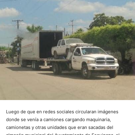
Luego de que en redes sociales circularan imágenes
donde se venía a camiones cargando maquinaria,
camionetas y otras unidades que eran sacadas del