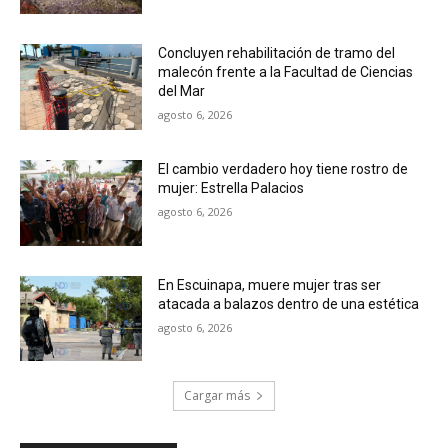
Concluyen rehabilitación de tramo del
malecón frente a la Facultad de Ciencias
del Mar
agosto 6, 2026
El cambio verdadero hoy tiene rostro de
mujer: Estrella Palacios
agosto 6, 2026
En Escuinapa, muere mujer tras ser
atacada a balazos dentro de una estética
agosto 6, 2026
Cargar más