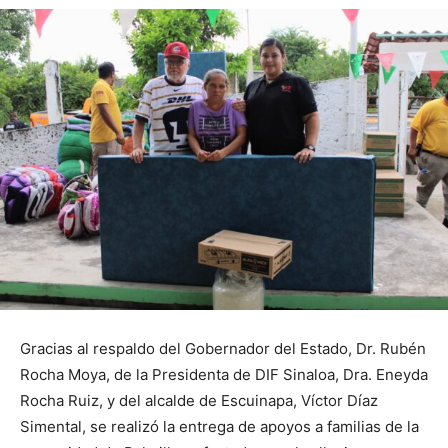
Gracias al respaldo del Gobernador del Estado, Dr. Rubén
Rocha Moya, de la Presidenta de DIF Sinaloa, Dra. Eneyda
Rocha Ruiz, y del alcalde de Escuinapa, Víctor Díaz
Simental, se realizó la entrega de apoyos a familias de la