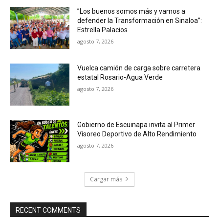
”Los buenos somos más y vamos a
defender la Transformación en Sinaloa”:
Estrella Palacios
agosto 7, 2026
Vuelca camión de carga sobre carretera
estatal Rosario-Agua Verde
agosto 7, 2026
Gobierno de Escuinapa invita al Primer
Visoreo Deportivo de Alto Rendimiento
agosto 7, 2026
Cargar más
RECENT COMMENTS