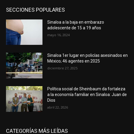
SECCIONES POPULARES
Sinaloa a la baja en embarazo
adolescente de 15 a 19 años
mayo 16, 2024
Sinaloa 1er lugar en policías asesinados en
México; 46 agentes en 2025
diciembre 27, 2025
Política social de Sheinbaum da fortaleza
a la economía familiar en Sinaloa: Juan de
Dios
abril 22, 2026
CATEGORÍAS MÁS LEÍDAS