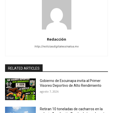
Redacción
http://noticiasdigitalessinaloa.mx
RELATED ARTICLES
Gobierno de Escuinapa invita al Primer
Visoreo Deportivo de Alto Rendimiento
agosto 7, 2026
El Sur
Retiran 10 toneladas de cacharros en la