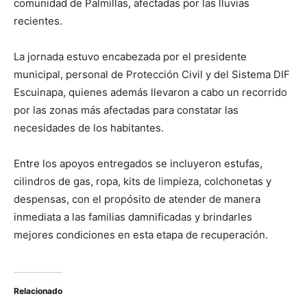
comunidad de Palmillas, afectadas por las lluvias
recientes.
La jornada estuvo encabezada por el presidente
municipal, personal de Protección Civil y del Sistema DIF
Escuinapa, quienes además llevaron a cabo un recorrido
por las zonas más afectadas para constatar las
necesidades de los habitantes.
Entre los apoyos entregados se incluyeron estufas,
cilindros de gas, ropa, kits de limpieza, colchonetas y
despensas, con el propósito de atender de manera
inmediata a las familias damnificadas y brindarles
mejores condiciones en esta etapa de recuperación.
Relacionado