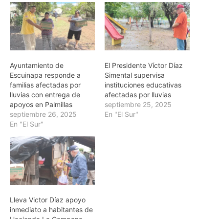
Ayuntamiento de
El Presidente Víctor Díaz
Escuinapa responde a
Simental supervisa
familias afectadas por
instituciones educativas
lluvias con entrega de
afectadas por lluvias
apoyos en Palmillas
septiembre 25, 2025
septiembre 26, 2025
En "El Sur"
En "El Sur"
Lleva Victor Díaz apoyo
inmediato a habitantes de