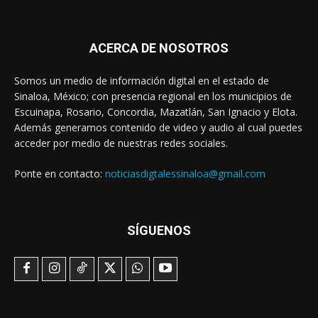
ACERCA DE NOSOTROS
Somos un medio de información digital en el estado de
Sinaloa, México; con presencia regional en los municipios de
Escuinapa, Rosario, Concordia, Mazatlán, San Ignacio y Elota.
Además generamos contenido de video y audio al cual puedes
acceder por medio de nuestras redes sociales.
Ponte en contacto:
noticiasdigtalessinaloa@gmail.com
SÍGUENOS