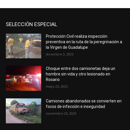
SELECCIÓN ESPECIAL
Protección Civil realiza inspección
preventiva en la ruta de la peregrinación a
la Virgen de Guadalupe
diciembre 3, 2025
Choque entre dos camionetas deja un
hombre sin vida y otro lesionado en
Rosario
mayo 25, 2025
Camiones abandonados se convierten en
focos de infección e inseguridad
noviembre 25, 2023