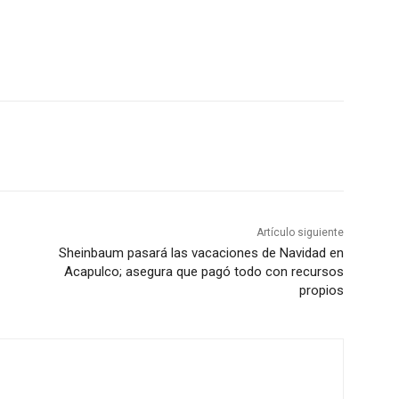
Artículo siguiente
Sheinbaum pasará las vacaciones de Navidad en
Acapulco; asegura que pagó todo con recursos
propios