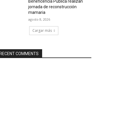
Beneficencia Pública realizan
jornada de reconstrucción
mamaria
agosto 8, 2026
Cargar más
RECENT COMMENTS