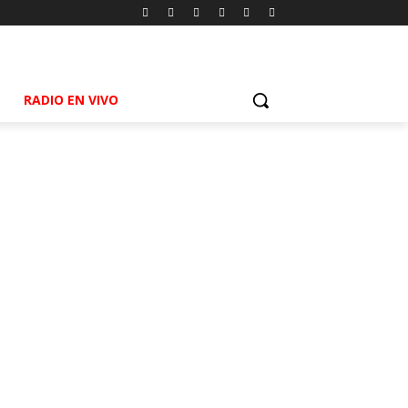
RADIO EN VIVO