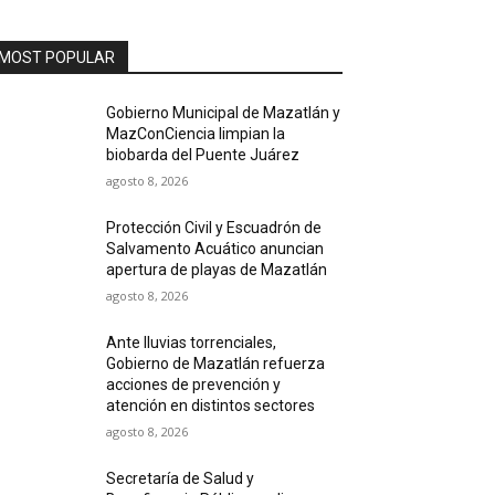
MOST POPULAR
Gobierno Municipal de Mazatlán y
MazConCiencia limpian la
biobarda del Puente Juárez
agosto 8, 2026
Protección Civil y Escuadrón de
Salvamento Acuático anuncian
apertura de playas de Mazatlán
agosto 8, 2026
Ante lluvias torrenciales,
Gobierno de Mazatlán refuerza
acciones de prevención y
atención en distintos sectores
agosto 8, 2026
Secretaría de Salud y