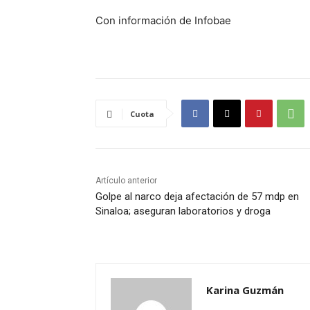
Con información de Infobae
Cuota
Artículo anterior
Golpe al narco deja afectación de 57 mdp en
Sinaloa; aseguran laboratorios y droga
Karina Guzmán