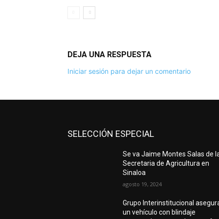
DEJA UNA RESPUESTA
Iniciar sesión para dejar un comentario
SELECCIÓN ESPECIAL
Se va Jaime Montes Salas de l
Secretaria de Agricultura en
Sinaloa
agosto 19, 2024
Grupo Interinstitucional asegur
un vehículo con blindaje