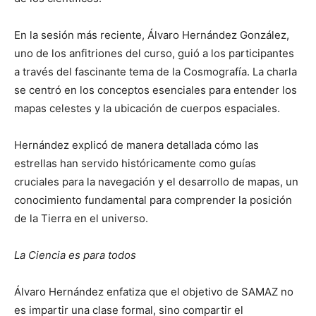
En la sesión más reciente, Álvaro Hernández González,
uno de los anfitriones del curso, guió a los participantes
a través del fascinante tema de la Cosmografía. La charla
se centró en los conceptos esenciales para entender los
mapas celestes y la ubicación de cuerpos espaciales.
Hernández explicó de manera detallada cómo las
estrellas han servido históricamente como guías
cruciales para la navegación y el desarrollo de mapas, un
conocimiento fundamental para comprender la posición
de la Tierra en el universo.
La Ciencia es para todos
Álvaro Hernández enfatiza que el objetivo de SAMAZ no
es impartir una clase formal, sino compartir el