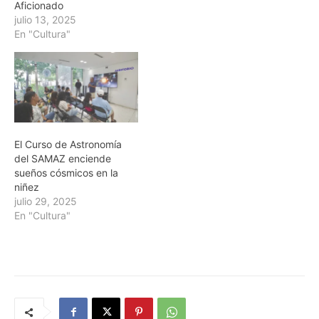
Aficionado
julio 13, 2025
En "Cultura"
El Curso de Astronomía
del SAMAZ enciende
sueños cósmicos en la
niñez
julio 29, 2025
En "Cultura"