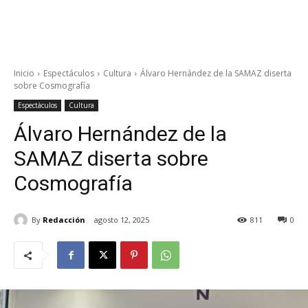
Inicio
Espectáculos
Cultura
Álvaro Hernández de la SAMAZ diserta
sobre Cosmografía
Espectáculos
Cultura
Álvaro Hernández de la
SAMAZ diserta sobre
Cosmografía
By
Redacción
agosto 12, 2025
811
0