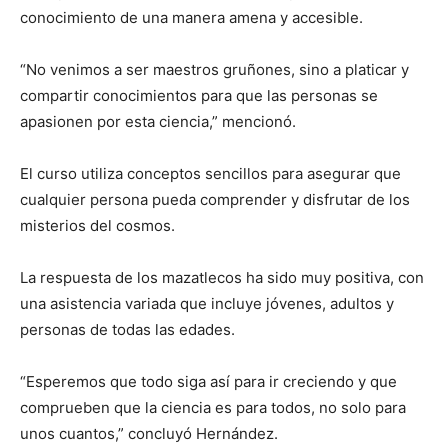
conocimiento de una manera amena y accesible.
“No venimos a ser maestros gruñones, sino a platicar y
compartir conocimientos para que las personas se
apasionen por esta ciencia,” mencionó.
El curso utiliza conceptos sencillos para asegurar que
cualquier persona pueda comprender y disfrutar de los
misterios del cosmos.
La respuesta de los mazatlecos ha sido muy positiva, con
una asistencia variada que incluye jóvenes, adultos y
personas de todas las edades.
“Esperemos que todo siga así para ir creciendo y que
comprueben que la ciencia es para todos, no solo para
unos cuantos,” concluyó Hernández.