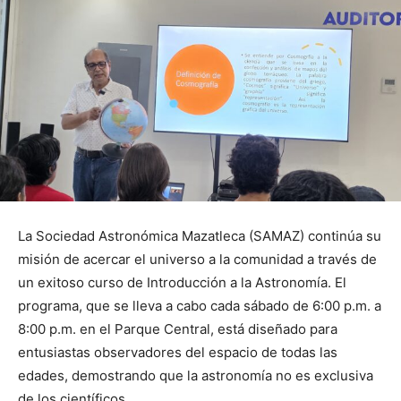
La Sociedad Astronómica Mazatleca (SAMAZ) continúa su
misión de acercar el universo a la comunidad a través de
un exitoso curso de Introducción a la Astronomía. El
programa, que se lleva a cabo cada sábado de 6:00 p.m. a
8:00 p.m. en el Parque Central, está diseñado para
entusiastas observadores del espacio de todas las
edades, demostrando que la astronomía no es exclusiva
de los científicos.