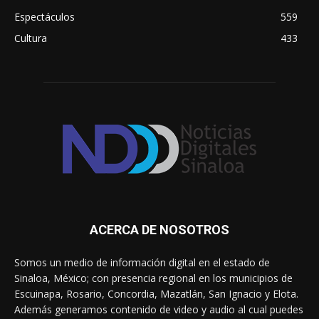
Espectáculos
559
Cultura
433
ACERCA DE NOSOTROS
Somos un medio de información digital en el estado de
Sinaloa, México; con presencia regional en los municipios de
Escuinapa, Rosario, Concordia, Mazatlán, San Ignacio y Elota.
Además generamos contenido de video y audio al cual puedes