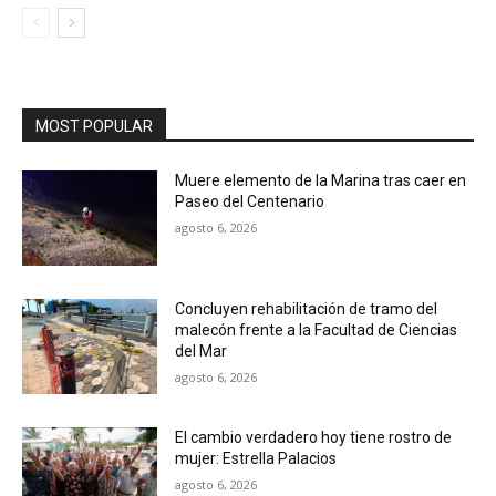
MOST POPULAR
Muere elemento de la Marina tras caer en
Paseo del Centenario
agosto 6, 2026
Concluyen rehabilitación de tramo del
malecón frente a la Facultad de Ciencias
del Mar
agosto 6, 2026
El cambio verdadero hoy tiene rostro de
mujer: Estrella Palacios
agosto 6, 2026