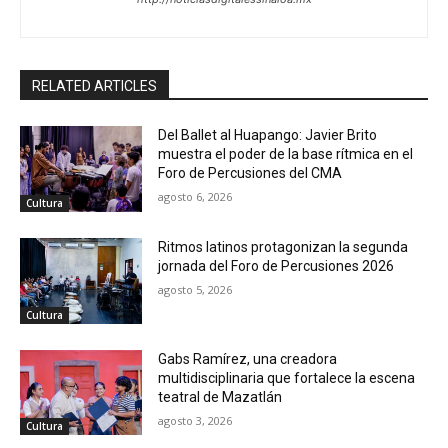
RELATED ARTICLES
Del Ballet al Huapango: Javier Brito
muestra el poder de la base rítmica en el
Foro de Percusiones del CMA
agosto 6, 2026
Cultura
Ritmos latinos protagonizan la segunda
jornada del Foro de Percusiones 2026
agosto 5, 2026
Cultura
Gabs Ramírez, una creadora
multidisciplinaria que fortalece la escena
teatral de Mazatlán
agosto 3, 2026
Cultura