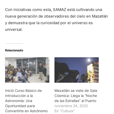
Con iniciativas como esta, SAMAZ está cultivando una
nueva generación de observadores del cielo en Mazatlán
y demuestra que la curiosidad por el universo es
universal.
Relacionado
Inició Curso Básico de
Mazatlán se viste de Gala
Introducción a la
Cósmica: Llega la “Noche
Astronomía: Una
de las Estrellas” al Puerto
Oportunidad para
noviembre 24, 2025
Convertirte en Astrónomo
En "Cultura"