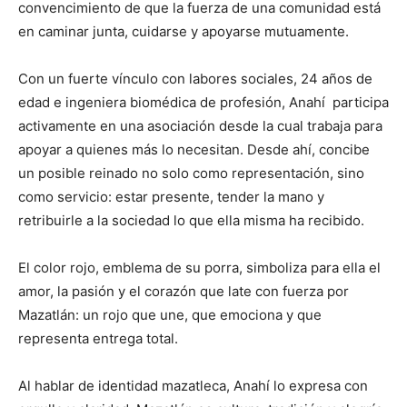
convencimiento de que la fuerza de una comunidad está
en caminar junta, cuidarse y apoyarse mutuamente.
Con un fuerte vínculo con labores sociales, 24 años de
edad e ingeniera biomédica de profesión, Anahí participa
activamente en una asociación desde la cual trabaja para
apoyar a quienes más lo necesitan. Desde ahí, concibe
un posible reinado no solo como representación, sino
como servicio: estar presente, tender la mano y
retribuirle a la sociedad lo que ella misma ha recibido.
El color rojo, emblema de su porra, simboliza para ella el
amor, la pasión y el corazón que late con fuerza por
Mazatlán: un rojo que une, que emociona y que
representa entrega total.
Al hablar de identidad mazatleca, Anahí lo expresa con