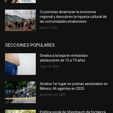
Cruceristas dinamizan la economía
regional y descubren la riqueza cultural de
las comunidades sinaloenses
julio 21, 2026
SECCIONES POPULARES
Sinaloa a la baja en embarazo
adolescente de 15 a 19 años
mayo 16, 2024
Sinaloa 1er lugar en policías asesinados en
México; 46 agentes en 2025
diciembre 27, 2025
Política social de Sheinbaum da fortaleza