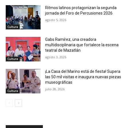
Ritmos latinos protagonizan la segunda
jornada del Foro de Percusiones 2026
agosto 5, 2026
Cultura
Gabs Ramírez, una creadora
multidisciplinaria que fortalece la escena
teatral de Mazatlán
agosto 3, 2026
Cultura
¡La Casa del Marino está de fiesta! Supera
las 50 mil visitas e inaugura nuevas piezas
museográficas
julio 28, 2026
Cultura