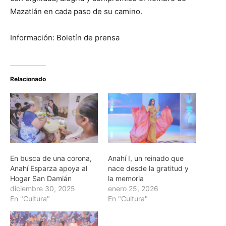
Mazatlán en cada paso de su camino.
Información: Boletín de prensa
Relacionado
En busca de una corona,
Anahí I, un reinado que
Anahí Esparza apoya al
nace desde la gratitud y
Hogar San Damián
la memoria
diciembre 30, 2025
enero 25, 2026
En "Cultura"
En "Cultura"