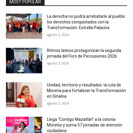
MOST POPULAR
La derecha no podrá arrebatarle al pueblo
los derechos conquistados con la
Transformación: Estrella Palacios
agosto 5, 2026
Ritmos latinos protagonizan la segunda
jornada del Foro de Percusiones 2026
agosto 5, 2026
Unidad, territorio y resultados: la ruta de
Morena para fortalecer la Transformación
en Sinaloa
agosto 5, 2026
Llega “Contigo Mazatlán” a la colonia
Morelos y suma 57 jornadas de atención
ciudadana