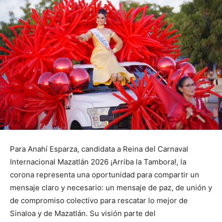
Para Anahí Esparza, candidata a Reina del Carnaval
Internacional Mazatlán 2026 ¡Arriba la Tambora!, la
corona representa una oportunidad para compartir un
mensaje claro y necesario: un mensaje de paz, de unión y
de compromiso colectivo para rescatar lo mejor de
Sinaloa y de Mazatlán. Su visión parte del