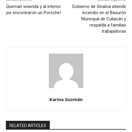
Queman vivienda y al interior
Gobierno de Sinaloa atiende
¡se encontraron un Porsche!
incendio en el Basurón
Municipal de Culiacán y
respalda a familias
trabajadoras
Karina Guzmán
RELATED ARTICLES