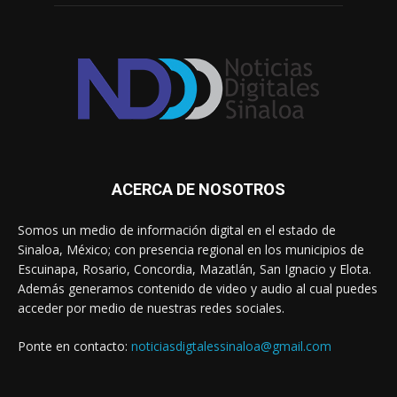
ACERCA DE NOSOTROS
Somos un medio de información digital en el estado de
Sinaloa, México; con presencia regional en los municipios de
Escuinapa, Rosario, Concordia, Mazatlán, San Ignacio y Elota.
Además generamos contenido de video y audio al cual puedes
acceder por medio de nuestras redes sociales.
Ponte en contacto:
noticiasdigtalessinaloa@gmail.com