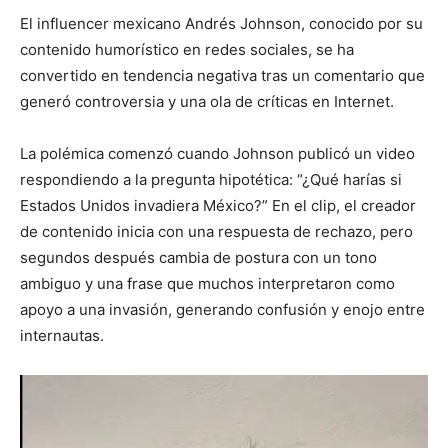
El influencer mexicano Andrés Johnson, conocido por su
contenido humorístico en redes sociales, se ha
convertido en tendencia negativa tras un comentario que
generó controversia y una ola de críticas en Internet.
La polémica comenzó cuando Johnson publicó un video
respondiendo a la pregunta hipotética: “¿Qué harías si
Estados Unidos invadiera México?” En el clip, el creador
de contenido inicia con una respuesta de rechazo, pero
segundos después cambia de postura con un tono
ambiguo y una frase que muchos interpretaron como
apoyo a una invasión, generando confusión y enojo entre
internautas.