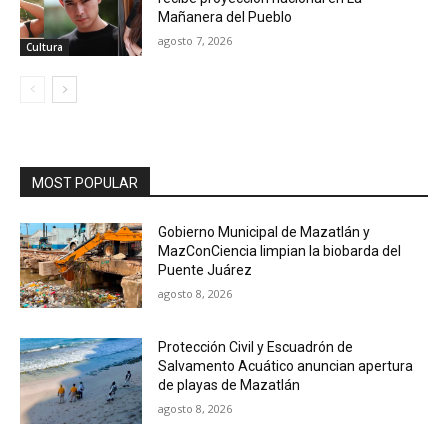
Mañanera del Pueblo
agosto 7, 2026
Cultura
MOST POPULAR
Gobierno Municipal de Mazatlán y
MazConCiencia limpian la biobarda del
Puente Juárez
agosto 8, 2026
Protección Civil y Escuadrón de
Salvamento Acuático anuncian apertura
de playas de Mazatlán
agosto 8, 2026