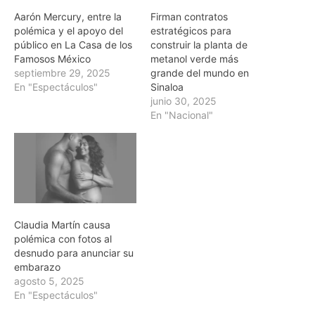
Aarón Mercury, entre la
Firman contratos
polémica y el apoyo del
estratégicos para
público en La Casa de los
construir la planta de
Famosos México
metanol verde más
septiembre 29, 2025
grande del mundo en
En "Espectáculos"
Sinaloa
junio 30, 2025
En "Nacional"
Claudia Martín causa
polémica con fotos al
desnudo para anunciar su
embarazo
agosto 5, 2025
En "Espectáculos"