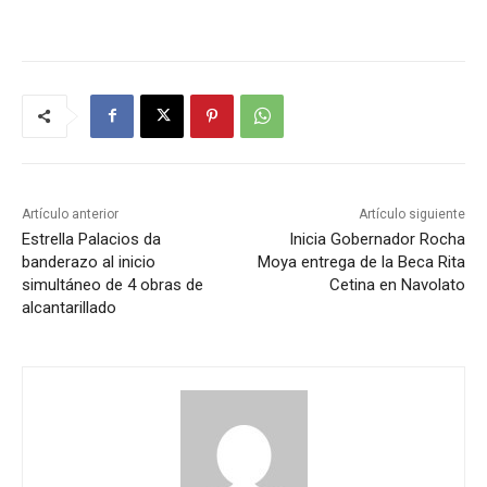
Artículo anterior
Artículo siguiente
Estrella Palacios da
Inicia Gobernador Rocha
banderazo al inicio
Moya entrega de la Beca Rita
simultáneo de 4 obras de
Cetina en Navolato
alcantarillado