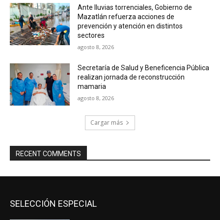
Ante lluvias torrenciales, Gobierno de
Mazatlán refuerza acciones de
prevención y atención en distintos
sectores
agosto 8, 2026
Secretaría de Salud y Beneficencia Pública
realizan jornada de reconstrucción
mamaria
agosto 8, 2026
Cargar más
RECENT COMMENTS
SELECCIÓN ESPECIAL