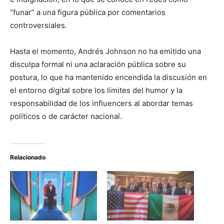
“funar” a una figura pública por comentarios
controversiales.
Hasta el momento, Andrés Johnson no ha emitido una
disculpa formal ni una aclaración pública sobre su
postura, lo que ha mantenido encendida la discusión en
el entorno digital sobre los límites del humor y la
responsabilidad de los influencers al abordar temas
políticos o de carácter nacional.
Relacionado