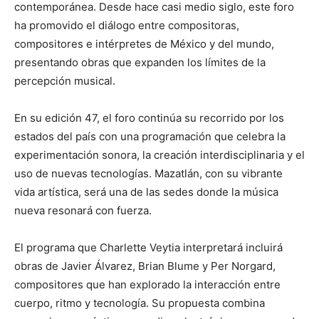
contemporánea. Desde hace casi medio siglo, este foro
ha promovido el diálogo entre compositoras,
compositores e intérpretes de México y del mundo,
presentando obras que expanden los límites de la
percepción musical.
En su edición 47, el foro continúa su recorrido por los
estados del país con una programación que celebra la
experimentación sonora, la creación interdisciplinaria y el
uso de nuevas tecnologías. Mazatlán, con su vibrante
vida artística, será una de las sedes donde la música
nueva resonará con fuerza.
El programa que Charlette Veytia interpretará incluirá
obras de Javier Álvarez, Brian Blume y Per Norgard,
compositores que han explorado la interacción entre
cuerpo, ritmo y tecnología. Su propuesta combina