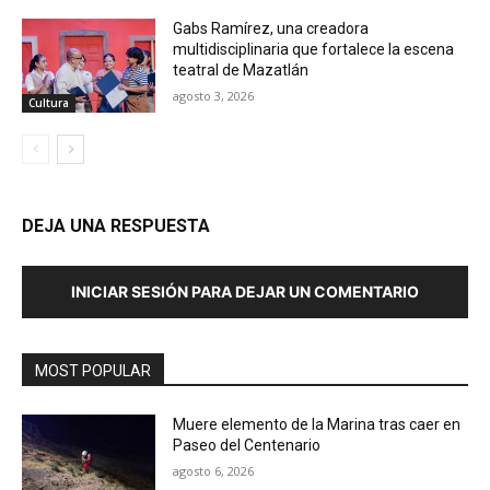
Gabs Ramírez, una creadora
multidisciplinaria que fortalece la escena
teatral de Mazatlán
agosto 3, 2026
Cultura
DEJA UNA RESPUESTA
INICIAR SESIÓN PARA DEJAR UN COMENTARIO
MOST POPULAR
Muere elemento de la Marina tras caer en
Paseo del Centenario
agosto 6, 2026