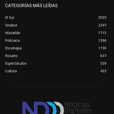
CATEGORÍAS MÁS LEÍDAS
El Sur
3555
Sinaloa
2347
Mazatlán
1715
Policiaca
1396
Escuinapa
1150
Rosario
637
Espectáculos
559
Cultura
433