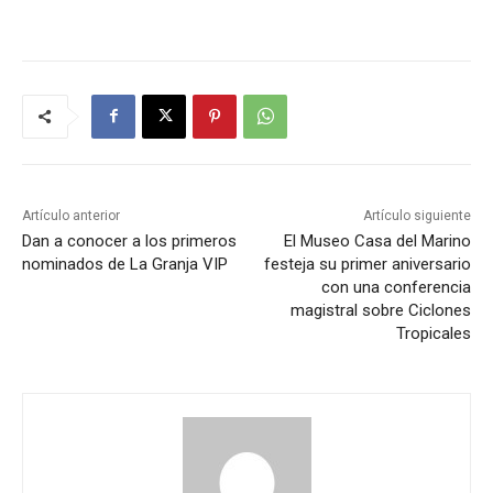
Artículo anterior
Artículo siguiente
Dan a conocer a los primeros
El Museo Casa del Marino
nominados de La Granja VIP
festeja su primer aniversario
con una conferencia
magistral sobre Ciclones
Tropicales