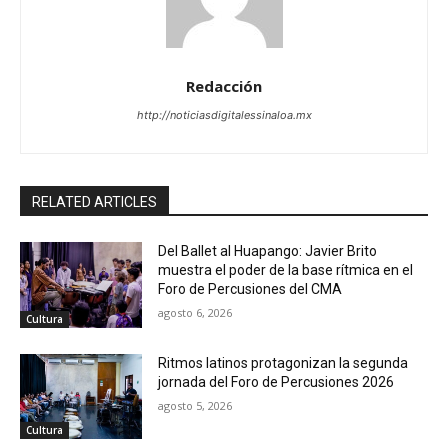
Redacción
http://noticiasdigitalessinaloa.mx
RELATED ARTICLES
Del Ballet al Huapango: Javier Brito
muestra el poder de la base rítmica en el
Foro de Percusiones del CMA
agosto 6, 2026
Cultura
Ritmos latinos protagonizan la segunda
jornada del Foro de Percusiones 2026
agosto 5, 2026
Cultura