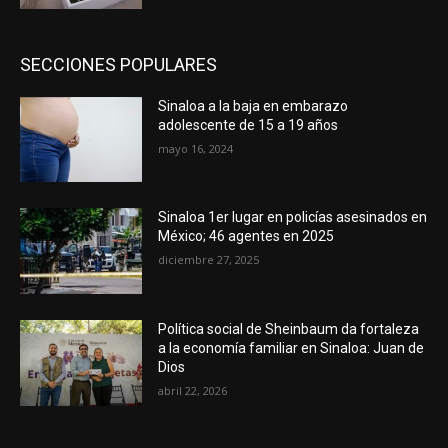
SECCIONES POPULARES
Sinaloa a la baja en embarazo
adolescente de 15 a 19 años
mayo 16, 2024
Sinaloa 1er lugar en policías asesinados en
México; 46 agentes en 2025
diciembre 27, 2025
Política social de Sheinbaum da fortaleza
a la economía familiar en Sinaloa: Juan de
Dios
abril 22, 2026