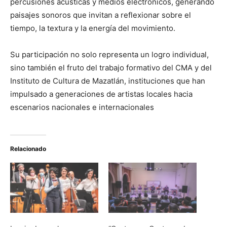
percusiones acústicas y medios electrónicos, generando
paisajes sonoros que invitan a reflexionar sobre el
tiempo, la textura y la energía del movimiento.
Su participación no solo representa un logro individual,
sino también el fruto del trabajo formativo del CMA y del
Instituto de Cultura de Mazatlán, instituciones que han
impulsado a generaciones de artistas locales hacia
escenarios nacionales e internacionales
Relacionado