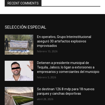
RECENT COMMENTS
SELECCIÓN ESPECIAL
En operativo, Grupo Interinstitucional
aseguró 30 artefactos explosivos
improvisados
febrero 13, 2026
Detienen a presidente municipal de
Tequila, Jalisco; lo ligan a extorsiones a
empresarios y comerciantes del municipio
febrero 5, 2026
Se destinan 126.8 mdp para 18 nuevos
parques y canchas deportivas
abril 28, 2026