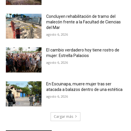
Concluyen rehabilitación de tramo del
malecón frente a la Facultad de Ciencias
del Mar
agosto 6, 2026
El cambio verdadero hoy tiene rostro de
mujer: Estrella Palacios
agosto 6, 2026
En Escuinapa, muere mujer tras ser
atacada a balazos dentro de una estética
agosto 6, 2026
Cargar más