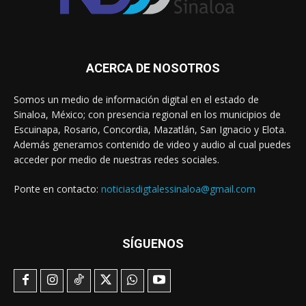
ACERCA DE NOSOTROS
Somos un medio de información digital en el estado de
Sinaloa, México; con presencia regional en los municipios de
Escuinapa, Rosario, Concordia, Mazatlán, San Ignacio y Elota.
Además generamos contenido de video y audio al cual puedes
acceder por medio de nuestras redes sociales.
Ponte en contacto:
noticiasdigtalessinaloa@gmail.com
SÍGUENOS