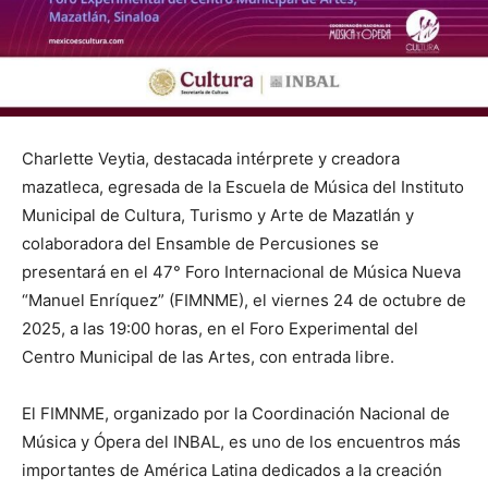
Charlette Veytia, destacada intérprete y creadora
mazatleca, egresada de la Escuela de Música del Instituto
Municipal de Cultura, Turismo y Arte de Mazatlán y
colaboradora del Ensamble de Percusiones se
presentará en el 47° Foro Internacional de Música Nueva
“Manuel Enríquez” (FIMNME), el viernes 24 de octubre de
2025, a las 19:00 horas, en el Foro Experimental del
Centro Municipal de las Artes, con entrada libre.
El FIMNME, organizado por la Coordinación Nacional de
Música y Ópera del INBAL, es uno de los encuentros más
importantes de América Latina dedicados a la creación