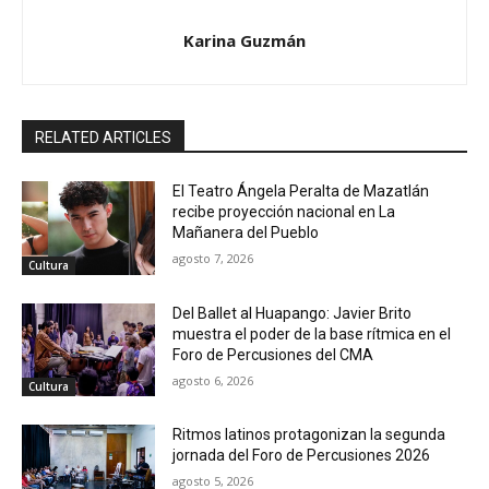
Karina Guzmán
RELATED ARTICLES
El Teatro Ángela Peralta de Mazatlán
recibe proyección nacional en La
Mañanera del Pueblo
agosto 7, 2026
Cultura
Del Ballet al Huapango: Javier Brito
muestra el poder de la base rítmica en el
Foro de Percusiones del CMA
agosto 6, 2026
Cultura
Ritmos latinos protagonizan la segunda
jornada del Foro de Percusiones 2026
agosto 5, 2026