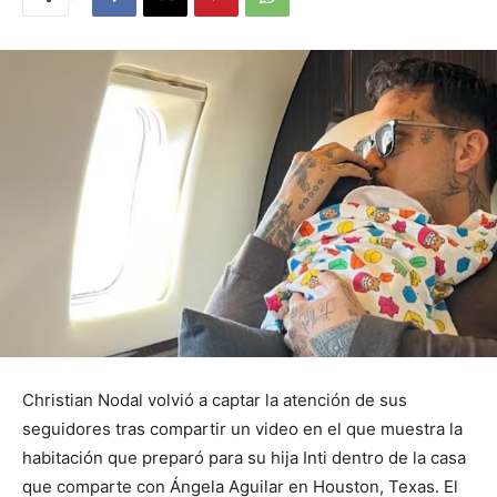
Christian Nodal volvió a captar la atención de sus
seguidores tras compartir un video en el que muestra la
habitación que preparó para su hija Inti dentro de la casa
que comparte con Ángela Aguilar en Houston, Texas. El