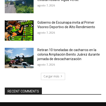
agosto 7, 2026
Gobierno de Escuinapa invita al Primer
Visoreo Deportivo de Alto Rendimiento
agosto 7, 2026
Retiran 10 toneladas de cacharros en la
colonia Ampliación Benito Juárez durante
jornada de descacharrización
agosto 7, 2026
Cargar más
RECENT COMMENTS