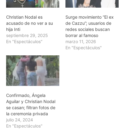
Christian Nodal es
Surge movimiento “El ex
acusado de no ver a su
de Cazzu”; usuarios de
hija Inti
redes sociales buscan
septiembre 29, 2025
borrar al famoso
En "Espectáculos"
marzo 11, 2026
En "Espectáculos"
Confirmado, Ángela
Aguilar y Christian Nodal
se casan; filtran fotos de
la ceremonia privada
julio 24, 2024
En "Espectáculos"