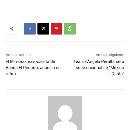
Artículo anterior
Artículo siguiente
El Mimoso, exvocalista de
Teatro Ángela Peralta será
Banda El Recodo, anuncia su
sede nacional de “México
retiro
Canta”