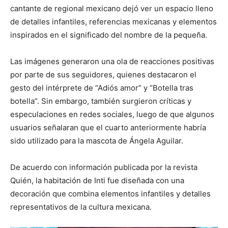
cantante de regional mexicano dejó ver un espacio lleno
de detalles infantiles, referencias mexicanas y elementos
inspirados en el significado del nombre de la pequeña.
Las imágenes generaron una ola de reacciones positivas
por parte de sus seguidores, quienes destacaron el
gesto del intérprete de “Adiós amor” y “Botella tras
botella”. Sin embargo, también surgieron críticas y
especulaciones en redes sociales, luego de que algunos
usuarios señalaran que el cuarto anteriormente habría
sido utilizado para la mascota de Ángela Aguilar.
De acuerdo con información publicada por la revista
Quién, la habitación de Inti fue diseñada con una
decoración que combina elementos infantiles y detalles
representativos de la cultura mexicana.