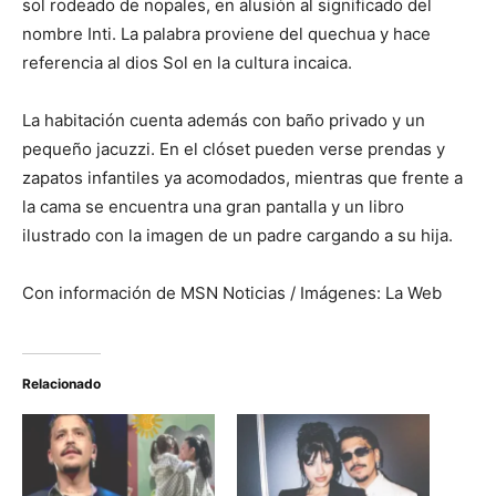
sol rodeado de nopales, en alusión al significado del
nombre Inti. La palabra proviene del quechua y hace
referencia al dios Sol en la cultura incaica.
La habitación cuenta además con baño privado y un
pequeño jacuzzi. En el clóset pueden verse prendas y
zapatos infantiles ya acomodados, mientras que frente a
la cama se encuentra una gran pantalla y un libro
ilustrado con la imagen de un padre cargando a su hija.
Con información de MSN Noticias / Imágenes: La Web
Relacionado