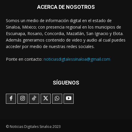
ACERCA DE NOSOTROS
Somos un medio de información digital en el estado de
Sinaloa, México; con presencia regional en los municipios de
Escuinapa, Rosario, Concordia, Mazatlán, San Ignacio y Elota.
Además generamos contenido de video y audio al cual puedes
acceder por medio de nuestras redes sociales.
Ponte en contacto:
noticiasdigtalessinaloa@gmail.com
SÍGUENOS
© Noticias Digitales Sinaloa 2023