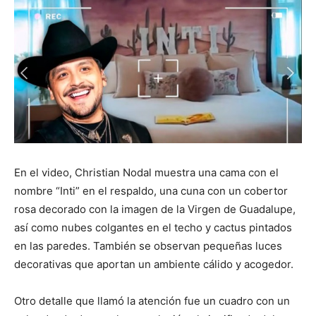
En el video, Christian Nodal muestra una cama con el
nombre “Inti” en el respaldo, una cuna con un cobertor
rosa decorado con la imagen de la Virgen de Guadalupe,
así como nubes colgantes en el techo y cactus pintados
en las paredes. También se observan pequeñas luces
decorativas que aportan un ambiente cálido y acogedor.
Otro detalle que llamó la atención fue un cuadro con un