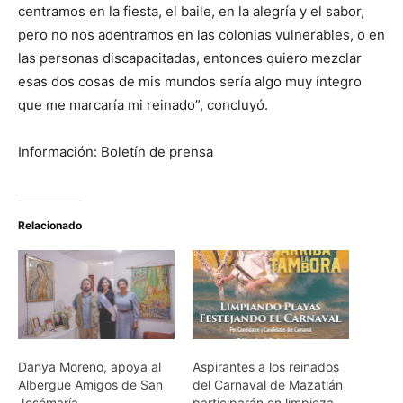
centramos en la fiesta, el baile, en la alegría y el sabor,
pero no nos adentramos en las colonias vulnerables, o en
las personas discapacitadas, entonces quiero mezclar
esas dos cosas de mis mundos sería algo muy íntegro
que me marcaría mi reinado”, concluyó.
Información: Boletín de prensa
Relacionado
Danya Moreno, apoya al
Aspirantes a los reinados
Albergue Amigos de San
del Carnaval de Mazatlán
Josémaría
participarán en limpieza