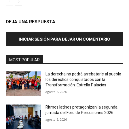
DEJA UNA RESPUESTA
INICIAR SESIÓN PARA DEJAR UN COMENTARIO
MOST POPULAR
La derecha no podrá arrebatarle al pueblo
los derechos conquistados con la
Transformación: Estrella Palacios
agosto 5, 2026
Ritmos latinos protagonizan la segunda
jornada del Foro de Percusiones 2026
agosto 5, 2026