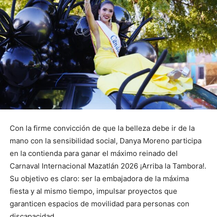
Con la firme convicción de que la belleza debe ir de la
mano con la sensibilidad social, Danya Moreno participa
en la contienda para ganar el máximo reinado del
Carnaval Internacional Mazatlán 2026 ¡Arriba la Tambora!.
Su objetivo es claro: ser la embajadora de la máxima
fiesta y al mismo tiempo, impulsar proyectos que
garanticen espacios de movilidad para personas con
discapacidad.