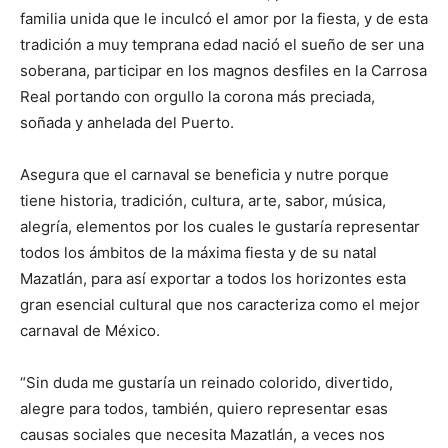
familia unida que le inculcó el amor por la fiesta, y de esta
tradición a muy temprana edad nació el sueño de ser una
soberana, participar en los magnos desfiles en la Carrosa
Real portando con orgullo la corona más preciada,
soñada y anhelada del Puerto.
Asegura que el carnaval se beneficia y nutre porque
tiene historia, tradición, cultura, arte, sabor, música,
alegría, elementos por los cuales le gustaría representar
todos los ámbitos de la máxima fiesta y de su natal
Mazatlán, para así exportar a todos los horizontes esta
gran esencial cultural que nos caracteriza como el mejor
carnaval de México.
“Sin duda me gustaría un reinado colorido, divertido,
alegre para todos, también, quiero representar esas
causas sociales que necesita Mazatlán, a veces nos