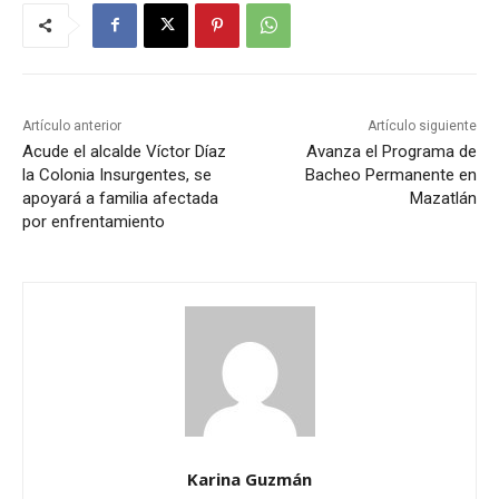
Artículo anterior
Artículo siguiente
Acude el alcalde Víctor Díaz
Avanza el Programa de
la Colonia Insurgentes, se
Bacheo Permanente en
apoyará a familia afectada
Mazatlán
por enfrentamiento
Karina Guzmán