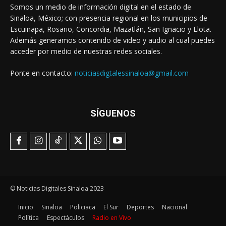
Somos un medio de información digital en el estado de
Sinaloa, México; con presencia regional en los municipios de
Escuinapa, Rosario, Concordia, Mazatlán, San Ignacio y Elota.
Además generamos contenido de video y audio al cual puedes
acceder por medio de nuestras redes sociales.
Ponte en contacto:
noticiasdigtalessinaloa@gmail.com
SÍGUENOS
© Noticias Digitales Sinaloa 2023
Inicio
Sinaloa
Policiaca
El Sur
Deportes
Nacional
Política
Espectáculos
Radio en Vivo