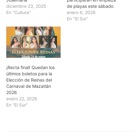
diciembre 23, 2025
de playas este sábado
En "Cultura"
enero 6, 2026
En "El Sur"
¡Recta final! Quedan los
últimos boletos para la
Elección de Reinas del
Carnaval de Mazatlán
2026
enero 22, 2026
En "El Sur"