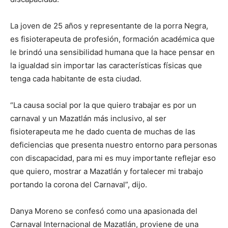
La joven de 25 años y representante de la porra Negra,
es fisioterapeuta de profesión, formación académica que
le brindó una sensibilidad humana que la hace pensar en
la igualdad sin importar las características físicas que
tenga cada habitante de esta ciudad.
“La causa social por la que quiero trabajar es por un
carnaval y un Mazatlán más inclusivo, al ser
fisioterapeuta me he dado cuenta de muchas de las
deficiencias que presenta nuestro entorno para personas
con discapacidad, para mi es muy importante reflejar eso
que quiero, mostrar a Mazatlán y fortalecer mi trabajo
portando la corona del Carnaval”, dijo.
Danya Moreno se confesó como una apasionada del
Carnaval Internacional de Mazatlán, proviene de una