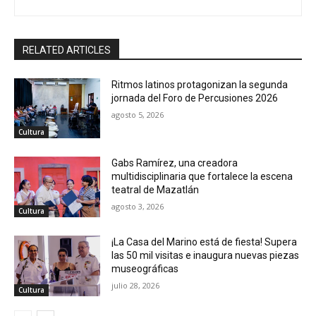
RELATED ARTICLES
Ritmos latinos protagonizan la segunda
jornada del Foro de Percusiones 2026
agosto 5, 2026
Cultura
Gabs Ramírez, una creadora
multidisciplinaria que fortalece la escena
teatral de Mazatlán
agosto 3, 2026
Cultura
¡La Casa del Marino está de fiesta! Supera
las 50 mil visitas e inaugura nuevas piezas
museográficas
julio 28, 2026
Cultura