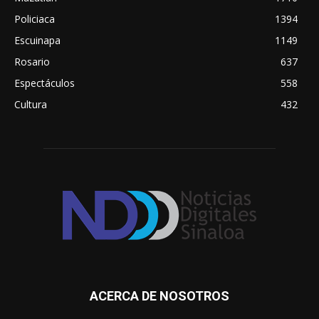
Policiaca
1394
Escuinapa
1149
Rosario
637
Espectáculos
558
Cultura
432
ACERCA DE NOSOTROS