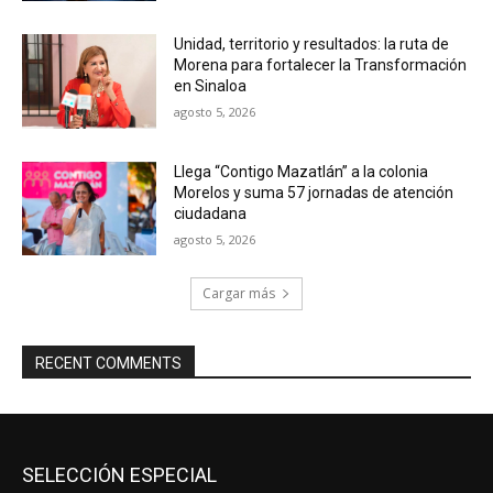
Unidad, territorio y resultados: la ruta de
Morena para fortalecer la Transformación
en Sinaloa
agosto 5, 2026
Llega “Contigo Mazatlán” a la colonia
Morelos y suma 57 jornadas de atención
ciudadana
agosto 5, 2026
Cargar más
RECENT COMMENTS
SELECCIÓN ESPECIAL