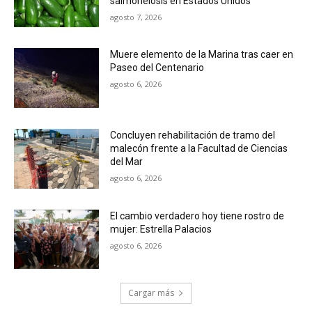
salmonelosis en Estados Unidos
agosto 7, 2026
Muere elemento de la Marina tras caer en
Paseo del Centenario
agosto 6, 2026
Concluyen rehabilitación de tramo del
malecón frente a la Facultad de Ciencias
del Mar
agosto 6, 2026
El cambio verdadero hoy tiene rostro de
mujer: Estrella Palacios
agosto 6, 2026
Cargar más