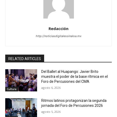
Redacción
http://noticiasdigitalessinaloa.mx
RELATED ARTICLES
Del Ballet al Huapango: Javier Brito
muestra el poder de la base rítmica en el
Foro de Percusiones del CMA
agosto 6, 2026
Cultura
Ritmos latinos protagonizan la segunda
jornada del Foro de Percusiones 2026
agosto 5, 2026