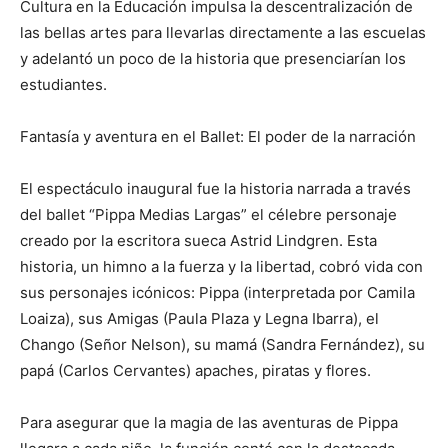
Cultura en la Educación impulsa la descentralización de
las bellas artes para llevarlas directamente a las escuelas
y adelantó un poco de la historia que presenciarían los
estudiantes.
Fantasía y aventura en el Ballet: El poder de la narración
El espectáculo inaugural fue la historia narrada a través
del ballet “Pippa Medias Largas” el célebre personaje
creado por la escritora sueca Astrid Lindgren. Esta
historia, un himno a la fuerza y la libertad, cobró vida con
sus personajes icónicos: Pippa (interpretada por Camila
Loaiza), sus Amigas (Paula Plaza y Legna Ibarra), el
Chango (Señor Nelson), su mamá (Sandra Fernández), su
papá (Carlos Cervantes) apaches, piratas y flores.
Para asegurar que la magia de las aventuras de Pippa