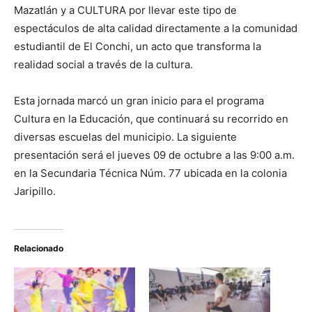
Mazatlán y a CULTURA por llevar este tipo de
espectáculos de alta calidad directamente a la comunidad
estudiantil de El Conchi, un acto que transforma la
realidad social a través de la cultura.
Esta jornada marcó un gran inicio para el programa
Cultura en la Educación, que continuará su recorrido en
diversas escuelas del municipio. La siguiente
presentación será el jueves 09 de octubre a las 9:00 a.m.
en la Secundaria Técnica Núm. 77 ubicada en la colonia
Jaripillo.
Relacionado