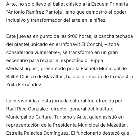
Arte, no solo llevó el ballet clásico a la Escuela Primaria
“Antonio Ramírez Pantoja”, sino que demostró el poder
inclusivo y transformador del arte en la niñez.
Este jueves en punto de las 9:00 horas, la cancha techada
del plantel ubicado en el Infonavit El Conchi, – zona
considerada vulnerable-, se transformó en un gran
escenario para recibir el espectáculo “Pippa
MediasLargas”, presentado por la Escuela Municipal de
Ballet Clásico de Mazatlán, bajo la dirección de la maestra
Zoila Fernández.
La bienvenida a esta jornada cultural fue ofrecida por
Raúl Rico González, director general del Instituto
Municipal de Cultura, Turismo y Arte, quien asistió en
representación de la Presidenta Municipal de Mazatlán,
Estrella Palacios Domínguez. El funcionario destacó que