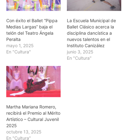
Con éxito el Ballet “Pippa
La Escuela Municipal de
Medias Largas” baja el
Ballet Clásico acerca la
telón del Teatro Ángela
disciplina dancística a
Peralta
nuevos talentos en el
mayo 1, 2025
Instituto Canizález
En "Cultura"
junio 3, 2025
En "Cultura"
Martha Mariana Romero,
recibirá el Premio al Mérito
Artístico – Cultural Juvenil
2025
octubre 13, 2025
En "Cultura"