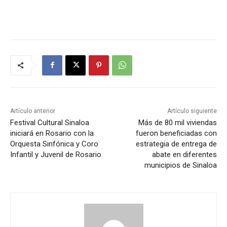
Artículo anterior
Artículo siguiente
Festival Cultural Sinaloa
Más de 80 mil viviendas
iniciará en Rosario con la
fueron beneficiadas con
Orquesta Sinfónica y Coro
estrategia de entrega de
Infantil y Juvenil de Rosario
abate en diferentes
municipios de Sinaloa