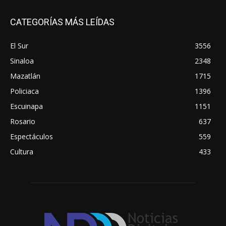
CATEGORÍAS MÁS LEÍDAS
El Sur
3556
Sinaloa
2348
Mazatlán
1715
Policiaca
1396
Escuinapa
1151
Rosario
637
Espectáculos
559
Cultura
433