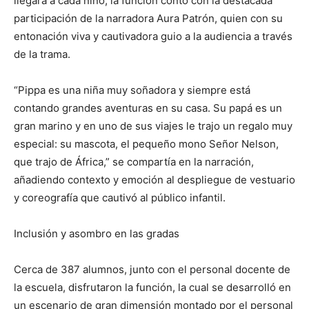
llegara a cada niño, la función contó con la destacada
participación de la narradora Aura Patrón, quien con su
entonación viva y cautivadora guio a la audiencia a través
de la trama.
“Pippa es una niña muy soñadora y siempre está
contando grandes aventuras en su casa. Su papá es un
gran marino y en uno de sus viajes le trajo un regalo muy
especial: su mascota, el pequeño mono Señor Nelson,
que trajo de África,” se compartía en la narración,
añadiendo contexto y emoción al despliegue de vestuario
y coreografía que cautivó al público infantil.
Inclusión y asombro en las gradas
Cerca de 387 alumnos, junto con el personal docente de
la escuela, disfrutaron la función, la cual se desarrolló en
un escenario de gran dimensión montado por el personal