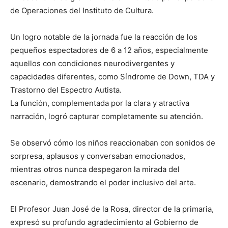
de Operaciones del Instituto de Cultura.
Un logro notable de la jornada fue la reacción de los
pequeños espectadores de 6 a 12 años, especialmente
aquellos con condiciones neurodivergentes y
capacidades diferentes, como Síndrome de Down, TDA y
Trastorno del Espectro Autista.
La función, complementada por la clara y atractiva
narración, logró capturar completamente su atención.
Se observó cómo los niños reaccionaban con sonidos de
sorpresa, aplausos y conversaban emocionados,
mientras otros nunca despegaron la mirada del
escenario, demostrando el poder inclusivo del arte.
El Profesor Juan José de la Rosa, director de la primaria,
expresó su profundo agradecimiento al Gobierno de