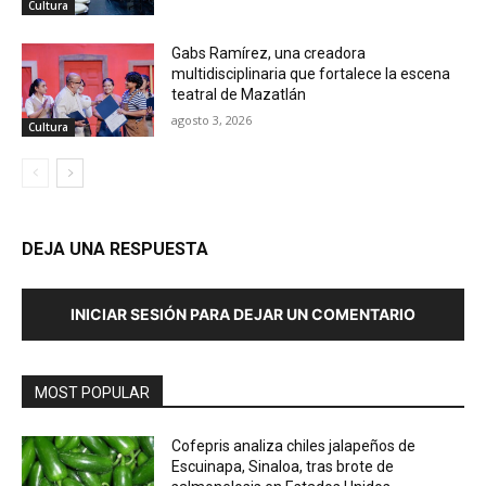
Cultura
Gabs Ramírez, una creadora
multidisciplinaria que fortalece la escena
teatral de Mazatlán
agosto 3, 2026
Cultura
DEJA UNA RESPUESTA
INICIAR SESIÓN PARA DEJAR UN COMENTARIO
MOST POPULAR
Cofepris analiza chiles jalapeños de
Escuinapa, Sinaloa, tras brote de