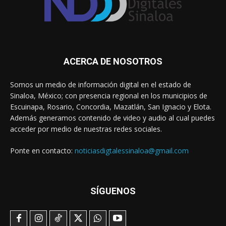
ACERCA DE NOSOTROS
Somos un medio de información digital en el estado de
Sinaloa, México; con presencia regional en los municipios de
Escuinapa, Rosario, Concordia, Mazatlán, San Ignacio y Elota.
Además generamos contenido de video y audio al cual puedes
acceder por medio de nuestras redes sociales.
Ponte en contacto:
noticiasdigtalessinaloa@gmail.com
SÍGUENOS