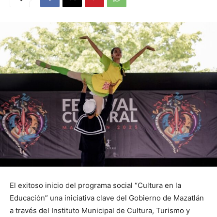
El exitoso inicio del programa social “Cultura en la
Educación” una iniciativa clave del Gobierno de Mazatlán
a través del Instituto Municipal de Cultura, Turismo y