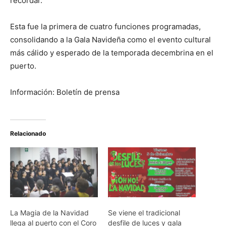
recordar.
Esta fue la primera de cuatro funciones programadas,
consolidando a la Gala Navideña como el evento cultural
más cálido y esperado de la temporada decembrina en el
puerto.
Información: Boletín de prensa
Relacionado
La Magia de la Navidad
Se viene el tradicional
llega al puerto con el Coro
desfile de luces y gala