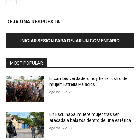
DEJA UNA RESPUESTA
INICIAR SESIÓN PARA DEJAR UN COMENTARIO
MOST POPULAR
El cambio verdadero hoy tiene rostro de
mujer: Estrella Palacios
agosto 6, 2026
En Escuinapa, muere mujer tras ser
atacada a balazos dentro de una estética
agosto 6, 2026