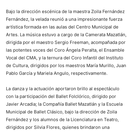
Bajo la dirección escénica de la maestra Zoila Fernández
Fernández, la velada reunió a una impresionante fuerza
artística formada en las aulas del Centro Municipal de
Artes. La música estuvo a cargo de la Camerata Mazatlán,
dirigida por el maestro Sergio Freeman, acompañada por
las potentes voces del Coro Ángela Peralta, el Ensamble
Vocal del CMA, y la ternura del Coro Infantil del Instituto
de Cultura, dirigidos por los maestros María Murillo, Juan
Pablo García y Mariela Angulo, respectivamente.
La danza y la actuación aportaron brillo al espectáculo
con la participación del Ballet Folclórico, dirigido por
Javier Arcadia; la Compañía Ballet Mazatlán y la Escuela
Municipal de Ballet Clásico, bajo la dirección de Zoila
Fernández y los alumnos de la Licenciatura en Teatro,
dirigidos por Silvia Flores, quienes brindaron una