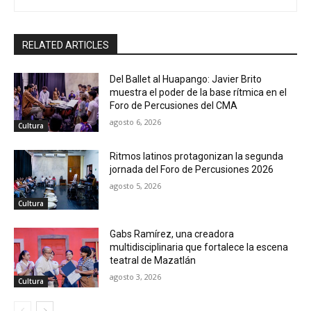
RELATED ARTICLES
Del Ballet al Huapango: Javier Brito
muestra el poder de la base rítmica en el
Foro de Percusiones del CMA
agosto 6, 2026
Cultura
Ritmos latinos protagonizan la segunda
jornada del Foro de Percusiones 2026
agosto 5, 2026
Cultura
Gabs Ramírez, una creadora
multidisciplinaria que fortalece la escena
teatral de Mazatlán
agosto 3, 2026
Cultura