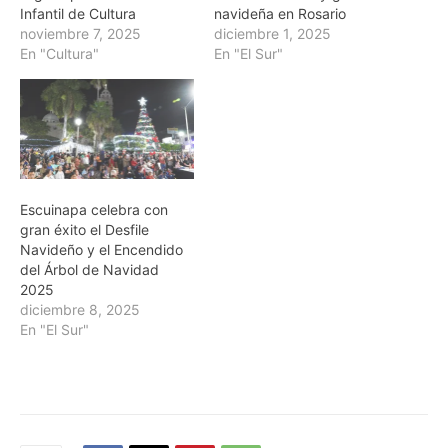
Infantil de Cultura
navideña en Rosario
noviembre 7, 2025
diciembre 1, 2025
En "Cultura"
En "El Sur"
Escuinapa celebra con
gran éxito el Desfile
Navideño y el Encendido
del Árbol de Navidad
2025
diciembre 8, 2025
En "El Sur"