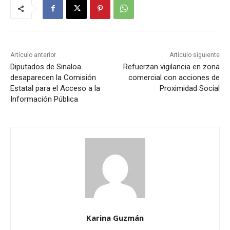
Artículo anterior
Artículo siguiente
Diputados de Sinaloa
Refuerzan vigilancia en zona
desaparecen la Comisión
comercial con acciones de
Estatal para el Acceso a la
Proximidad Social
Información Pública
Karina Guzmán