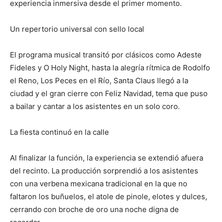
experiencia inmersiva desde el primer momento.
Un repertorio universal con sello local
El programa musical transitó por clásicos como Adeste
Fideles y O Holy Night, hasta la alegría rítmica de Rodolfo
el Reno, Los Peces en el Río, Santa Claus llegó a la
ciudad y el gran cierre con Feliz Navidad, tema que puso
a bailar y cantar a los asistentes en un solo coro.
La fiesta continuó en la calle
Al finalizar la función, la experiencia se extendió afuera
del recinto. La producción sorprendió a los asistentes
con una verbena mexicana tradicional en la que no
faltaron los buñuelos, el atole de pinole, elotes y dulces,
cerrando con broche de oro una noche digna de