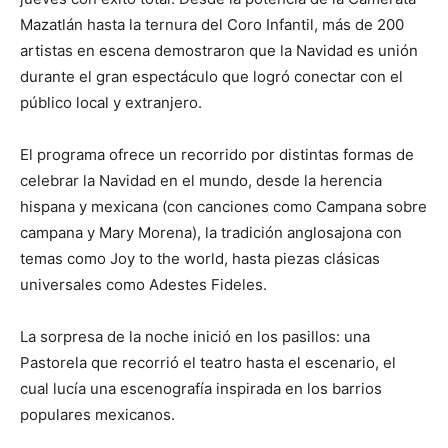
Mazatlán hasta la ternura del Coro Infantil, más de 200
artistas en escena demostraron que la Navidad es unión
durante el gran espectáculo que logró conectar con el
público local y extranjero.
El programa ofrece un recorrido por distintas formas de
celebrar la Navidad en el mundo, desde la herencia
hispana y mexicana (con canciones como Campana sobre
campana y Mary Morena), la tradición anglosajona con
temas como Joy to the world, hasta piezas clásicas
universales como Adestes Fideles.
La sorpresa de la noche inició en los pasillos: una
Pastorela que recorrió el teatro hasta el escenario, el
cual lucía una escenografía inspirada en los barrios
populares mexicanos.