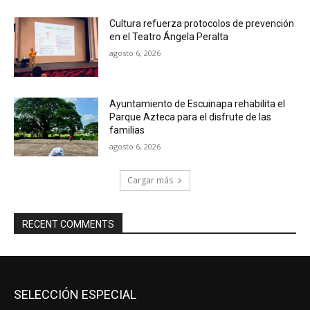
Cultura refuerza protocolos de prevención
en el Teatro Ángela Peralta
agosto 6, 2026
Ayuntamiento de Escuinapa rehabilita el
Parque Azteca para el disfrute de las
familias
agosto 6, 2026
Cargar más
RECENT COMMENTS
SELECCIÓN ESPECIAL