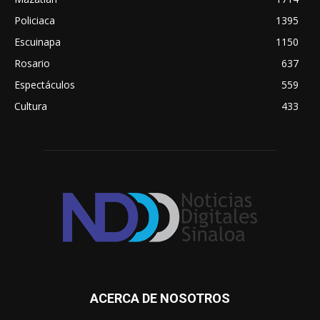
Policiaca
1395
Escuinapa
1150
Rosario
637
Espectáculos
559
Cultura
433
ACERCA DE NOSOTROS