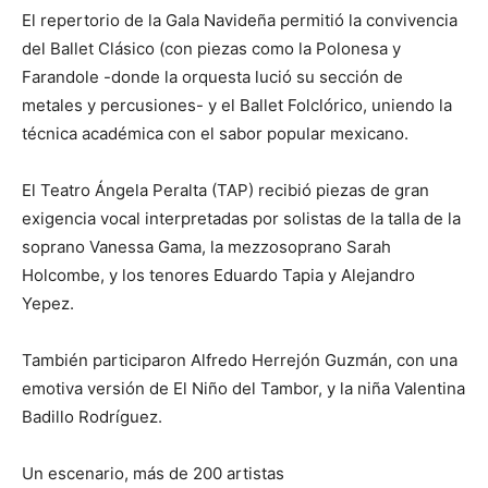
El repertorio de la Gala Navideña permitió la convivencia
del Ballet Clásico (con piezas como la Polonesa y
Farandole -donde la orquesta lució su sección de
metales y percusiones- y el Ballet Folclórico, uniendo la
técnica académica con el sabor popular mexicano.
El Teatro Ángela Peralta (TAP) recibió piezas de gran
exigencia vocal interpretadas por solistas de la talla de la
soprano Vanessa Gama, la mezzosoprano Sarah
Holcombe, y los tenores Eduardo Tapia y Alejandro
Yepez.
También participaron Alfredo Herrejón Guzmán, con una
emotiva versión de El Niño del Tambor, y la niña Valentina
Badillo Rodríguez.
Un escenario, más de 200 artistas