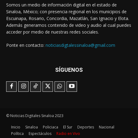
Somos un medio de información digital en el estado de
Sinaloa, México; con presencia regional en los municipios de
Escuinapa, Rosario, Concordia, Mazatlán, San Ignacio y Elota.
Además generamos contenido de video y audio al cual puedes
acceder por medio de nuestras redes sociales.
Ponte en contacto:
noticiasdigtalessinaloa@gmail.com
SÍGUENOS
© Noticias Digitales Sinaloa 2023
Inicio
Sinaloa
Policiaca
El Sur
Deportes
Nacional
Política
Espectáculos
Radio en Vivo