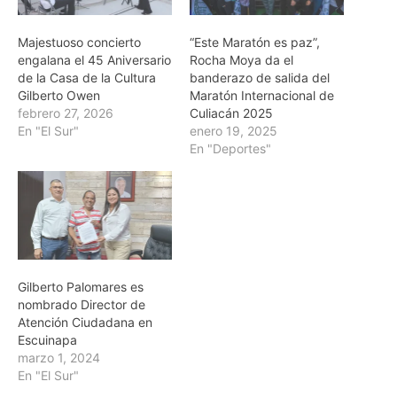
Majestuoso concierto
“Este Maratón es paz”,
engalana el 45 Aniversario
Rocha Moya da el
de la Casa de la Cultura
banderazo de salida del
Gilberto Owen
Maratón Internacional de
febrero 27, 2026
Culiacán 2025
En "El Sur"
enero 19, 2025
En "Deportes"
Gilberto Palomares es
nombrado Director de
Atención Ciudadana en
Escuinapa
marzo 1, 2024
En "El Sur"