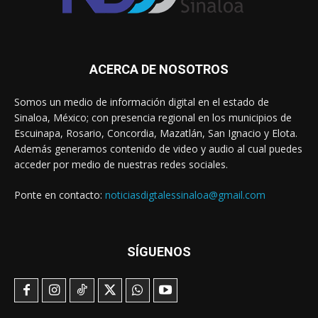
ACERCA DE NOSOTROS
Somos un medio de información digital en el estado de
Sinaloa, México; con presencia regional en los municipios de
Escuinapa, Rosario, Concordia, Mazatlán, San Ignacio y Elota.
Además generamos contenido de video y audio al cual puedes
acceder por medio de nuestras redes sociales.
Ponte en contacto:
noticiasdigtalessinaloa@gmail.com
SÍGUENOS