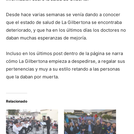
Desde hace varias semanas se venía dando a conocer
que el estado de salud de La Gilbertona se encontraba
deteriorado, y que ha en los últimos días los doctores no
daban muchas esperanzas de mejoría.
Incluso en los últimos post dentro de la página se narra
cómo La Gilbertona empieza a despedirse, a regalar sus
pertenencias y muy a su estilo retando a las personas
que la daban por muerta.
Relacionado