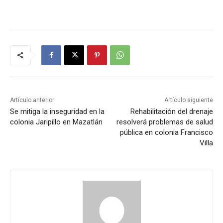
Artículo anterior
Artículo siguiente
Se mitiga la inseguridad en la
Rehabilitación del drenaje
colonia Jaripillo en Mazatlán
resolverá problemas de salud
pública en colonia Francisco
Villa