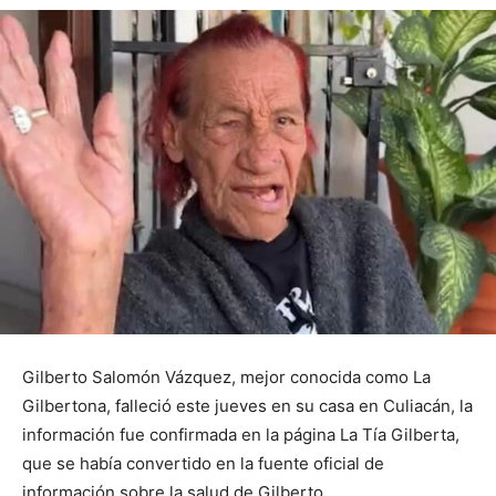
Gilberto Salomón Vázquez, mejor conocida como La
Gilbertona, falleció este jueves en su casa en Culiacán, la
información fue confirmada en la página La Tía Gilberta,
que se había convertido en la fuente oficial de
información sobre la salud de Gilberto.