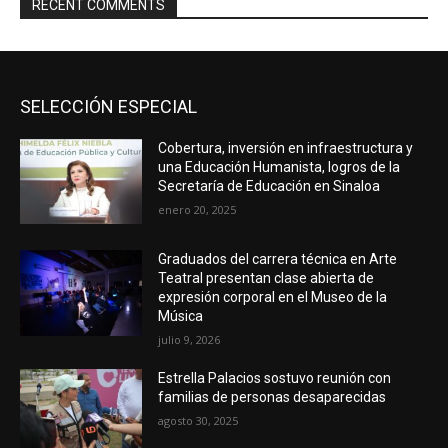
RECENT COMMENTS
SELECCIÓN ESPECIAL
Cobertura, inversión en infraestructura y
una Educación Humanista, logros de la
Secretaría de Educación en Sinaloa
enero 20, 2025
Graduados del carrera técnica en Arte
Teatral presentan clase abierta de
expresión corporal en el Museo de la
Música
julio 9, 2026
Estrella Palacios sostuvo reunión con
familias de personas desaparecidas
agosto 30, 2025