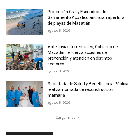
Protección Civil y Escuadrón de
Salvamento Acuático anuncian apertura
de playas de Mazatlán
agosto 8, 2026
Ante lluvias torrenciales, Gobierno de
Mazatlán refuerza acciones de
prevención y atención en distintos
sectores
agosto 8, 2026
Secretaría de Salud y Beneficencia Pública
realizan jornada de reconstrucción
mamaria
agosto 8, 2026
Cargar más