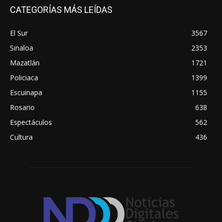
CATEGORÍAS MÁS LEÍDAS
El Sur
3567
Sinaloa
2353
Mazatlán
1721
Policiaca
1399
Escuinapa
1155
Rosario
638
Espectáculos
562
Cultura
436