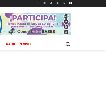
RADIO EN VIVO