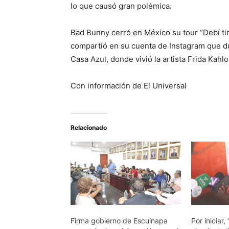
lo que causó gran polémica.
Bad Bunny cerró en México su tour “Debí tira
compartió en su cuenta de Instagram que dura
Casa Azul, donde vivió la artista Frida Kahlo
Con información de El Universal
Relacionado
Firma gobierno de Escuinapa
Por iniciar