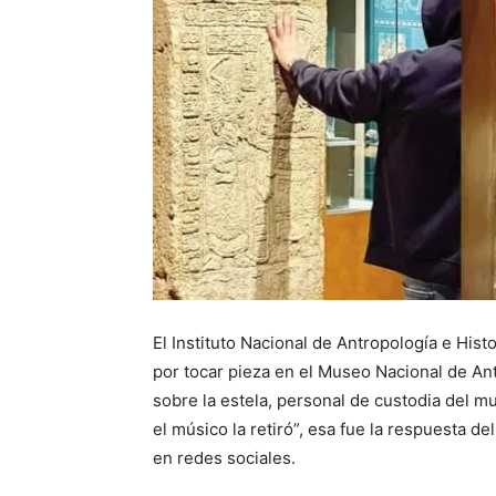
El Instituto Nacional de Antropología e Hist
por tocar pieza en el Museo Nacional de An
sobre la estela, personal de custodia del mu
el músico la retiró”, esa fue la respuesta de
en redes sociales.