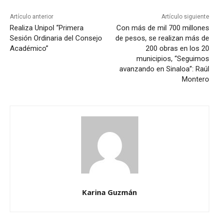
Artículo anterior
Artículo siguiente
Realiza Unipol “Primera
Con más de mil 700 millones
Sesión Ordinaria del Consejo
de pesos, se realizan más de
Académico”
200 obras en los 20
municipios, “Seguimos
avanzando en Sinaloa”: Raúl
Montero
Karina Guzmán