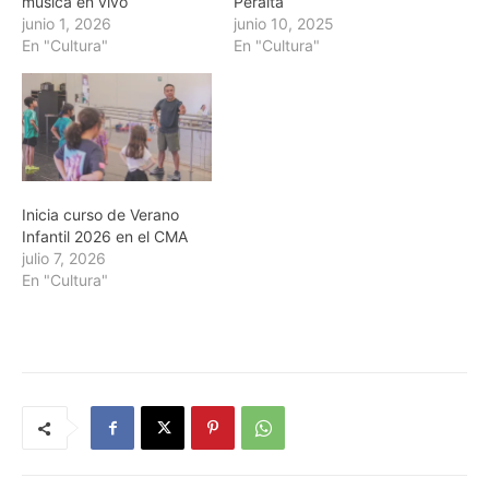
música en vivo
Peralta
junio 1, 2026
junio 10, 2025
En "Cultura"
En "Cultura"
Inicia curso de Verano
Infantil 2026 en el CMA
julio 7, 2026
En "Cultura"