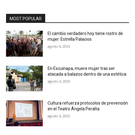
MOST POPULAR
El cambio verdadero hoy tiene rostro de
mujer: Estrella Palacios
agosto 6, 2026
En Escuinapa, muere mujer tras ser
atacada a balazos dentro de una estética
agosto 6, 2026
Cultura refuerza protocolos de prevención
en el Teatro Ángela Peralta
agosto 6, 2026