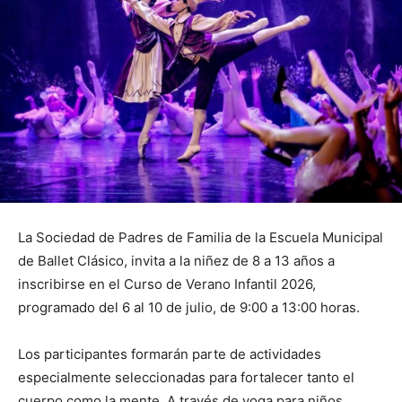
La Sociedad de Padres de Familia de la Escuela Municipal
de Ballet Clásico, invita a la niñez de 8 a 13 años a
inscribirse en el Curso de Verano Infantil 2026,
programado del 6 al 10 de julio, de 9:00 a 13:00 horas.
Los participantes formarán parte de actividades
especialmente seleccionadas para fortalecer tanto el
cuerpo como la mente. A través de yoga para niños,