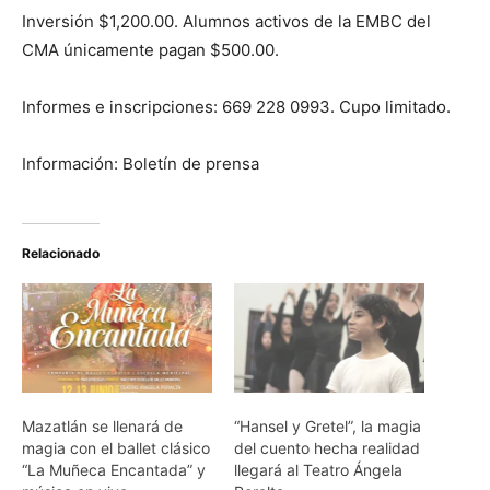
Inversión $1,200.00. Alumnos activos de la EMBC del
CMA únicamente pagan $500.00.
Informes e inscripciones: 669 228 0993. Cupo limitado.
Información: Boletín de prensa
Relacionado
Mazatlán se llenará de
“Hansel y Gretel”, la magia
magia con el ballet clásico
del cuento hecha realidad
“La Muñeca Encantada” y
llegará al Teatro Ángela