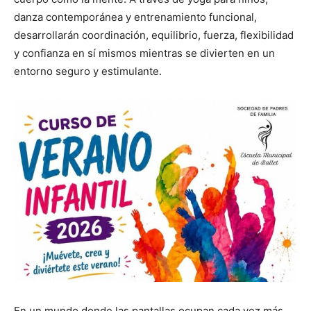
danza contemporánea y entrenamiento funcional,
desarrollarán coordinación, equilibrio, fuerza, flexibilidad
y confianza en sí mismos mientras se divierten en un
entorno seguro y estimulante.
En un mundo donde las pantallas ocupan cada vez más