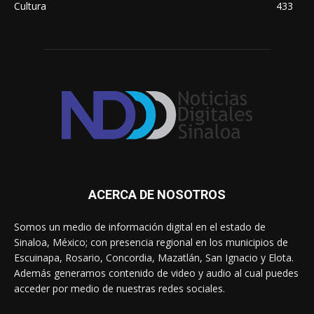
Cultura
433
ACERCA DE NOSOTROS
Somos un medio de información digital en el estado de
Sinaloa, México; con presencia regional en los municipios de
Escuinapa, Rosario, Concordia, Mazatlán, San Ignacio y Elota.
Además generamos contenido de video y audio al cual puedes
acceder por medio de nuestras redes sociales.