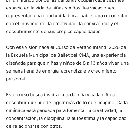
espacio en la vida de niñas y niños, las vacaciones
representan una oportunidad invaluable para reconectar
con el movimiento, la creatividad, la convivencia y el
descubrimiento de sus propias capacidades.
Con esa visión nace el Curso de Verano Infantil 2026 de
la Escuela Municipal de Ballet del CMA, una experiencia
diseñada para que niñas y niños de 8 a 13 años vivan una
semana llena de energía, aprendizaje y crecimiento
personal.
Este curso busca inspirar a cada niña y cada niño a
descubrir que puede lograr más de lo que imagina. Cada
dinámica está pensada para fomentar la creatividad, la
concentración, la disciplina, la autoestima y la capacidad
de relacionarse con otros.