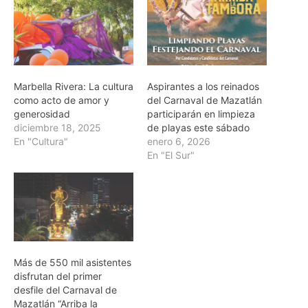
Marbella Rivera: La cultura
Aspirantes a los reinados
como acto de amor y
del Carnaval de Mazatlán
generosidad
participarán en limpieza
diciembre 18, 2025
de playas este sábado
En "Cultura"
enero 6, 2026
En "El Sur"
Más de 550 mil asistentes
disfrutan del primer
desfile del Carnaval de
Mazatlán “Arriba la