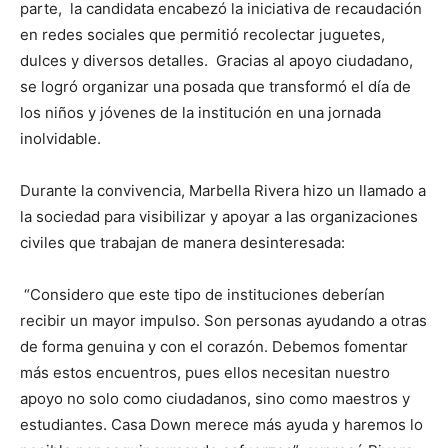
parte, la candidata encabezó la iniciativa de recaudación
en redes sociales que permitió recolectar juguetes,
dulces y diversos detalles. Gracias al apoyo ciudadano,
se logró organizar una posada que transformó el día de
los niños y jóvenes de la institución en una jornada
inolvidable.
Durante la convivencia, Marbella Rivera hizo un llamado a
la sociedad para visibilizar y apoyar a las organizaciones
civiles que trabajan de manera desinteresada:
“Considero que este tipo de instituciones deberían
recibir un mayor impulso. Son personas ayudando a otras
de forma genuina y con el corazón. Debemos fomentar
más estos encuentros, pues ellos necesitan nuestro
apoyo no solo como ciudadanos, sino como maestros y
estudiantes. Casa Down merece más ayuda y haremos lo