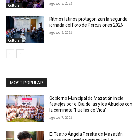
agosto 6, 2026
Cultura
Ritmos latinos protagonizan la segunda
jornada del Foro de Percusiones 2026
agosto 5, 2026
Cultura
MOST POPULAR
Gobierno Municipal de Mazatlán inicia
festejos por el Día de las y los Abuelos con
la caminata “Huellas de Vida”
agosto 7, 2026
El Teatro Ángela Peralta de Mazatlán