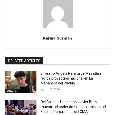
Karina Guzmán
RELATED ARTICLES
El Teatro Ángela Peralta de Mazatlán
recibe proyección nacional en La
Mañanera del Pueblo
agosto 7, 2026
Cultura
Del Ballet al Huapango: Javier Brito
muestra el poder de la base rítmica en el
Foro de Percusiones del CMA