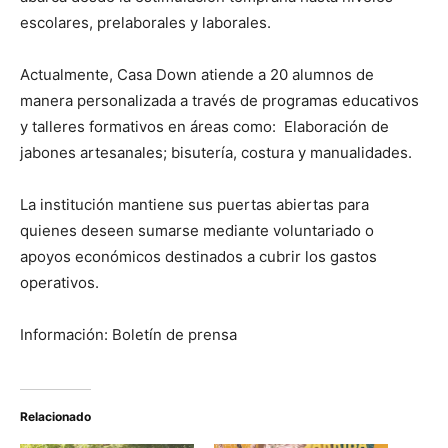
escolares, prelaborales y laborales.
Actualmente, Casa Down atiende a 20 alumnos de
manera personalizada a través de programas educativos
y talleres formativos en áreas como: Elaboración de
jabones artesanales; bisutería, costura y manualidades.
La institución mantiene sus puertas abiertas para
quienes deseen sumarse mediante voluntariado o
apoyos económicos destinados a cubrir los gastos
operativos.
Información: Boletín de prensa
Relacionado