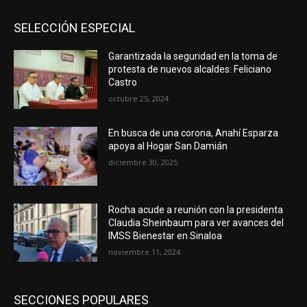
SELECCIÓN ESPECIAL
Garantizada la seguridad en la toma de
protesta de nuevos alcaldes: Feliciano
Castro
octubre 25, 2024
En busca de una corona, Anahí Esparza
apoya al Hogar San Damián
diciembre 30, 2025
Rocha acude a reunión con la presidenta
Claudia Sheinbaum para ver avances del
IMSS Bienestar en Sinaloa
noviembre 11, 2024
SECCIONES POPULARES