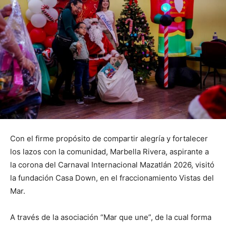
Con el firme propósito de compartir alegría y fortalecer
los lazos con la comunidad, Marbella Rivera, aspirante a
la corona del Carnaval Internacional Mazatlán 2026, visitó
la fundación Casa Down, en el fraccionamiento Vistas del
Mar.
A través de la asociación “Mar que une”, de la cual forma