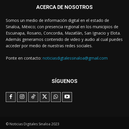
ACERCA DE NOSOTROS
Somos un medio de información digital en el estado de
Sinaloa, México; con presencia regional en los municipios de
Escuinapa, Rosario, Concordia, Mazatlán, San Ignacio y Elota.
Además generamos contenido de video y audio al cual puedes
acceder por medio de nuestras redes sociales.
Ponte en contacto:
noticiasdigtalessinaloa@gmail.com
SÍGUENOS
© Noticias Digitales Sinaloa 2023