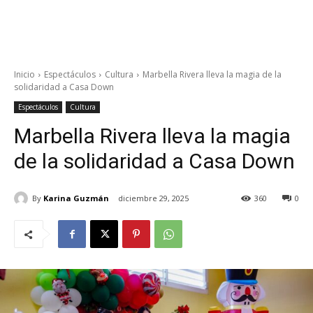
Inicio
Espectáculos
Cultura
Marbella Rivera lleva la magia de la
solidaridad a Casa Down
Espectáculos
Cultura
Marbella Rivera lleva la magia
de la solidaridad a Casa Down
By
Karina Guzmán
diciembre 29, 2025
360
0