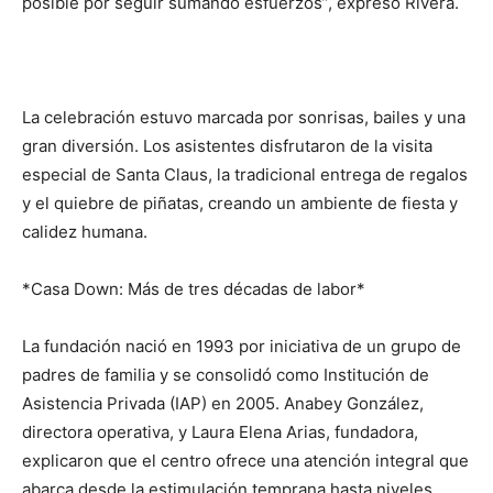
posible por seguir sumando esfuerzos”, expresó Rivera.
La celebración estuvo marcada por sonrisas, bailes y una
gran diversión. Los asistentes disfrutaron de la visita
especial de Santa Claus, la tradicional entrega de regalos
y el quiebre de piñatas, creando un ambiente de fiesta y
calidez humana.
*Casa Down: Más de tres décadas de labor*
La fundación nació en 1993 por iniciativa de un grupo de
padres de familia y se consolidó como Institución de
Asistencia Privada (IAP) en 2005. Anabey González,
directora operativa, y Laura Elena Arias, fundadora,
explicaron que el centro ofrece una atención integral que
abarca desde la estimulación temprana hasta niveles