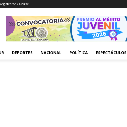
Registrarse / Unirse
UR
DEPORTES
NACIONAL
POLÍTICA
ESPECTÁCULOS