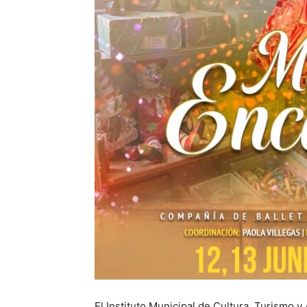
El Instituto Municipal de Cultura, Turismo y