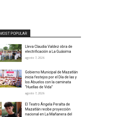
MOST POPULAR
Lleva Claudia Valdez obra de
electrificación a La Guásima
agosto 7, 2026
Gobierno Municipal de Mazatlán
inicia festejos por el Día de las y
los Abuelos con la caminata
“Huellas de Vida”
agosto 7, 2026
El Teatro Ángela Peralta de
Mazatlán recibe proyección
nacional en La Mañanera del