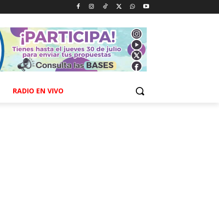
RADIO EN VIVO