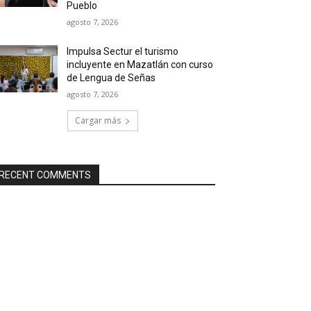
Pueblo
agosto 7, 2026
Impulsa Sectur el turismo
incluyente en Mazatlán con curso
de Lengua de Señas
agosto 7, 2026
Cargar más
RECENT COMMENTS