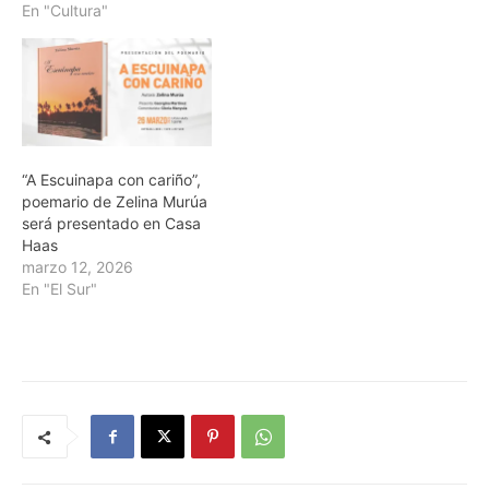
En "Cultura"
“A Escuinapa con cariño”,
poemario de Zelina Murúa
será presentado en Casa
Haas
marzo 12, 2026
En "El Sur"