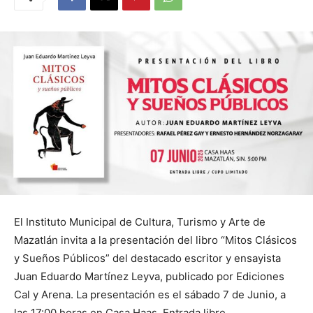
El Instituto Municipal de Cultura, Turismo y Arte de
Mazatlán invita a la presentación del libro “Mitos Clásicos
y Sueños Públicos” del destacado escritor y ensayista
Juan Eduardo Martínez Leyva, publicado por Ediciones
Cal y Arena. La presentación es el sábado 7 de Junio, a
las 17:00 horas en Casa Haas. Entrada libre.