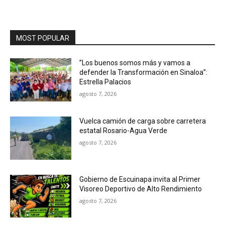
MOST POPULAR
”Los buenos somos más y vamos a
defender la Transformación en Sinaloa”:
Estrella Palacios
agosto 7, 2026
Vuelca camión de carga sobre carretera
estatal Rosario-Agua Verde
agosto 7, 2026
Gobierno de Escuinapa invita al Primer
Visoreo Deportivo de Alto Rendimiento
agosto 7, 2026