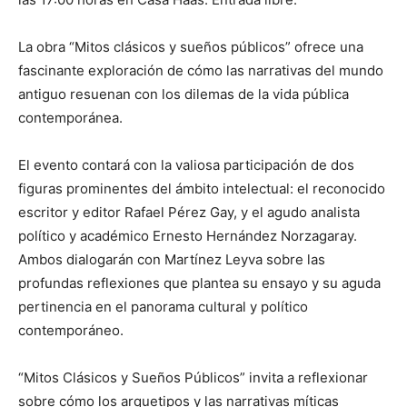
La obra “Mitos clásicos y sueños públicos” ofrece una
fascinante exploración de cómo las narrativas del mundo
antiguo resuenan con los dilemas de la vida pública
contemporánea.
El evento contará con la valiosa participación de dos
figuras prominentes del ámbito intelectual: el reconocido
escritor y editor Rafael Pérez Gay, y el agudo analista
político y académico Ernesto Hernández Norzagaray.
Ambos dialogarán con Martínez Leyva sobre las
profundas reflexiones que plantea su ensayo y su aguda
pertinencia en el panorama cultural y político
contemporáneo.
“Mitos Clásicos y Sueños Públicos” invita a reflexionar
sobre cómo los arquetipos y las narrativas míticas