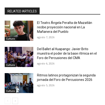
RELATED ARTICLES
El Teatro Ángela Peralta de Mazatlán
recibe proyección nacional en La
Mañanera del Pueblo
agosto 7, 2026
Cultura
Del Ballet al Huapango: Javier Brito
muestra el poder de la base rítmica en el
Foro de Percusiones del CMA
agosto 6, 2026
Cultura
Ritmos latinos protagonizan la segunda
jornada del Foro de Percusiones 2026
agosto 5, 2026
Cultura