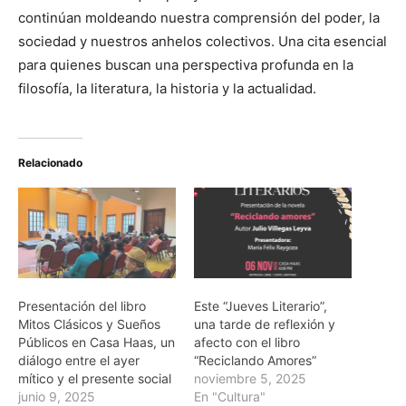
continúan moldeando nuestra comprensión del poder, la
sociedad y nuestros anhelos colectivos. Una cita esencial
para quienes buscan una perspectiva profunda en la
filosofía, la literatura, la historia y la actualidad.
Relacionado
Presentación del libro
Este “Jueves Literario”,
Mitos Clásicos y Sueños
una tarde de reflexión y
Públicos en Casa Haas, un
afecto con el libro
diálogo entre el ayer
“Reciclando Amores”
mítico y el presente social
noviembre 5, 2025
junio 9, 2025
En "Cultura"