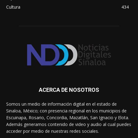
Cultura
434
ACERCA DE NOSOTROS
Somos un medio de información digital en el estado de
Sinaloa, México; con presencia regional en los municipios de
Escuinapa, Rosario, Concordia, Mazatlán, San Ignacio y Elota.
Además generamos contenido de video y audio al cual puedes
acceder por medio de nuestras redes sociales.