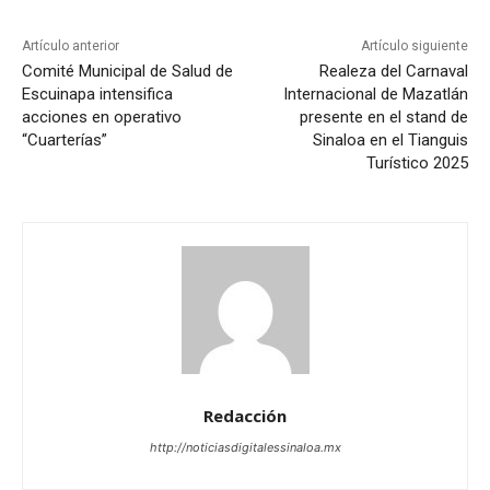
Artículo anterior
Artículo siguiente
Comité Municipal de Salud de
Realeza del Carnaval
Escuinapa intensifica
Internacional de Mazatlán
acciones en operativo
presente en el stand de
“Cuarterías”
Sinaloa en el Tianguis
Turístico 2025
Redacción
http://noticiasdigitalessinaloa.mx