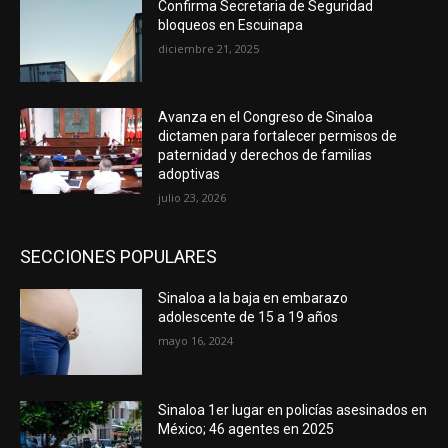
Confirma Secretaria de Seguridad
bloqueos en Escuinapa
diciembre 21, 2025
Avanza en el Congreso de Sinaloa
dictamen para fortalecer permisos de
paternidad y derechos de familias
adoptivas
julio 23, 2026
SECCIONES POPULARES
Sinaloa a la baja en embarazo
adolescente de 15 a 19 años
mayo 16, 2024
Sinaloa 1er lugar en policías asesinados en
México; 46 agentes en 2025