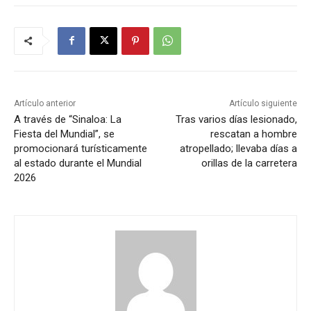
Artículo anterior
Artículo siguiente
A través de “Sinaloa: La
Tras varios días lesionado,
Fiesta del Mundial”, se
rescatan a hombre
promocionará turísticamente
atropellado; llevaba días a
al estado durante el Mundial
orillas de la carretera
2026