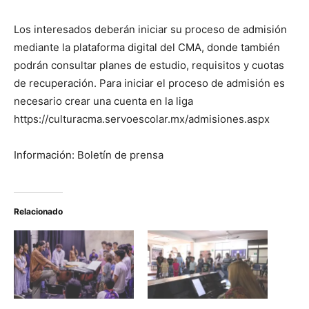
Los interesados deberán iniciar su proceso de admisión
mediante la plataforma digital del CMA, donde también
podrán consultar planes de estudio, requisitos y cuotas
de recuperación. Para iniciar el proceso de admisión es
necesario crear una cuenta en la liga
https://culturacma.servoescolar.mx/admisiones.aspx
Información: Boletín de prensa
Relacionado