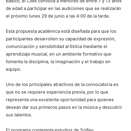
Básico, el CMA convoca a menores de entre 7 y 13 años
de edad a participar en las audiciones que se realizarán
el próximo lunes 29 de junio a las 4:00 de la tarde.
Esta propuesta académica está diseñada para que los
participantes desarrollen su capacidad de expresión,
comunicación y sensibilidad artística mediante el
aprendizaje musical, en un ambiente formativo que
fomenta la disciplina, la imaginación y el trabajo en
equipo.
Uno de los principales atractivos de la convocatoria es
que no se requiere experiencia previa, por lo que
representa una excelente oportunidad para quienes
desean dar sus primeros pasos en la música y descubrir
sus talentos.
El programa contempla estudios de Solfeo,