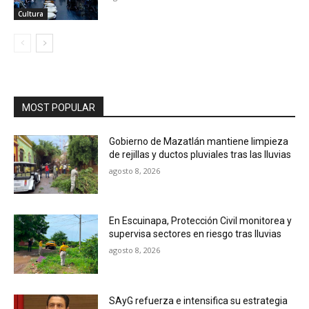
Cultura
MOST POPULAR
Gobierno de Mazatlán mantiene limpieza
de rejillas y ductos pluviales tras las lluvias
agosto 8, 2026
En Escuinapa, Protección Civil monitorea y
supervisa sectores en riesgo tras lluvias
agosto 8, 2026
SAyG refuerza e intensifica su estrategia