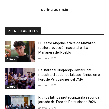
Karina Guzmán
RELATED ARTICLES
El Teatro Ángela Peralta de Mazatlán
recibe proyección nacional en La
Mañanera del Pueblo
agosto 7, 2026
Cultura
Del Ballet al Huapango: Javier Brito
muestra el poder de la base rítmica en el
Foro de Percusiones del CMA
agosto 6, 2026
Cultura
Ritmos latinos protagonizan la segunda
jornada del Foro de Percusiones 2026
agosto 5, 2026