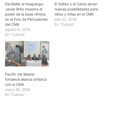
Del Ballet al Huapango:
El Solfeo y el Canto abren
Javier Brito muestra el
nuevas posibilidades para
poder de la base rítmica
niños y niñas en el CMA
en el Foro de Percusiones
julio 23, 2026
del CMA
En "Cultura"
agosto 6, 2026
En "Cultura"
Pacific Ink Master
fortalece alianza artística
con el CMA
mayo 28, 2026
En "Cultura"