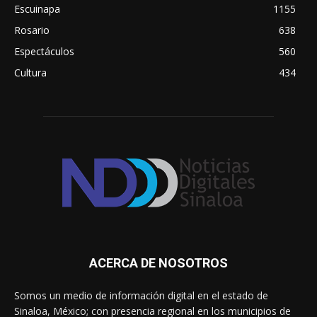
Escuinapa
1155
Rosario
638
Espectáculos
560
Cultura
434
ACERCA DE NOSOTROS
Somos un medio de información digital en el estado de
Sinaloa, México; con presencia regional en los municipios de