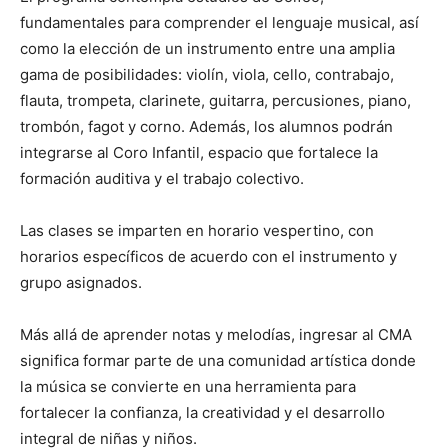
fundamentales para comprender el lenguaje musical, así
como la elección de un instrumento entre una amplia
gama de posibilidades: violín, viola, cello, contrabajo,
flauta, trompeta, clarinete, guitarra, percusiones, piano,
trombón, fagot y corno. Además, los alumnos podrán
integrarse al Coro Infantil, espacio que fortalece la
formación auditiva y el trabajo colectivo.
Las clases se imparten en horario vespertino, con
horarios específicos de acuerdo con el instrumento y
grupo asignados.
Más allá de aprender notas y melodías, ingresar al CMA
significa formar parte de una comunidad artística donde
la música se convierte en una herramienta para
fortalecer la confianza, la creatividad y el desarrollo
integral de niñas y niños.