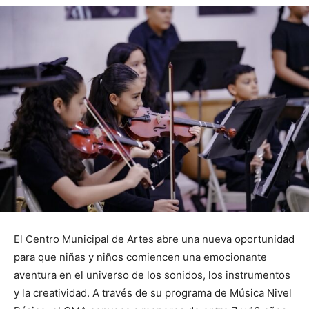
El Centro Municipal de Artes abre una nueva oportunidad
para que niñas y niños comiencen una emocionante
aventura en el universo de los sonidos, los instrumentos
y la creatividad. A través de su programa de Música Nivel