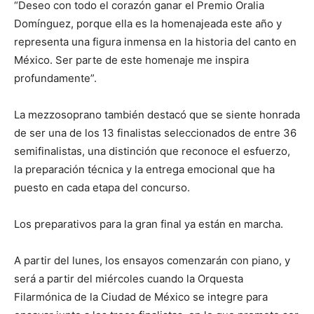
“Deseo con todo el corazón ganar el Premio Oralia
Domínguez, porque ella es la homenajeada este año y
representa una figura inmensa en la historia del canto en
México. Ser parte de este homenaje me inspira
profundamente”.
La mezzosoprano también destacó que se siente honrada
de ser una de los 13 finalistas seleccionados de entre 36
semifinalistas, una distinción que reconoce el esfuerzo,
la preparación técnica y la entrega emocional que ha
puesto en cada etapa del concurso.
Los preparativos para la gran final ya están en marcha.
A partir del lunes, los ensayos comenzarán con piano, y
será a partir del miércoles cuando la Orquesta
Filarmónica de la Ciudad de México se integre para