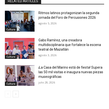
RELATED ARTICLES
Ritmos latinos protagonizan la segunda
jornada del Foro de Percusiones 2026
agosto 5, 2026
Cultura
Gabs Ramírez, una creadora
multidisciplinaria que fortalece la escena
teatral de Mazatlán
agosto 3, 2026
Cultura
¡La Casa del Marino está de fiesta! Supera
las 50 mil visitas e inaugura nuevas piezas
museográficas
julio 28, 2026
Cultura