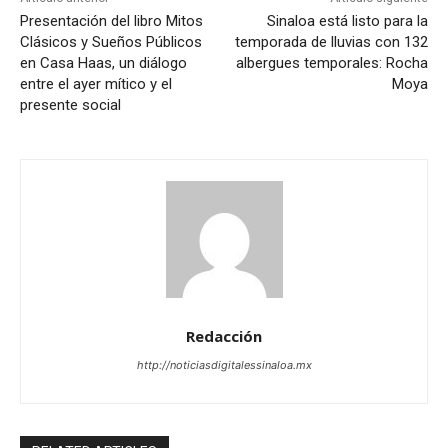
Presentación del libro Mitos
Sinaloa está listo para la
Clásicos y Sueños Públicos
temporada de lluvias con 132
en Casa Haas, un diálogo
albergues temporales: Rocha
entre el ayer mítico y el
Moya
presente social
Redacción
http://noticiasdigitalessinaloa.mx