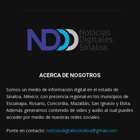
ACERCA DE NOSOTROS
Somos un medio de información digital en el estado de
Sinaloa, México; con presencia regional en los municipios de
Escuinapa, Rosario, Concordia, Mazatlán, San Ignacio y Elota.
Además generamos contenido de video y audio al cual puedes
acceder por medio de nuestras redes sociales.
Ponte en contacto:
noticiasdigtalessinaloa@gmail.com