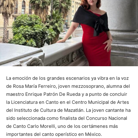
La emoción de los grandes escenarios ya vibra en la voz
de Rosa María Ferreiro, joven mezzosoprano, alumna del
maestro Enrique Patrón De Rueda y a punto de concluir
la Licenciatura en Canto en el Centro Municipal de Artes
del Instituto de Cultura de Mazatlán. La joven cantante ha
sido seleccionada como finalista del Concurso Nacional
de Canto Carlo Morelli, uno de los certámenes más
importantes del canto operístico en México.