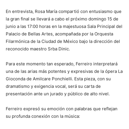
En entrevista, Rosa María compartió con entusiasmo que
la gran final se llevará a cabo el próximo domingo 15 de
junio a las 17:00 horas en la majestuosa Sala Principal del
Palacio de Bellas Artes, acompañada por la Orquesta
Filarmónica de la Ciudad de México bajo la dirección del
reconocido maestro Srba Dinic.
Para este momento tan esperado, Ferreiro interpretará
una de las arias más potentes y expresivas de la ópera La
Gioconda de Amilcare Ponchielli. Esta pieza, con su
dramatismo y exigencia vocal, será su carta de
presentación ante un jurado y público de alto nivel.
Ferreiro expresó su emoción con palabras que reflejan
su profunda conexión con la música: