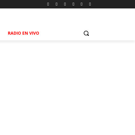
RADIO EN VIVO