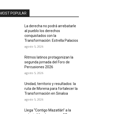
MOST POPULAR
La derecha no podrá arrebatarle
al pueblo los derechos
conquistados con la
Transformación: Estrella Palacios
agosto 5, 2026
Ritmos latinos protagonizan la
segunda jornada del Foro de
Percusiones 2026
agosto 5, 2026
Unidad, territorio y resultados: la
ruta de Morena para fortalecer la
Transformación en Sinaloa
agosto 5, 2026
Llega “Contigo Mazatlán” a la