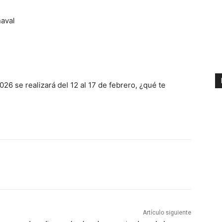
naval
26 se realizará del 12 al 17 de febrero, ¿qué te
Artículo siguiente