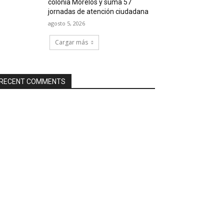
colonia Morelos y suma 57
jornadas de atención ciudadana
agosto 5, 2026
Cargar más
RECENT COMMENTS