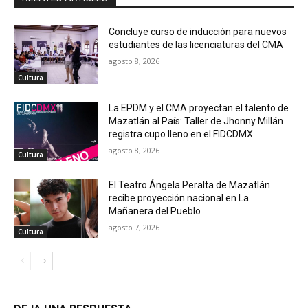
Concluye curso de inducción para nuevos
estudiantes de las licenciaturas del CMA
agosto 8, 2026
Cultura
La EPDM y el CMA proyectan el talento de
Mazatlán al País: Taller de Jhonny Millán
registra cupo lleno en el FIDCDMX
agosto 8, 2026
Cultura
El Teatro Ángela Peralta de Mazatlán
recibe proyección nacional en La
Mañanera del Pueblo
agosto 7, 2026
Cultura