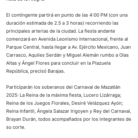
El contingente partirá en punto de las 4:00 PM (con una
duración estimada de 2.5 a 3 horas) recorriendo las
principales arterias de la ciudad. La fiesta andante
comenzará en Avenida Leonismo Internacional, frente al
Parque Central, hasta llegar a Av. Ejército Mexicano, Juan
Carrasco, Aquiles Serdán y Miguel Alemán rumbo a Olas
Altas y Ángel Flores para concluir en la Plazuela
República, precisó Barajas.
Participarán los soberanos del Carnaval de Mazatlán
2025: La Reina de la máxima fiesta, Lucero Lizárraga;
Reina de los Juegos Florales, Desiré Velázquez Ayón;
Reina Infantil, Ángela Salazar Irigoyen y Rey del Carnaval,
Brayan Durán, todos acompañados por los integrantes de
su corte.