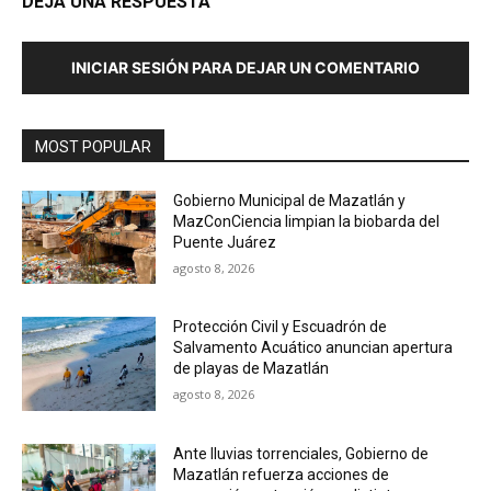
DEJA UNA RESPUESTA
INICIAR SESIÓN PARA DEJAR UN COMENTARIO
MOST POPULAR
Gobierno Municipal de Mazatlán y
MazConCiencia limpian la biobarda del
Puente Juárez
agosto 8, 2026
Protección Civil y Escuadrón de
Salvamento Acuático anuncian apertura
de playas de Mazatlán
agosto 8, 2026
Ante lluvias torrenciales, Gobierno de
Mazatlán refuerza acciones de