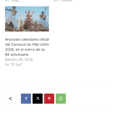
Anuncian calendario oficial
del Carnaval de Villa Unión
2026, en el marco de su
86 aniversario
febrero 28, 2026
En "El Sur"