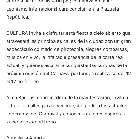
enero a partir de las 4:00 pm; comienza en la Av.
Leonismo Internacional para concluir en la Plazuela
República.
CULTURA invita a disfrutar esta fiesta a cielo abierto que
atravesará las principales calles de la ciudad con un gran
espectáculo colmado de pirotecnia, alegres comparsas,
música en vivo, la infaltable presencia de la corte real
actual, y quienes aspiran a conquistar las coronas de la
próxima edición del Carnaval porteño, a realizarse del 12
al 17 de febrero.
Alma Barajas, coordinadora de la manifestación, invita a
salir a las calles para divertirse, despedir a los actuales
soberanos del Carnaval y conocer a quienes aspiran a
sucederlos en el trono.
Ruta de la Alegría