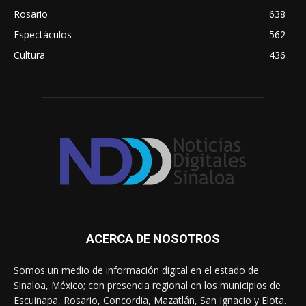
Rosario
638
Espectáculos
562
Cultura
436
ACERCA DE NOSOTROS
Somos un medio de información digital en el estado de
Sinaloa, México; con presencia regional en los municipios de
Escuinapa, Rosario, Concordia, Mazatlán, San Ignacio y Elota.