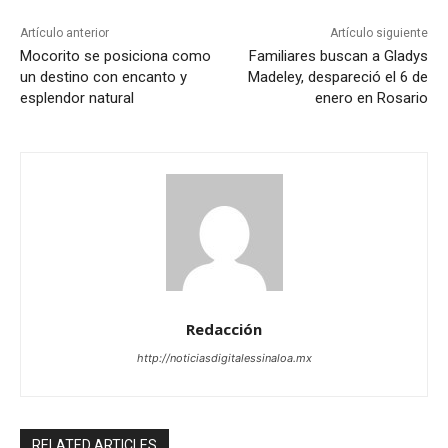
Artículo anterior
Artículo siguiente
Mocorito se posiciona como
Familiares buscan a Gladys
un destino con encanto y
Madeley, despareció el 6 de
esplendor natural
enero en Rosario
Redacción
http://noticiasdigitalessinaloa.mx
RELATED ARTICLES