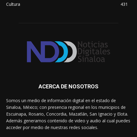
Cultura
431
ACERCA DE NOSOTROS
Somos un medio de información digital en el estado de
Sinaloa, México; con presencia regional en los municipios de
Escuinapa, Rosario, Concordia, Mazatlán, San Ignacio y Elota.
Además generamos contenido de video y audio al cual puedes
acceder por medio de nuestras redes sociales.