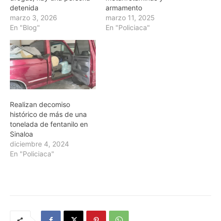
detenida
armamento
marzo 3, 2026
marzo 11, 2025
En "Blog"
En "Policiaca"
Realizan decomiso
histórico de más de una
tonelada de fentanilo en
Sinaloa
diciembre 4, 2024
En "Policiaca"