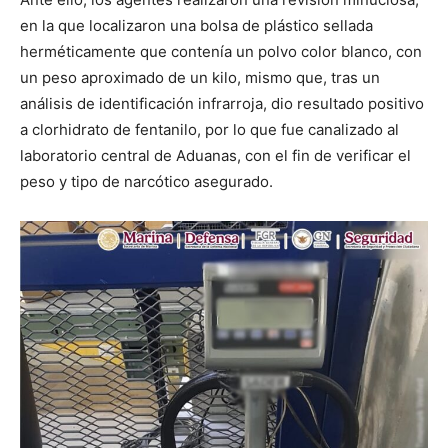
en la que localizaron una bolsa de plástico sellada
herméticamente que contenía un polvo color blanco, con
un peso aproximado de un kilo, mismo que, tras un
análisis de identificación infrarroja, dio resultado positivo
a clorhidrato de fentanilo, por lo que fue canalizado al
laboratorio central de Aduanas, con el fin de verificar el
peso y tipo de narcótico asegurado.