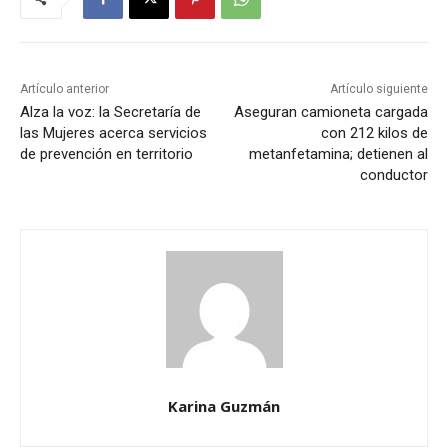
Artículo anterior
Artículo siguiente
Alza la voz: la Secretaría de
Aseguran camioneta cargada
las Mujeres acerca servicios
con 212 kilos de
de prevención en territorio
metanfetamina; detienen al
conductor
Karina Guzmán