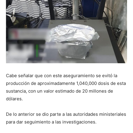
Cabe señalar que con este aseguramiento se evitó la
producción de aproximadamente 1,040,000 dosis de esta
sustancia, con un valor estimado de 20 millones de
dólares.
De lo anterior se dio parte a las autoridades ministeriales
para dar seguimiento a las investigaciones.