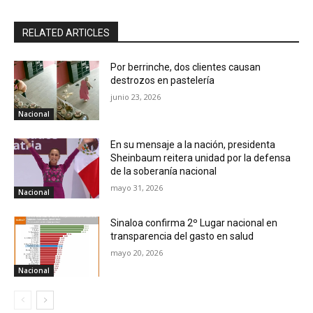
RELATED ARTICLES
Por berrinche, dos clientes causan
destrozos en pastelería
junio 23, 2026
Nacional
En su mensaje a la nación, presidenta
Sheinbaum reitera unidad por la defensa
de la soberanía nacional
mayo 31, 2026
Nacional
Sinaloa confirma 2º Lugar nacional en
transparencia del gasto en salud
mayo 20, 2026
Nacional