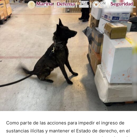
Como parte de las acciones para impedir el ingreso de
sustancias ilícitas y mantener el Estado de derecho, en el