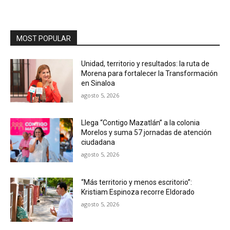
MOST POPULAR
Unidad, territorio y resultados: la ruta de
Morena para fortalecer la Transformación
en Sinaloa
agosto 5, 2026
Llega “Contigo Mazatlán” a la colonia
Morelos y suma 57 jornadas de atención
ciudadana
agosto 5, 2026
“Más territorio y menos escritorio”:
Kristiam Espinoza recorre Eldorado
agosto 5, 2026