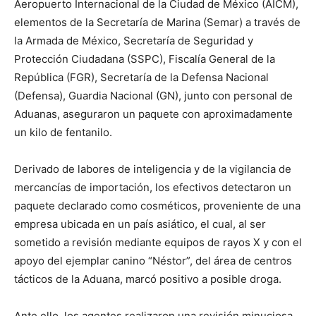
Aeropuerto Internacional de la Ciudad de México (AICM),
elementos de la Secretaría de Marina (Semar) a través de
la Armada de México, Secretaría de Seguridad y
Protección Ciudadana (SSPC), Fiscalía General de la
República (FGR), Secretaría de la Defensa Nacional
(Defensa), Guardia Nacional (GN), junto con personal de
Aduanas, aseguraron un paquete con aproximadamente
un kilo de fentanilo.
Derivado de labores de inteligencia y de la vigilancia de
mercancías de importación, los efectivos detectaron un
paquete declarado como cosméticos, proveniente de una
empresa ubicada en un país asiático, el cual, al ser
sometido a revisión mediante equipos de rayos X y con el
apoyo del ejemplar canino “Néstor”, del área de centros
tácticos de la Aduana, marcó positivo a posible droga.
Ante ello, los agentes realizaron una revisión minuciosa,