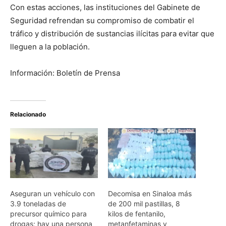
Con estas acciones, las instituciones del Gabinete de
Seguridad refrendan su compromiso de combatir el
tráfico y distribución de sustancias ilícitas para evitar que
lleguen a la población.
Información: Boletín de Prensa
Relacionado
Aseguran un vehículo con
Decomisa en Sinaloa más
3.9 toneladas de
de 200 mil pastillas, 8
precursor químico para
kilos de fentanilo,
drogas; hay una persona
metanfetaminas y