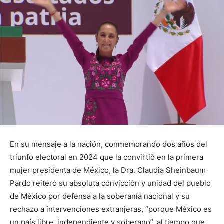
En su mensaje a la nación, conmemorando dos años del
triunfo electoral en 2024 que la convirtió en la primera
mujer presidenta de México, la Dra. Claudia Sheinbaum
Pardo reiteró su absoluta convicción y unidad del pueblo
de México por defensa a la soberanía nacional y su
rechazo a intervenciones extranjeras, “porque México es
un país libre, independiente y soberano”, al tiempo que