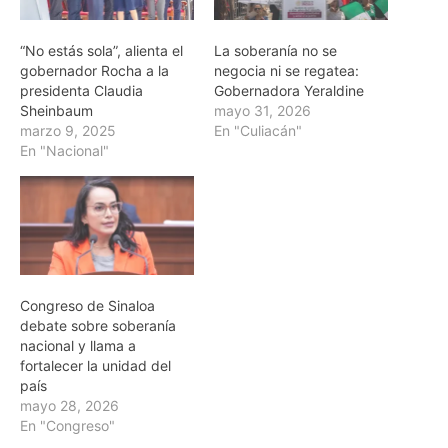
“No estás sola”, alienta el
La soberanía no se
gobernador Rocha a la
negocia ni se regatea:
presidenta Claudia
Gobernadora Yeraldine
Sheinbaum
mayo 31, 2026
marzo 9, 2025
En "Culiacán"
En "Nacional"
Congreso de Sinaloa
debate sobre soberanía
nacional y llama a
fortalecer la unidad del
país
mayo 28, 2026
En "Congreso"