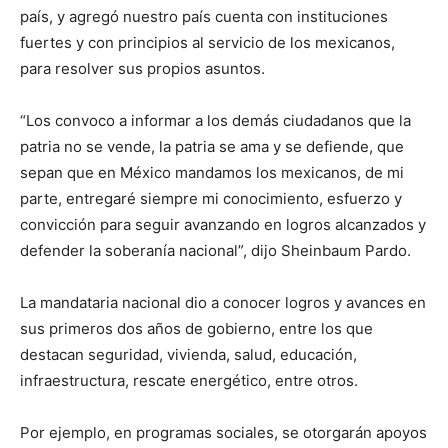
país, y agregó nuestro país cuenta con instituciones
fuertes y con principios al servicio de los mexicanos,
para resolver sus propios asuntos.
“Los convoco a informar a los demás ciudadanos que la
patria no se vende, la patria se ama y se defiende, que
sepan que en México mandamos los mexicanos, de mi
parte, entregaré siempre mi conocimiento, esfuerzo y
convicción para seguir avanzando en logros alcanzados y
defender la soberanía nacional”, dijo Sheinbaum Pardo.
La mandataria nacional dio a conocer logros y avances en
sus primeros dos años de gobierno, entre los que
destacan seguridad, vivienda, salud, educación,
infraestructura, rescate energético, entre otros.
Por ejemplo, en programas sociales, se otorgarán apoyos