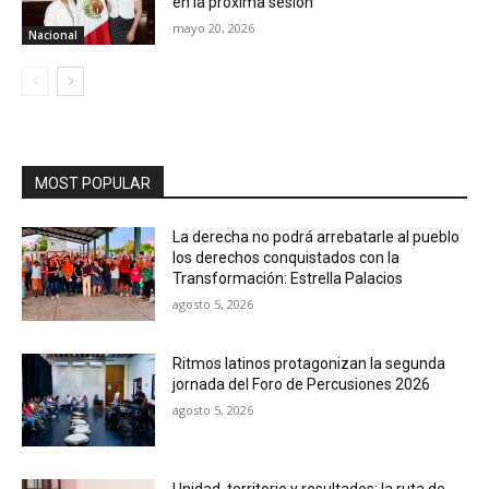
en la próxima sesión
mayo 20, 2026
Nacional
MOST POPULAR
La derecha no podrá arrebatarle al pueblo
los derechos conquistados con la
Transformación: Estrella Palacios
agosto 5, 2026
Ritmos latinos protagonizan la segunda
jornada del Foro de Percusiones 2026
agosto 5, 2026