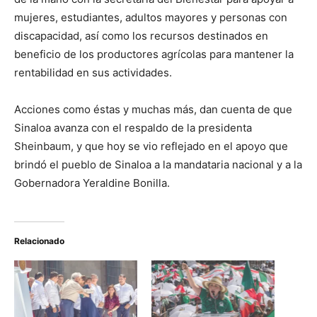
mujeres, estudiantes, adultos mayores y personas con
discapacidad, así como los recursos destinados en
beneficio de los productores agrícolas para mantener la
rentabilidad en sus actividades.
Acciones como éstas y muchas más, dan cuenta de que
Sinaloa avanza con el respaldo de la presidenta
Sheinbaum, y que hoy se vio reflejado en el apoyo que
brindó el pueblo de Sinaloa a la mandataria nacional y a la
Gobernadora Yeraldine Bonilla.
Relacionado