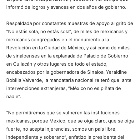
informó de logros y avances en dos años de gobierno.
Respaldada por constantes muestras de apoyo al grito de
“No estás sola, no estás sola”, de miles de mexicanas y
mexicanos congregados en el monumento a la
Revolución en la Ciudad de México, y así como de miles
de sinaloenses en la explanada de Palacio de Gobierno
en Culiacán y otros lugares de todo el estado,
encabezados por la gobernadora de Sinaloa, Yeraldine
Bobilla Valverde, la mandataria nacional reiteró que, ante
intervenciones extranjeras, “México no es piñata de
nadie”.
“No permitiremos que se vulneren las instituciones
mexicanas, porque Mexico, que se oiga claro, que se oiga
fuerte, no acepta injerencias, somos un país libre,
independiente y soberano”, enfatizó la presidenta del