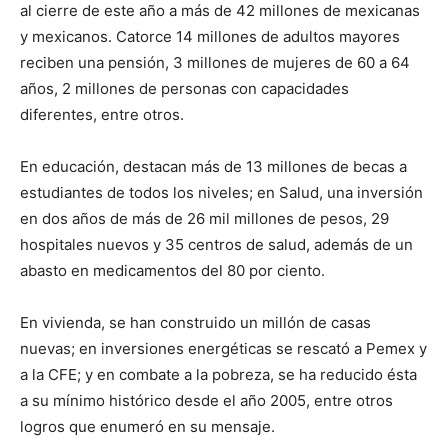
al cierre de este año a más de 42 millones de mexicanas
y mexicanos. Catorce 14 millones de adultos mayores
reciben una pensión, 3 millones de mujeres de 60 a 64
años, 2 millones de personas con capacidades
diferentes, entre otros.
En educación, destacan más de 13 millones de becas a
estudiantes de todos los niveles; en Salud, una inversión
en dos años de más de 26 mil millones de pesos, 29
hospitales nuevos y 35 centros de salud, además de un
abasto en medicamentos del 80 por ciento.
En vivienda, se han construido un millón de casas
nuevas; en inversiones energéticas se rescató a Pemex y
a la CFE; y en combate a la pobreza, se ha reducido ésta
a su mínimo histórico desde el año 2005, entre otros
logros que enumeró en su mensaje.