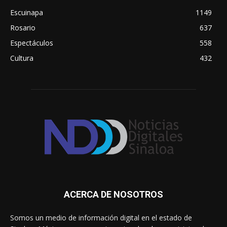
Escuinapa
1149
Rosario
637
Espectáculos
558
Cultura
432
ACERCA DE NOSOTROS
Somos un medio de información digital en el estado de