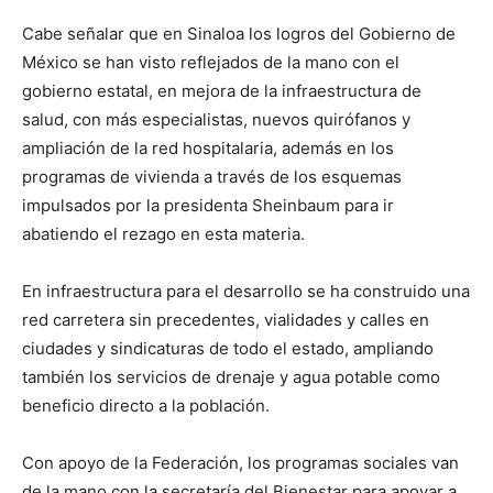
Cabe señalar que en Sinaloa los logros del Gobierno de
México se han visto reflejados de la mano con el
gobierno estatal, en mejora de la infraestructura de
salud, con más especialistas, nuevos quirófanos y
ampliación de la red hospitalaria, además en los
programas de vivienda a través de los esquemas
impulsados por la presidenta Sheinbaum para ir
abatiendo el rezago en esta materia.
En infraestructura para el desarrollo se ha construido una
red carretera sin precedentes, vialidades y calles en
ciudades y sindicaturas de todo el estado, ampliando
también los servicios de drenaje y agua potable como
beneficio directo a la población.
Con apoyo de la Federación, los programas sociales van
de la mano con la secretaría del Bienestar para apoyar a