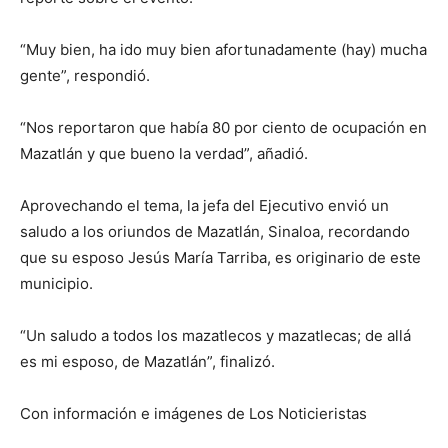
“Muy bien, ha ido muy bien afortunadamente (hay) mucha
gente”, respondió.
“Nos reportaron que había 80 por ciento de ocupación en
Mazatlán y que bueno la verdad”, añadió.
Aprovechando el tema, la jefa del Ejecutivo envió un
saludo a los oriundos de Mazatlán, Sinaloa, recordando
que su esposo Jesús María Tarriba, es originario de este
municipio.
“Un saludo a todos los mazatlecos y mazatlecas; de allá
es mi esposo, de Mazatlán”, finalizó.
Con información e imágenes de Los Noticieristas