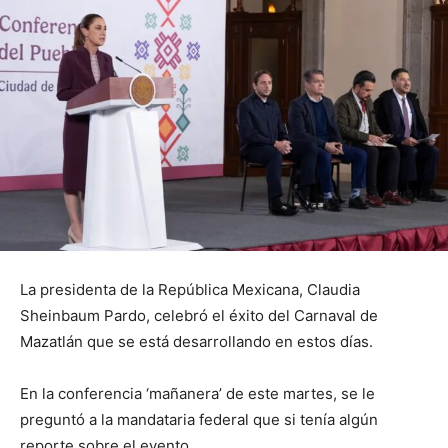
La presidenta de la República Mexicana, Claudia
Sheinbaum Pardo, celebró el éxito del Carnaval de
Mazatlán que se está desarrollando en estos días.
En la conferencia ‘mañanera’ de este martes, se le
preguntó a la mandataria federal que si tenía algún
reporte sobre el evento.