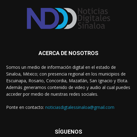
ACERCA DE NOSOTROS
Somos un medio de información digital en el estado de
Sinaloa, México; con presencia regional en los municipios de
Escuinapa, Rosario, Concordia, Mazatlán, San Ignacio y Elota.
Además generamos contenido de video y audio al cual puedes
acceder por medio de nuestras redes sociales.
Ponte en contacto:
noticiasdigtalessinaloa@gmail.com
SÍGUENOS