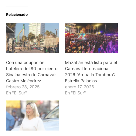
Relacionado
Con una ocupación
Mazatlán está listo para el
hotelera del 80 por ciento,
Carnaval Internacional
Sinaloa está de Carnaval:
2026 “Arriba la Tambora”:
Castro Meléndrez
Estrella Palacios
febrero 28, 2025
enero 17, 2026
En "El Sur"
En "El Sur"