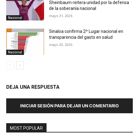
Sheinbaum reitera unidad por la defensa
de la soberanía nacional
mayo 31, 2026
Nacional
Sinaloa confirma 2º Lugar nacional en
transparencia del gasto en salud
mayo 20, 2026
Nacional
DEJA UNA RESPUESTA
INICIAR SESIÓN PARA DEJAR UN COMENTARIO
MOST POPULAR