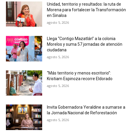
Unidad, territorio y resultados: la ruta de
Morena para fortalecer la Transformación
en Sinaloa
agosto 5, 2026
Llega “Contigo Mazatlán” a la colonia
Morelos y suma 57 jornadas de atención
ciudadana
agosto 5, 2026
“Más territorio y menos escritorio”:
Kristiam Espinoza recorre Eldorado
agosto 5, 2026
Invita Gobernadora Yeraldine a sumarse a
la Jornada Nacional de Reforestación
agosto 5, 2026