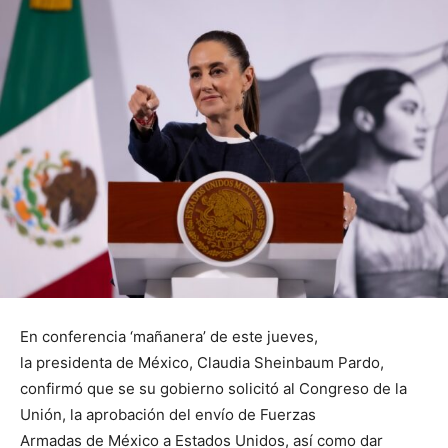
En conferencia ‘mañanera’ de este jueves,
la presidenta de México, Claudia Sheinbaum Pardo,
confirmó que se su gobierno solicitó al Congreso de la
Unión, la aprobación del envío de Fuerzas
Armadas de México a Estados Unidos, así como dar