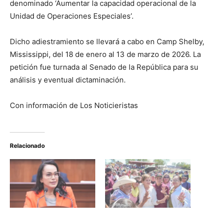
denominado ‘Aumentar la capacidad operacional de la
Unidad de Operaciones Especiales’.
Dicho adiestramiento se llevará a cabo en Camp Shelby,
Mississippi, del 18 de enero al 13 de marzo de 2026. La
petición fue turnada al Senado de la República para su
análisis y eventual dictaminación.
Con información de Los Noticieristas
Relacionado