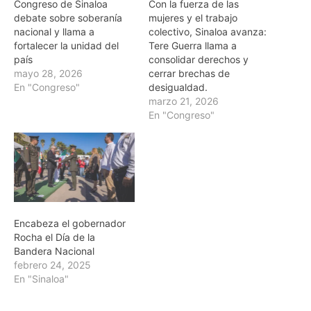
Congreso de Sinaloa
Con la fuerza de las
debate sobre soberanía
mujeres y el trabajo
nacional y llama a
colectivo, Sinaloa avanza:
fortalecer la unidad del
Tere Guerra llama a
país
consolidar derechos y
mayo 28, 2026
cerrar brechas de
En "Congreso"
desigualdad.
marzo 21, 2026
En "Congreso"
Encabeza el gobernador
Rocha el Día de la
Bandera Nacional
febrero 24, 2025
En "Sinaloa"