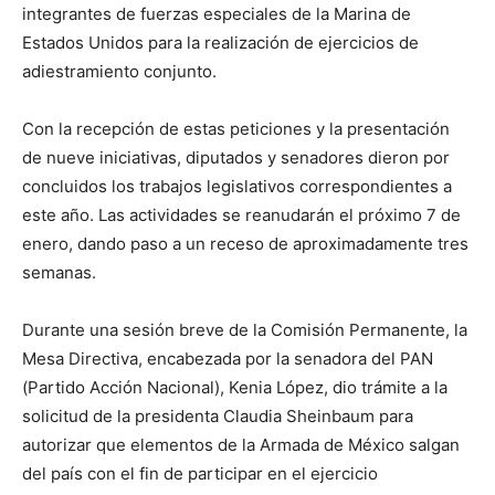
integrantes de fuerzas especiales de la Marina de
Estados Unidos para la realización de ejercicios de
adiestramiento conjunto.
Con la recepción de estas peticiones y la presentación
de nueve iniciativas, diputados y senadores dieron por
concluidos los trabajos legislativos correspondientes a
este año. Las actividades se reanudarán el próximo 7 de
enero, dando paso a un receso de aproximadamente tres
semanas.
Durante una sesión breve de la Comisión Permanente, la
Mesa Directiva, encabezada por la senadora del PAN
(Partido Acción Nacional), Kenia López, dio trámite a la
solicitud de la presidenta Claudia Sheinbaum para
autorizar que elementos de la Armada de México salgan
del país con el fin de participar en el ejercicio