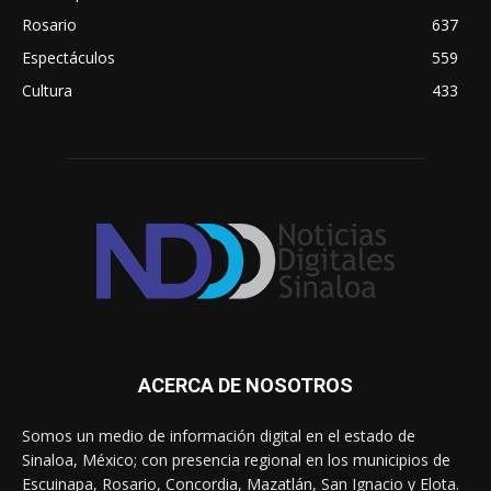
Rosario
637
Espectáculos
559
Cultura
433
ACERCA DE NOSOTROS
Somos un medio de información digital en el estado de
Sinaloa, México; con presencia regional en los municipios de
Escuinapa, Rosario, Concordia, Mazatlán, San Ignacio y Elota.