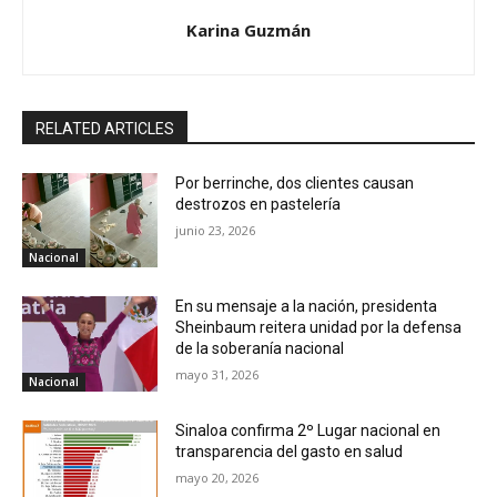
Karina Guzmán
RELATED ARTICLES
Por berrinche, dos clientes causan
destrozos en pastelería
junio 23, 2026
Nacional
En su mensaje a la nación, presidenta
Sheinbaum reitera unidad por la defensa
de la soberanía nacional
mayo 31, 2026
Nacional
Sinaloa confirma 2º Lugar nacional en
transparencia del gasto en salud
mayo 20, 2026