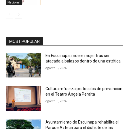
Nacional
MOST POPULAR
En Escuinapa, muere mujer tras ser
atacada a balazos dentro de una estética
agosto 6, 2026
Cultura refuerza protocolos de prevención
en el Teatro Ángela Peralta
agosto 6, 2026
Ayuntamiento de Escuinapa rehabilita el
Parque Azteca para el disfrute de las