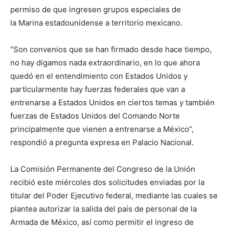
permiso de que ingresen grupos especiales de
la Marina estadounidense a territorio mexicano.
“Son convenios que se han firmado desde hace tiempo,
no hay digamos nada extraordinario, en lo que ahora
quedó en el entendimiento con Estados Unidos y
particularmente hay fuerzas federales que van a
entrenarse a Estados Unidos en ciertos temas y también
fuerzas de Estados Unidos del Comando Norte
principalmente que vienen a entrenarse a México”,
respondió a pregunta expresa en Palacio Nacional.
La Comisión Permanente del Congreso de la Unión
recibió este miércoles dos solicitudes enviadas por la
titular del Poder Ejecutivo federal, mediante las cuales se
plantea autorizar la salida del país de personal de la
Armada de México, así como permitir el ingreso de