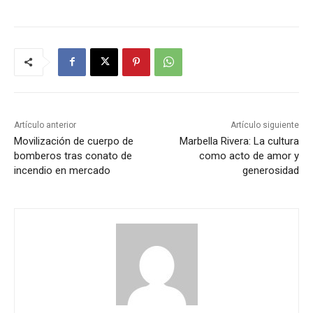
Artículo anterior
Artículo siguiente
Movilización de cuerpo de
Marbella Rivera: La cultura
bomberos tras conato de
como acto de amor y
incendio en mercado
generosidad