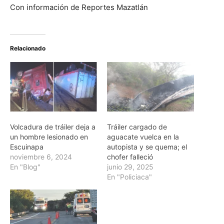
Con información de Reportes Mazatlán
Relacionado
Volcadura de tráiler deja a
Tráiler cargado de
un hombre lesionado en
aguacate vuelca en la
Escuinapa
autopista y se quema; el
noviembre 6, 2024
chofer falleció
En "Blog"
junio 29, 2025
En "Policiaca"