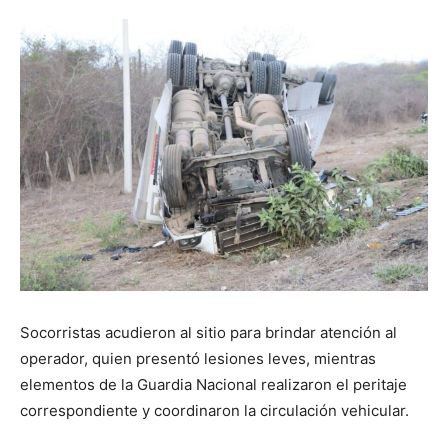
Socorristas acudieron al sitio para brindar atención al
operador, quien presentó lesiones leves, mientras
elementos de la Guardia Nacional realizaron el peritaje
correspondiente y coordinaron la circulación vehicular.