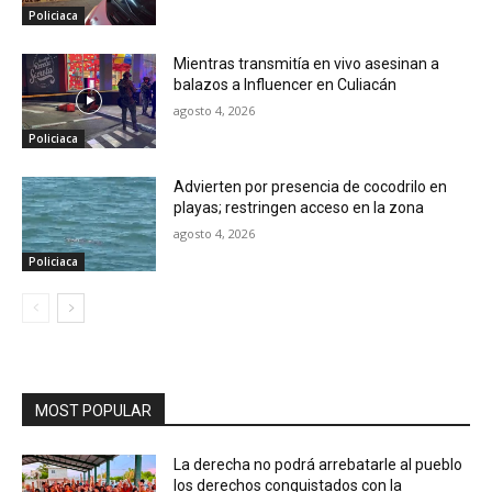
Policiaca
Mientras transmitía en vivo asesinan a
balazos a Influencer en Culiacán
agosto 4, 2026
Policiaca
Advierten por presencia de cocodrilo en
playas; restringen acceso en la zona
agosto 4, 2026
Policiaca
MOST POPULAR
La derecha no podrá arrebatarle al pueblo
los derechos conquistados con la