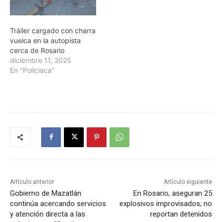
Tráiler cargado con charra
vuelca en la autopista
cerca de Rosario
diciembre 11, 2025
En "Policiaca"
Artículo anterior
Artículo siguiente
Gobierno de Mazatlán
En Rosario, aseguran 25
continúa acercando servicios
explosivos improvisados; no
y atención directa a las
reportan detenidos