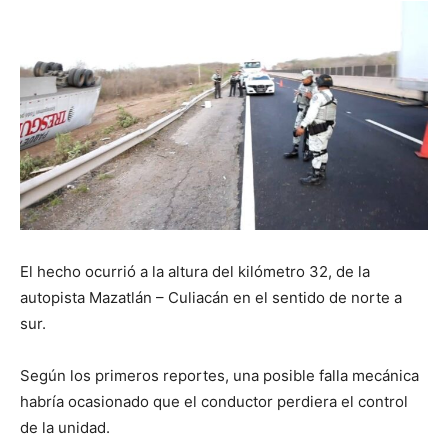
El hecho ocurrió a la altura del kilómetro 32, de la
autopista Mazatlán – Culiacán en el sentido de norte a
sur.
Según los primeros reportes, una posible falla mecánica
habría ocasionado que el conductor perdiera el control
de la unidad.