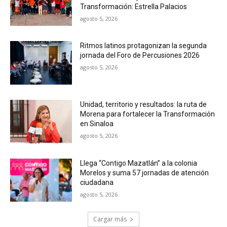
Transformación: Estrella Palacios
agosto 5, 2026
Ritmos latinos protagonizan la segunda
jornada del Foro de Percusiones 2026
agosto 5, 2026
Unidad, territorio y resultados: la ruta de
Morena para fortalecer la Transformación
en Sinaloa
agosto 5, 2026
Llega “Contigo Mazatlán” a la colonia
Morelos y suma 57 jornadas de atención
ciudadana
agosto 5, 2026
Cargar más