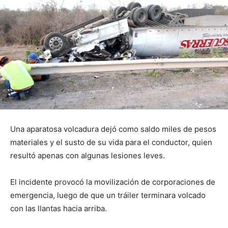
Una aparatosa volcadura dejó como saldo miles de pesos
materiales y el susto de su vida para el conductor, quien
resultó apenas con algunas lesiones leves.
El incidente provocó la movilización de corporaciones de
emergencia, luego de que un tráiler terminara volcado
con las llantas hacia arriba.