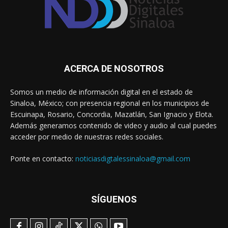
ACERCA DE NOSOTROS
Somos un medio de información digital en el estado de
Sinaloa, México; con presencia regional en los municipios de
Escuinapa, Rosario, Concordia, Mazatlán, San Ignacio y Elota.
Además generamos contenido de video y audio al cual puedes
acceder por medio de nuestras redes sociales.
Ponte en contacto:
noticiasdigtalessinaloa@gmail.com
SÍGUENOS