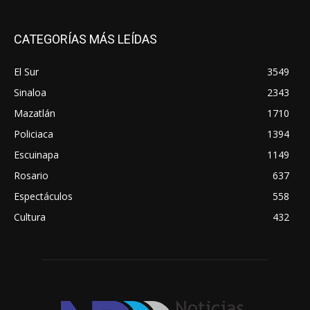
CATEGORÍAS MÁS LEÍDAS
El Sur
3549
Sinaloa
2343
Mazatlán
1710
Policiaca
1394
Escuinapa
1149
Rosario
637
Espectáculos
558
Cultura
432