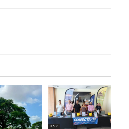
El Sur