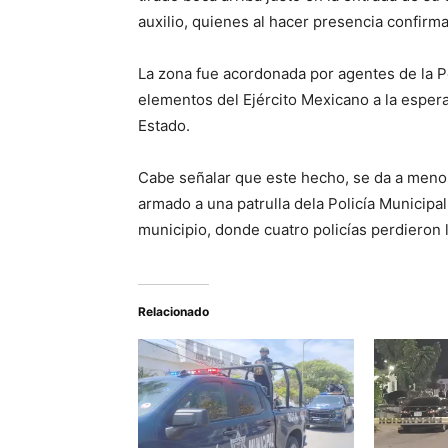
auxilio, quienes al hacer presencia confirm
La zona fue acordonada por agentes de la Po
elementos del Ejército Mexicano a la espera 
Estado.
Cabe señalar que este hecho, se da a meno
armado a una patrulla dela Policía Municipal
municipio, donde cuatro policías perdieron l
Relacionado