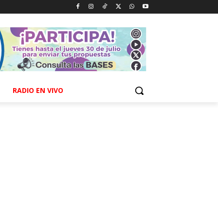
RADIO EN VIVO