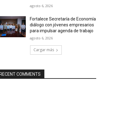
agosto 6, 2026
Fortalece Secretaría de Economía
diálogo con jóvenes empresarios
para impulsar agenda de trabajo
agosto 6, 2026
Cargar más
RECENT COMMENTS