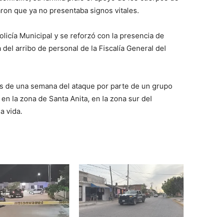
aron que ya no presentaba signos vitales.
licía Municipal y se reforzó con la presencia de
del arribo de personal de la Fiscalía General del
s de una semana del ataque por parte de un grupo
 en la zona de Santa Anita, en la zona sur del
a vida.