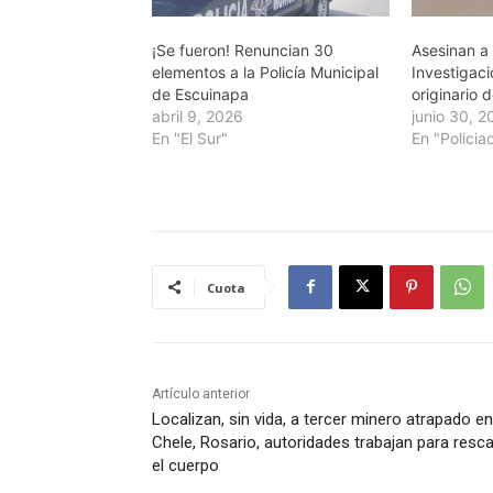
¡Se fueron! Renuncian 30
Asesinan a 
elementos a la Policía Municipal
Investigaci
de Escuinapa
originario 
abril 9, 2026
junio 30, 
En "El Sur"
En "Policia
Cuota
Artículo anterior
Localizan, sin vida, a tercer minero atrapado en
Chele, Rosario, autoridades trabajan para resca
el cuerpo