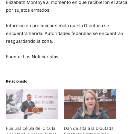
Elizabeth Montoya al momento en que recibieron el ataca
por sujetos armados.
Información preliminar señala que la Diputada se
encuentra herida. Autoridades federales se encuentran
resguardando la zona.
Fuente: Los Noticieristas
Relacionado
Fue una célula del C.O. la
Dan de alta a la Diputada