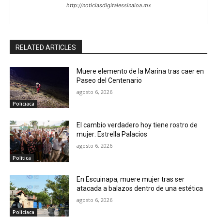
http://noticiasdigitalessinaloa.mx
RELATED ARTICLES
Muere elemento de la Marina tras caer en
Paseo del Centenario
agosto 6, 2026
Policiaca
El cambio verdadero hoy tiene rostro de
mujer: Estrella Palacios
agosto 6, 2026
Política
En Escuinapa, muere mujer tras ser
atacada a balazos dentro de una estética
agosto 6, 2026
Policiaca