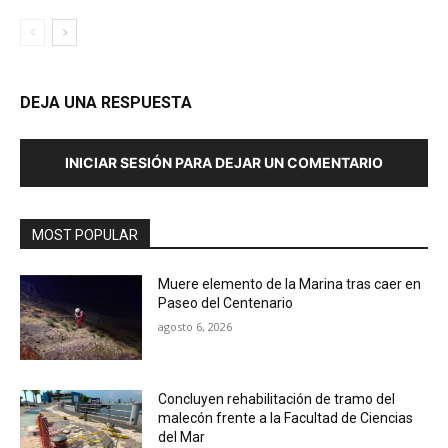
DEJA UNA RESPUESTA
INICIAR SESIÓN PARA DEJAR UN COMENTARIO
MOST POPULAR
Muere elemento de la Marina tras caer en
Paseo del Centenario
agosto 6, 2026
Concluyen rehabilitación de tramo del
malecón frente a la Facultad de Ciencias
del Mar