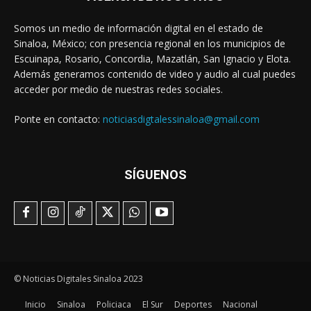
Somos un medio de información digital en el estado de
Sinaloa, México; con presencia regional en los municipios de
Escuinapa, Rosario, Concordia, Mazatlán, San Ignacio y Elota.
Además generamos contenido de video y audio al cual puedes
acceder por medio de nuestras redes sociales.
Ponte en contacto:
noticiasdigtalessinaloa@gmail.com
SÍGUENOS
© Noticias Digitales Sinaloa 2023
Inicio
Sinaloa
Policiaca
El Sur
Deportes
Nacional