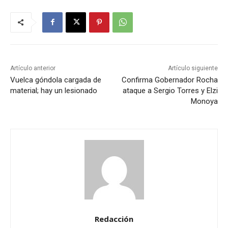
Artículo anterior
Artículo siguiente
Vuelca góndola cargada de
Confirma Gobernador Rocha
material; hay un lesionado
ataque a Sergio Torres y Elzi
Monoya
Redacción