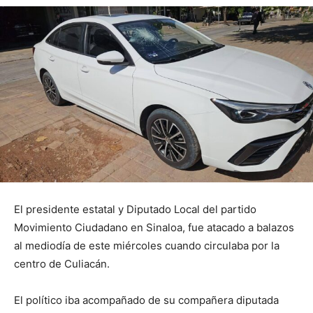
El presidente estatal y Diputado Local del partido
Movimiento Ciudadano en Sinaloa, fue atacado a balazos
al mediodía de este miércoles cuando circulaba por la
centro de Culiacán.
El político iba acompañado de su compañera diputada