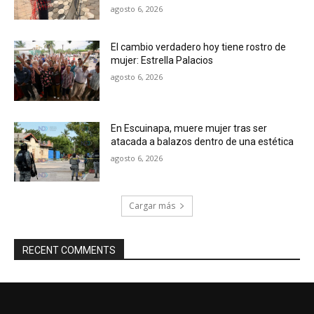
agosto 6, 2026
El cambio verdadero hoy tiene rostro de
mujer: Estrella Palacios
agosto 6, 2026
En Escuinapa, muere mujer tras ser
atacada a balazos dentro de una estética
agosto 6, 2026
Cargar más
RECENT COMMENTS