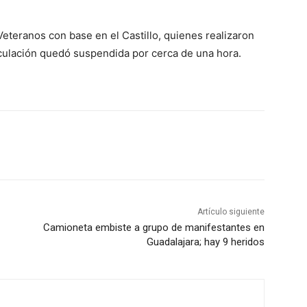
eteranos con base en el Castillo, quienes realizaron
irculación quedó suspendida por cerca de una hora.
Artículo siguiente
Camioneta embiste a grupo de manifestantes en
Guadalajara; hay 9 heridos