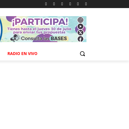
RADIO EN VIVO