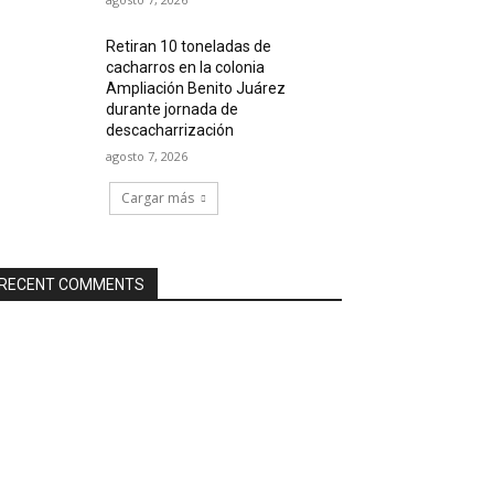
Retiran 10 toneladas de
cacharros en la colonia
Ampliación Benito Juárez
durante jornada de
descacharrización
agosto 7, 2026
Cargar más
RECENT COMMENTS