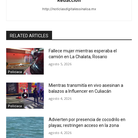
http://noticiasdigitalessinaloa.mx
RELATED ARTICLES
Fallece mujer mientras esperaba el
camión en La Chalata, Rosario
agosto 5, 2026
Policiaca
Mientras transmitía en vivo asesinan a
balazos a Influencer en Culiacán
agosto 4, 2026
Policiaca
Advierten por presencia de cocodrilo en
playas; restringen acceso en la zona
agosto 4, 2026