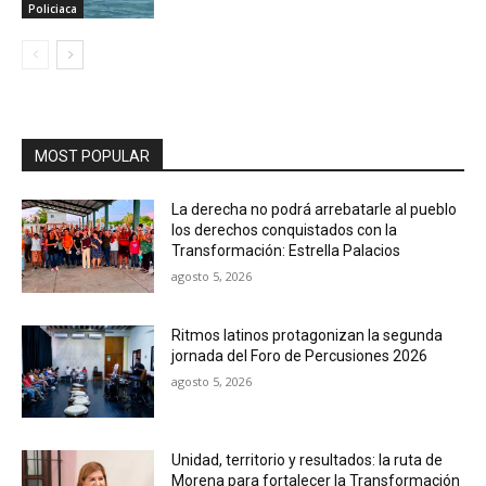
Policiaca
MOST POPULAR
La derecha no podrá arrebatarle al pueblo
los derechos conquistados con la
Transformación: Estrella Palacios
agosto 5, 2026
Ritmos latinos protagonizan la segunda
jornada del Foro de Percusiones 2026
agosto 5, 2026
Unidad, territorio y resultados: la ruta de
Morena para fortalecer la Transformación