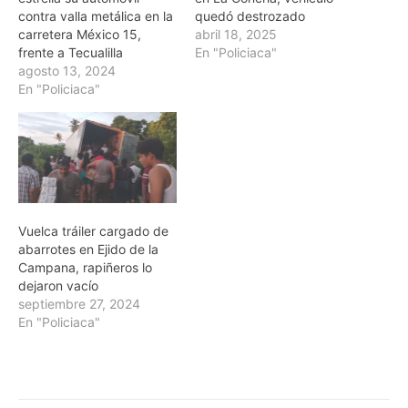
contra valla metálica en la
quedó destrozado
carretera México 15,
abril 18, 2025
frente a Tecualilla
En "Policiaca"
agosto 13, 2024
En "Policiaca"
Vuelca tráiler cargado de
abarrotes en Ejido de la
Campana, rapiñeros lo
dejaron vacío
septiembre 27, 2024
En "Policiaca"