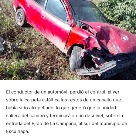
El conductor de un automóvil perdió el control, al ver
sobre la carpeta asfáltica los restos de un caballo que
había sido atropellado, lo que generó que la unidad
saliera del camino y terminará en un desnivel, sobre la
entrada del Ejido de La Campana, al sur del municipio de
Escuinapa.