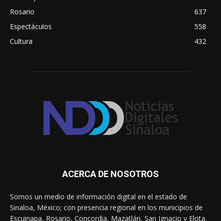
Rosario
637
Espectáculos
558
Cultura
432
ACERCA DE NOSOTROS
Somos un medio de información digital en el estado de
Sinaloa, México; con presencia regional en los municipios de
Escuinapa, Rosario, Concordia, Mazatlán, San Ignacio y Elota.