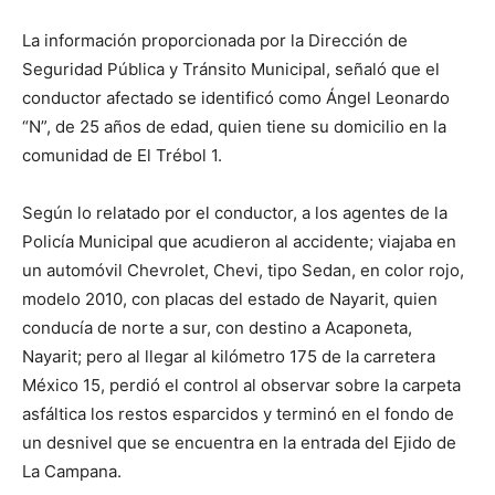
La información proporcionada por la Dirección de
Seguridad Pública y Tránsito Municipal, señaló que el
conductor afectado se identificó como Ángel Leonardo
“N”, de 25 años de edad, quien tiene su domicilio en la
comunidad de El Trébol 1.
Según lo relatado por el conductor, a los agentes de la
Policía Municipal que acudieron al accidente; viajaba en
un automóvil Chevrolet, Chevi, tipo Sedan, en color rojo,
modelo 2010, con placas del estado de Nayarit, quien
conducía de norte a sur, con destino a Acaponeta,
Nayarit; pero al llegar al kilómetro 175 de la carretera
México 15, perdió el control al observar sobre la carpeta
asfáltica los restos esparcidos y terminó en el fondo de
un desnivel que se encuentra en la entrada del Ejido de
La Campana.