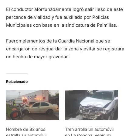
El conductor afortunadamente logró salir ileso de este
percance de vialidad y fue auxiliado por Policías
Municipales con base en la sindicatura de Palmillas.
Fueron elementos de la Guardia Nacional que se
encargaron de resguardar la zona y evitar se registrara
un hecho de mayor gravedad.
Relacionado
Hombre de 82 años
Tren arrolla un automóvil
estrella su automóvil
en La Concha; vehículo