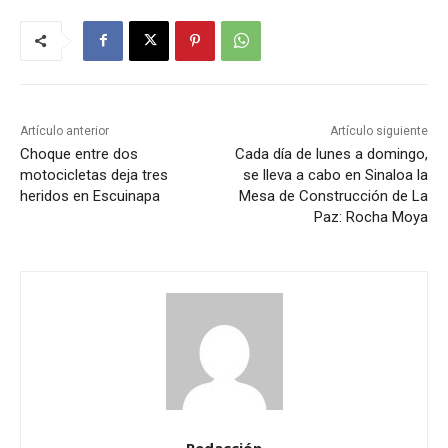
Artículo anterior
Artículo siguiente
Choque entre dos
Cada día de lunes a domingo,
motocicletas deja tres
se lleva a cabo en Sinaloa la
heridos en Escuinapa
Mesa de Construcción de La
Paz: Rocha Moya
Redacción