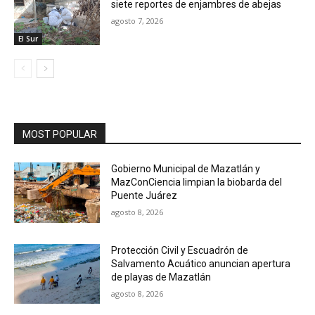
siete reportes de enjambres de abejas
agosto 7, 2026
El Sur
MOST POPULAR
Gobierno Municipal de Mazatlán y
MazConCiencia limpian la biobarda del
Puente Juárez
agosto 8, 2026
Protección Civil y Escuadrón de
Salvamento Acuático anuncian apertura
de playas de Mazatlán
agosto 8, 2026