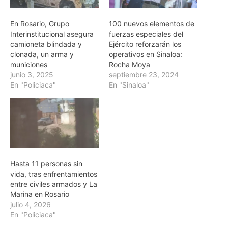
En Rosario, Grupo
100 nuevos elementos de
Interinstitucional asegura
fuerzas especiales del
camioneta blindada y
Ejército reforzarán los
clonada, un arma y
operativos en Sinaloa:
municiones
Rocha Moya
junio 3, 2025
septiembre 23, 2024
En "Policiaca"
En "Sinaloa"
Hasta 11 personas sin
vida, tras enfrentamientos
entre civiles armados y La
Marina en Rosario
julio 4, 2026
En "Policiaca"