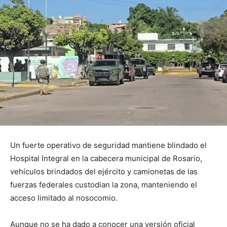
Un fuerte operativo de seguridad mantiene blindado el
Hospital Integral en la cabecera municipal de Rosario,
vehículos brindados del ejército y camionetas de las
fuerzas federales custodian la zona, manteniendo el
acceso limitado al nosocomio.
Aunque no se ha dado a conocer una versión oficial