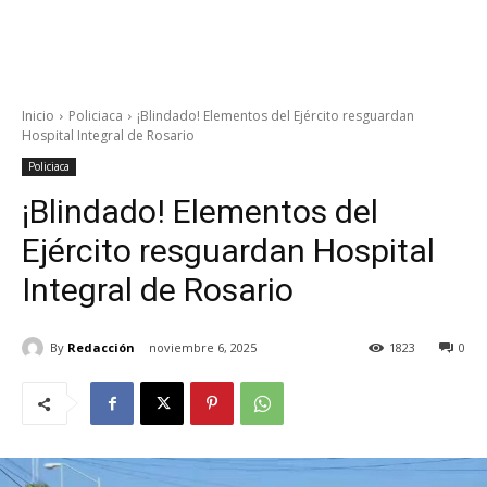
Inicio
Policiaca
¡Blindado! Elementos del Ejército resguardan
Hospital Integral de Rosario
Policiaca
¡Blindado! Elementos del
Ejército resguardan Hospital
Integral de Rosario
By
Redacción
noviembre 6, 2025
1823
0