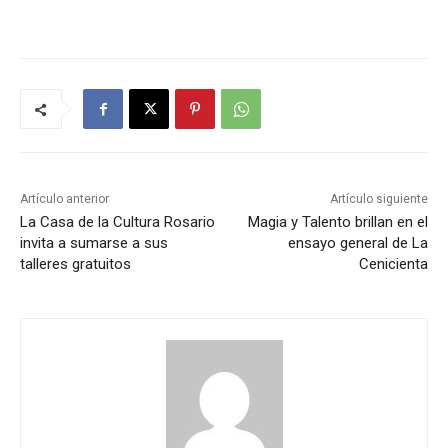
Artículo anterior
Artículo siguiente
La Casa de la Cultura Rosario
Magia y Talento brillan en el
invita a sumarse a sus
ensayo general de La
talleres gratuitos
Cenicienta