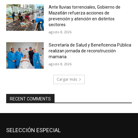
Ante lluvias torrenciales, Gobierno de
Mazatlán refuerza acciones de
prevención y atención en distintos
sectores
agosto 8, 2026
Secretaría de Salud y Beneficencia Pública
realizan jornada de reconstrucción
mamaria
agosto 8, 2026
Cargar más
RECENT COMMENTS
SELECCIÓN ESPECIAL