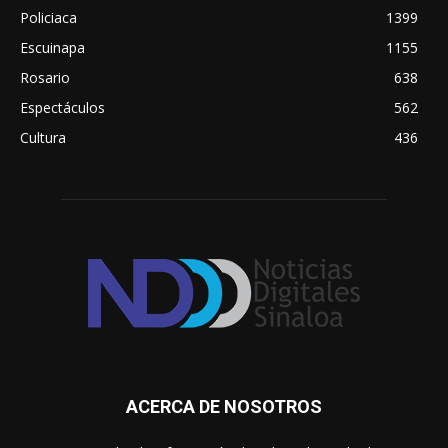
Policiaca
1399
Escuinapa
1155
Rosario
638
Espectáculos
562
Cultura
436
ACERCA DE NOSOTROS