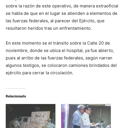
sobre la razón de este operativo, de manera extraoficial
se habla de que en el lugar se atienden a elementos de
las fuerzas federales, al parecer del Ejército, que
resultaron heridos tras un enfrentamiento.
En este momento se el tránsito sobre la Calle 20 de
noviembre, donde se ubica el hospital, ya fue abierto,
pues al arribo de las fuerzas federales, según narran
algunos testigos, se colocaron camiones brindados del
ejército para cerrar la circulación.
Relacionado