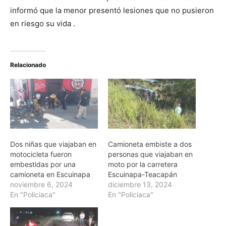
informó que la menor presentó lesiones que no pusieron
en riesgo su vida .
Relacionado
Dos niñas que viajaban en
Camioneta embiste a dos
motocicleta fueron
personas que viajaban en
embestidas por una
moto por la carretera
camioneta en Escuinapa
Escuinapa-Teacapán
noviembre 6, 2024
diciembre 13, 2024
En "Policiaca"
En "Policiaca"