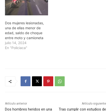
Dos mujeres lesionadas,
una de ellas menor de
edad, saldo de choque
entre moto y camioneta
julio 14, 2024
En "Policiaca"
Artículo anterior
Artículo siguiente
Dos hombres heridos en una
Tras cumplir con estudios de