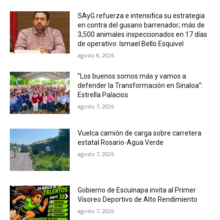
SAyG refuerza e intensifica su estrategia
en contra del gusano barrenador; más de
3,500 animales inspeccionados en 17 días
de operativo: Ismael Bello Esquivel
agosto 8, 2026
”Los buenos somos más y vamos a
defender la Transformación en Sinaloa”:
Estrella Palacios
agosto 7, 2026
Vuelca camión de carga sobre carretera
estatal Rosario-Agua Verde
agosto 7, 2026
Gobierno de Escuinapa invita al Primer
Visoreo Deportivo de Alto Rendimiento
agosto 7, 2026