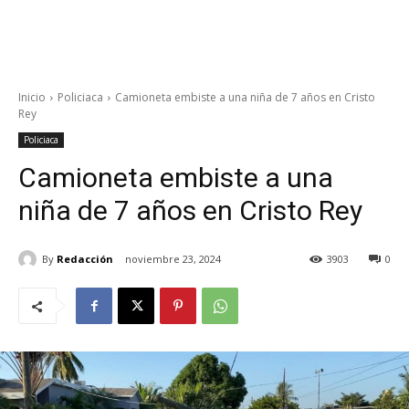
Inicio
Policiaca
Camioneta embiste a una niña de 7 años en Cristo
Rey
Policiaca
Camioneta embiste a una
niña de 7 años en Cristo Rey
By
Redacción
noviembre 23, 2024
3903
0