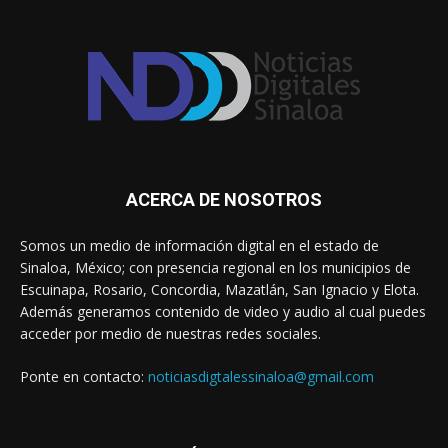
ACERCA DE NOSOTROS
Somos un medio de información digital en el estado de
Sinaloa, México; con presencia regional en los municipios de
Escuinapa, Rosario, Concordia, Mazatlán, San Ignacio y Elota.
Además generamos contenido de video y audio al cual puedes
acceder por medio de nuestras redes sociales.
Ponte en contacto:
noticiasdigtalessinaloa@gmail.com