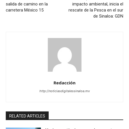
salida de camino en la
impacto ambiental, inicia el
carretera México 15
rescate de la Pesca en el sur
de Sinaloa: GDN
Redacción
http://noticiasdigitalessinaloa.mx
RELATED ARTICLES