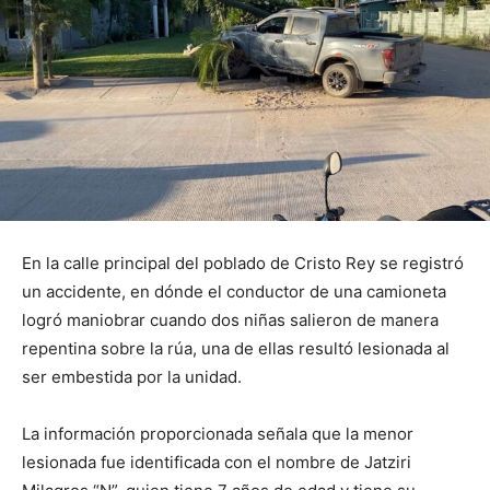
En la calle principal del poblado de Cristo Rey se registró
un accidente, en dónde el conductor de una camioneta
logró maniobrar cuando dos niñas salieron de manera
repentina sobre la rúa, una de ellas resultó lesionada al
ser embestida por la unidad.
La información proporcionada señala que la menor
lesionada fue identificada con el nombre de Jatziri