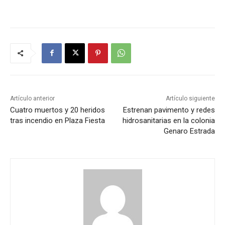
Artículo anterior
Artículo siguiente
Cuatro muertos y 20 heridos
Estrenan pavimento y redes
tras incendio en Plaza Fiesta
hidrosanitarias en la colonia
Genaro Estrada