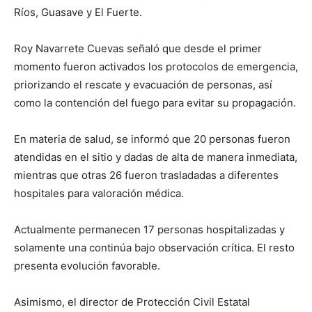
Ríos, Guasave y El Fuerte.
Roy Navarrete Cuevas señaló que desde el primer
momento fueron activados los protocolos de emergencia,
priorizando el rescate y evacuación de personas, así
como la contención del fuego para evitar su propagación.
En materia de salud, se informó que 20 personas fueron
atendidas en el sitio y dadas de alta de manera inmediata,
mientras que otras 26 fueron trasladadas a diferentes
hospitales para valoración médica.
Actualmente permanecen 17 personas hospitalizadas y
solamente una continúa bajo observación crítica. El resto
presenta evolución favorable.
Asimismo, el director de Protección Civil Estatal