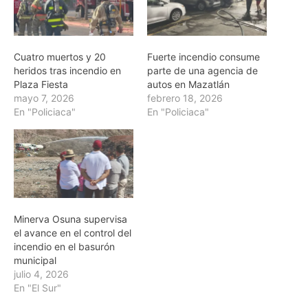
Cuatro muertos y 20
Fuerte incendio consume
heridos tras incendio en
parte de una agencia de
Plaza Fiesta
autos en Mazatlán
mayo 7, 2026
febrero 18, 2026
En "Policiaca"
En "Policiaca"
Minerva Osuna supervisa
el avance en el control del
incendio en el basurón
municipal
julio 4, 2026
En "El Sur"