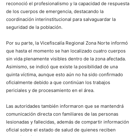
reconoció el profesionalismo y la capacidad de respuesta
de los cuerpos de emergencia, destacando la
coordinación interinstitucional para salvaguardar la
seguridad de la población.
Por su parte, la Vicefiscalía Regional Zona Norte informó
que hasta el momento se han localizado cuatro cuerpos
sin vida plenamente visibles dentro de la zona afectada.
Asimismo, se indicó que existe la posibilidad de una
quinta víctima, aunque esto aún no ha sido confirmado
oficialmente debido a que continúan los trabajos
periciales y de procesamiento en el área.
Las autoridades también informaron que se mantendrá
comunicación directa con familiares de las personas
lesionadas y fallecidas, además de compartir información
oficial sobre el estado de salud de quienes reciben