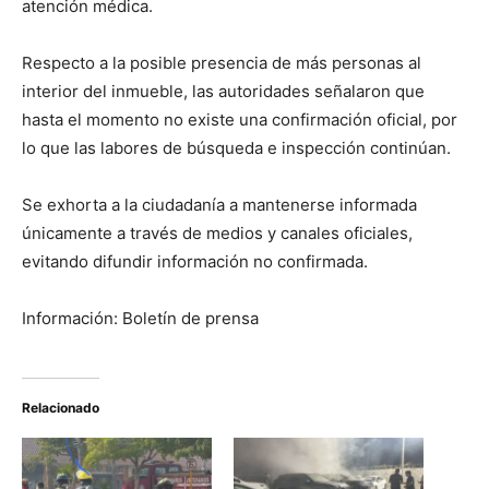
atención médica.
Respecto a la posible presencia de más personas al
interior del inmueble, las autoridades señalaron que
hasta el momento no existe una confirmación oficial, por
lo que las labores de búsqueda e inspección continúan.
Se exhorta a la ciudadanía a mantenerse informada
únicamente a través de medios y canales oficiales,
evitando difundir información no confirmada.
Información: Boletín de prensa
Relacionado