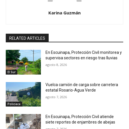
Karina Guzmán
RELATED ARTICLES
En Escuinapa, Protección Civil monitorea y
supervisa sectores en riesgo tras lluvias
agosto 8, 2026
El Sur
Vuelca camión de carga sobre carretera
estatal Rosario-Agua Verde
agosto 7, 2026
Policiaca
En Escuinapa, Protección Civil atiende
siete reportes de enjambres de abejas
agosto 7, 2026