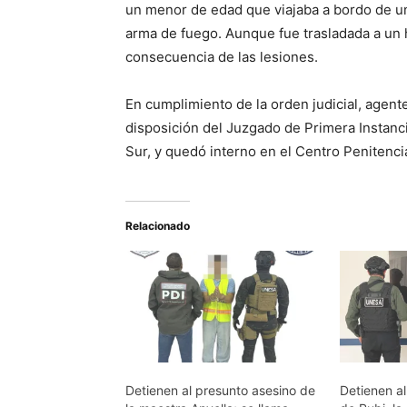
un menor de edad que viajaba a bordo de un
arma de fuego. Aunque fue trasladada a un ho
consecuencia de las lesiones.
En cumplimiento de la orden judicial, agent
disposición del Juzgado de Primera Instanci
Sur, y quedó interno en el Centro Penitenciar
Relacionado
Detienen al presunto asesino de
Detienen al