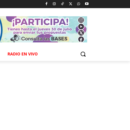
RADIO EN VIVO