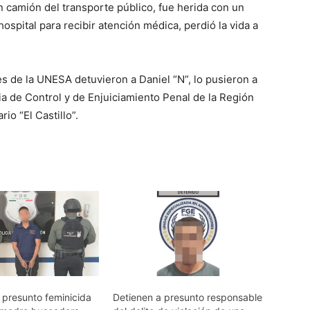
 camión del transporte público, fue herida con un
spital para recibir atención médica, perdió la vida a
es de la UNESA detuvieron a Daniel “N”, lo pusieron a
a de Control y de Enjuiciamiento Penal de la Región
io “El Castillo”.
 presunto feminicida
Detienen a presunto responsable