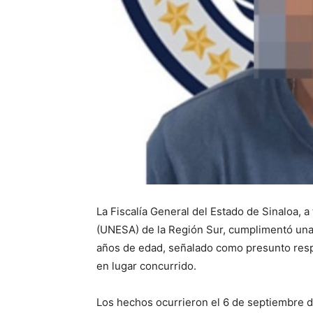
La Fiscalía General del Estado de Sinaloa, 
(UNESA) de la Región Sur, cumplimentó una
años de edad, señalado como presunto respo
en lugar concurrido.
Los hechos ocurrieron el 6 de septiembre de