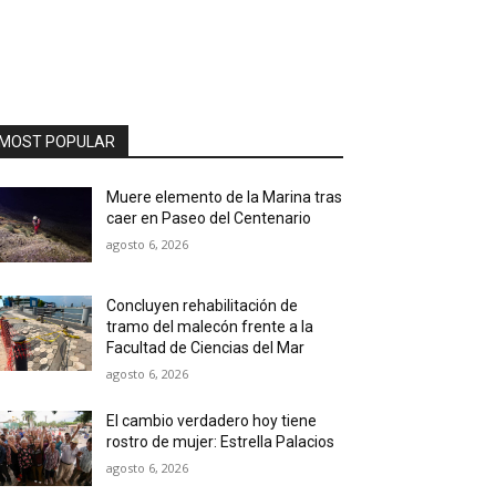
MOST POPULAR
Muere elemento de la Marina tras
caer en Paseo del Centenario
agosto 6, 2026
Concluyen rehabilitación de
tramo del malecón frente a la
Facultad de Ciencias del Mar
agosto 6, 2026
El cambio verdadero hoy tiene
rostro de mujer: Estrella Palacios
agosto 6, 2026