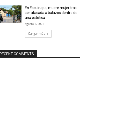
En Escuinapa, muere mujer tras
ser atacada a balazos dentro de
una estética
agosto 6, 2026
Cargar más
RECENT COMMENTS