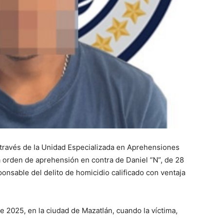
a través de la Unidad Especializada en Aprehensiones
 orden de aprehensión en contra de Daniel “N”, de 28
nsable del delito de homicidio calificado con ventaja
 2025, en la ciudad de Mazatlán, cuando la víctima,