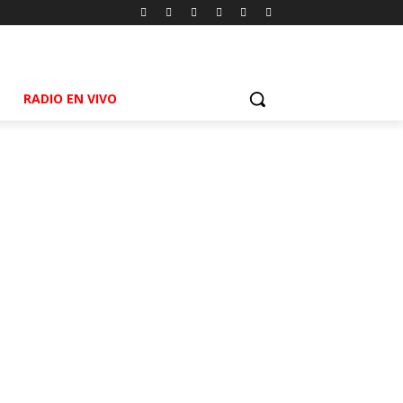
RADIO EN VIVO