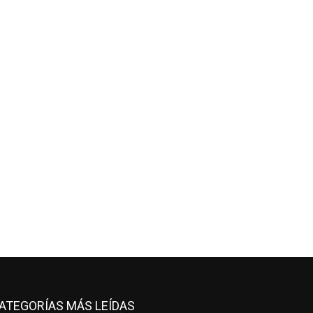
ATEGORÍAS MÁS LEÍDAS