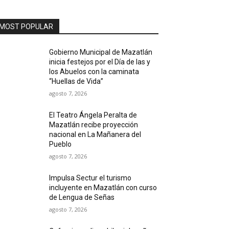
MOST POPULAR
Gobierno Municipal de Mazatlán
inicia festejos por el Día de las y
los Abuelos con la caminata
“Huellas de Vida”
agosto 7, 2026
El Teatro Ángela Peralta de
Mazatlán recibe proyección
nacional en La Mañanera del
Pueblo
agosto 7, 2026
Impulsa Sectur el turismo
incluyente en Mazatlán con curso
de Lengua de Señas
agosto 7, 2026